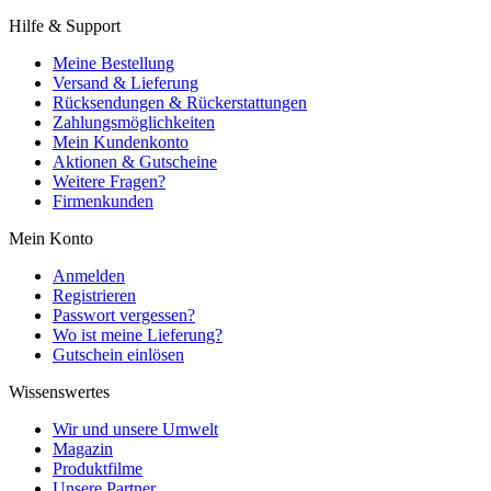
Hilfe & Support
Meine Bestellung
Versand & Lieferung
Rücksendungen & Rückerstattungen
Zahlungsmöglichkeiten
Mein Kundenkonto
Aktionen & Gutscheine
Weitere Fragen?
Firmenkunden
Mein Konto
Anmelden
Registrieren
Passwort vergessen?
Wo ist meine Lieferung?
Gutschein einlösen
Wissenswertes
Wir und unsere Umwelt
Magazin
Produktfilme
Unsere Partner