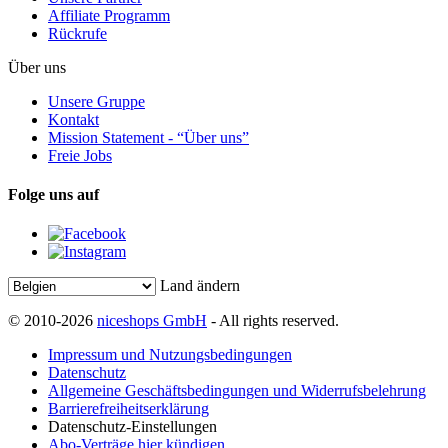
Affiliate Programm
Rückrufe
Über uns
Unsere Gruppe
Kontakt
Mission Statement - “Über uns”
Freie Jobs
Folge uns auf
Land ändern
© 2010-2026
niceshops GmbH
- All rights reserved.
Impressum und Nutzungsbedingungen
Datenschutz
Allgemeine Geschäftsbedingungen und Widerrufsbelehrung
Barrierefreiheitserklärung
Datenschutz-Einstellungen
Abo-Verträge hier kündigen