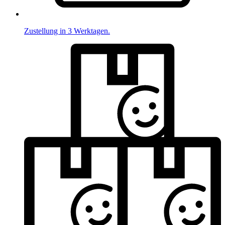
Zustellung in 3 Werktagen.