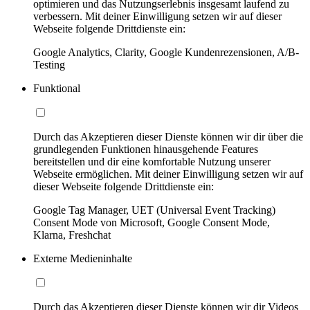
optimieren und das Nutzungserlebnis insgesamt laufend zu
verbessern. Mit deiner Einwilligung setzen wir auf dieser
Webseite folgende Drittdienste ein:
Google Analytics, Clarity, Google Kundenrezensionen, A/B-
Testing
Funktional
Durch das Akzeptieren dieser Dienste können wir dir über die
grundlegenden Funktionen hinausgehende Features
bereitstellen und dir eine komfortable Nutzung unserer
Webseite ermöglichen. Mit deiner Einwilligung setzen wir auf
dieser Webseite folgende Drittdienste ein:
Google Tag Manager, UET (Universal Event Tracking)
Consent Mode von Microsoft, Google Consent Mode,
Klarna, Freshchat
Externe Medieninhalte
Durch das Akzeptieren dieser Dienste können wir dir Videos