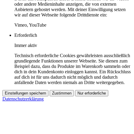
oder andere Medieninhalte anzeigen, die von externen
Anbietern gehostet werden. Mit deiner Einwilligung setzen
wir auf dieser Webseite folgende Drittdienste ein:
Vimeo, YouTube
Erforderlich
Immer aktiv
Technisch erforderliche Cookies gewährleisten ausschließlich
grundlegende Funktionen unserer Webseite. Sie dienen zum
Beispiel dazu, dass du Produkte im Warenkorb sammeln oder
dich in dein Kundenkonto einloggen kannst. Ein Rückschluss
auf dich ist für uns dadurch nicht möglich und dadurch
anfallende Daten werden niemals an Dritte weitergegeben.
Einstellungen speichern
Zustimmen
Nur erforderliche
Datenschutzerklärung