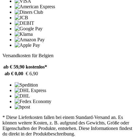
Versandkosten für Belgien
ab € 59,90
kostenlos*
ab € 0,00
€ 6,90
* Diese Lieferkosten fallen bei einem Standard-Versand an. Es
können weitere Kosten, z. B. aufgrund des Gewichts, Größe oder
Eigenschaften der Produkte, entstehen. Diese Informationen findest
du direkt in der Produktbeschreibung.