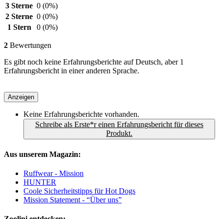
3 Sterne
0
(0%)
2 Sterne
0
(0%)
1 Stern
0
(0%)
2
Bewertungen
Es gibt noch keine Erfahrungsberichte auf Deutsch, aber 1
Erfahrungsbericht in einer anderen Sprache.
Anzeigen
Keine Erfahrungsberichte vorhanden.
Schreibe als Erste*r einen Erfahrungsbericht für dieses
Produkt.
Aus unserem Magazin:
Ruffwear - Mission
HUNTER
Coole Sicherheitstipps für Hot Dogs
Mission Statement - “Über uns”
Zoolini entdecken: