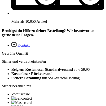
Mehr als 10.050 Artikel
Benötigst du Hilfe zu deiner Bestellung? Wir beantworten
gerne deine Fragen.
Kontakt
Geprüfte Qualität
Sicher und vertraut einkaufen
Belgien: Kostenloser Standardversand
ab € 59,90
Kostenloser Rückversand
Sichere Bezahlung
mit SSL-Verschlüsselung
Sicher bezahlen mit
Vorauskasse