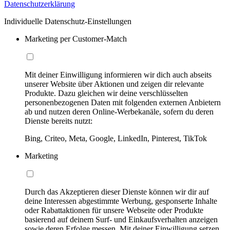
Datenschutzerklärung
Individuelle Datenschutz-Einstellungen
Marketing per Customer-Match
Mit deiner Einwilligung informieren wir dich auch abseits
unserer Website über Aktionen und zeigen dir relevante
Produkte. Dazu gleichen wir deine verschlüsselten
personenbezogenen Daten mit folgenden externen Anbietern
ab und nutzen deren Online-Werbekanäle, sofern du deren
Dienste bereits nutzt:
Bing, Criteo, Meta, Google, LinkedIn, Pinterest, TikTok
Marketing
Durch das Akzeptieren dieser Dienste können wir dir auf
deine Interessen abgestimmte Werbung, gesponserte Inhalte
oder Rabattaktionen für unsere Webseite oder Produkte
basierend auf deinem Surf- und Einkaufsverhalten anzeigen
sowie deren Erfolge messen. Mit deiner Einwilligung setzen