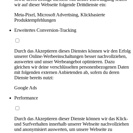
wir auf dieser Webseite folgende Drittdienste ein:
Meta-Pixel, Microsoft Advertising, Klickbasierte
Produktempfehlungen
Erweitertes Conversion-Tracking
Durch das Akzeptieren dieses Dienstes können wir den Erfolg
unserer Online-Werbeeinschaltungen besser nachvollziehen,
auswerten und unser Werbeangebot optimieren. Dazu
gleichen wir deine verschlüsselten personenbezogenen Daten
mit folgenden externen Anbietenden ab, sofern du deren
Dienste bereits nutzt:
Google Ads
Performance
Durch das Akzeptieren dieser Dienste können wir das Klick-
und Surfverhalten innerhalb unserer Webseite nachvollziehen
und anonymisiert auswerten, um unsere Webseite zu