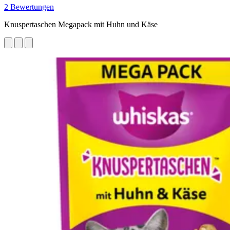
2 Bewertungen
Knuspertaschen Megapack mit Huhn und Käse