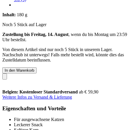
Inhalt:
180 g
Noch 5 Stück auf Lager
Zustellung bis Freitag, 14. August
, wenn du bis
Montag um 23:59
Uhr
bestellst.
Von diesem Artikel sind nur noch 5 Stück in unserem Lager.
Nachschub ist unterwegs! Falls mehr bestellt wird, könnte dies das
Zustelldatum beeinflussen.
In den Warenkorb
Belgien: Kostenloser Standardversand
ab € 59,90
Weitere Infos zu Versand & Lieferung
Eigenschaften und Vorteile
Für ausgewachsene Katzen
Leckerer Snack
Saftiger Kern