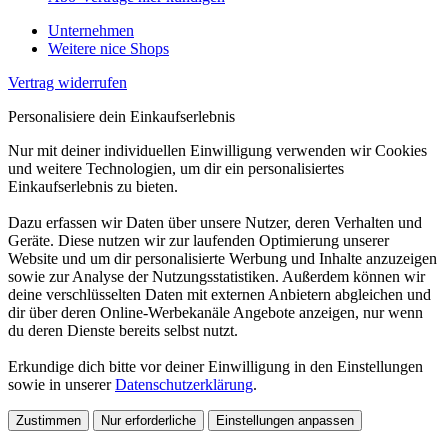
Unternehmen
Weitere nice Shops
Vertrag widerrufen
Personalisiere dein Einkaufserlebnis
Nur mit deiner individuellen Einwilligung verwenden wir Cookies
und weitere Technologien, um dir ein personalisiertes
Einkaufserlebnis zu bieten.
Dazu erfassen wir Daten über unsere Nutzer, deren Verhalten und
Geräte. Diese nutzen wir zur laufenden Optimierung unserer
Website und um dir personalisierte Werbung und Inhalte anzuzeigen
sowie zur Analyse der Nutzungsstatistiken. Außerdem können wir
deine verschlüsselten Daten mit externen Anbietern abgleichen und
dir über deren Online-Werbekanäle Angebote anzeigen, nur wenn
du deren Dienste bereits selbst nutzt.
Erkundige dich bitte vor deiner Einwilligung in den Einstellungen
sowie in unserer
Datenschutzerklärung
.
Zustimmen
Nur erforderliche
Einstellungen anpassen