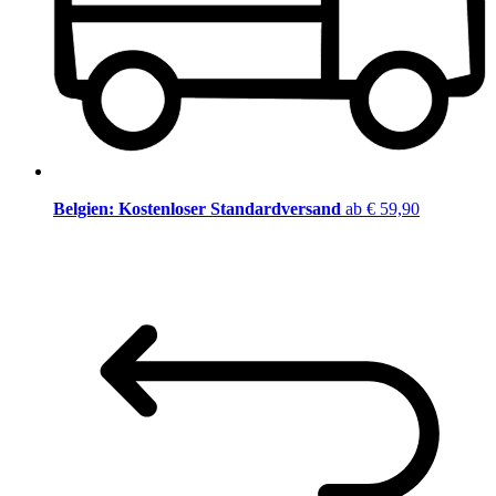
Belgien: Kostenloser Standardversand
ab € 59,90