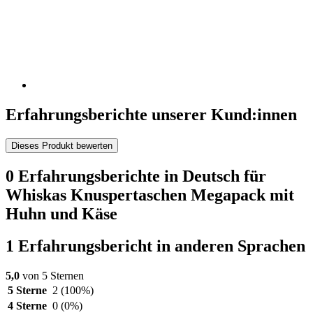
Erfahrungsberichte unserer Kund:innen
Dieses Produkt bewerten
0 Erfahrungsberichte in Deutsch für
Whiskas Knuspertaschen Megapack mit
Huhn und Käse
1 Erfahrungsbericht in anderen Sprachen
5,0
von 5 Sternen
5 Sterne
2
(100%)
4 Sterne
0
(0%)