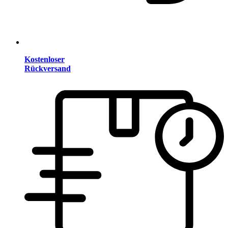
Kostenloser
Rückversand