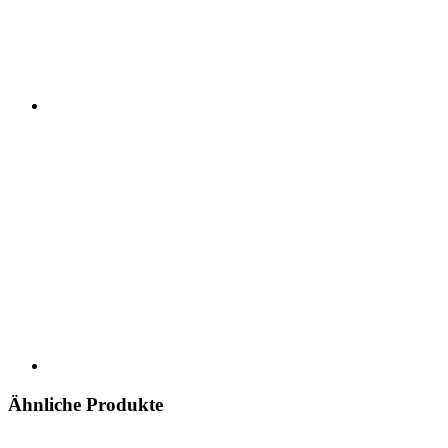
Ähnliche Produkte