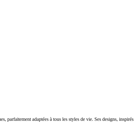
s, parfaitement adaptées à tous les styles de vie. Ses designs, inspirés