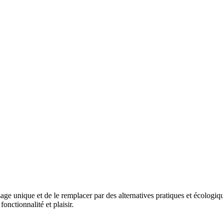
e unique et de le remplacer par des alternatives pratiques et écologique
onctionnalité et plaisir.