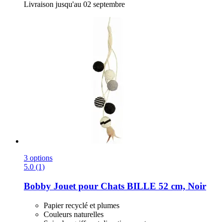
Livraison jusqu'au 02 septembre
3 options
5.0 (1)
Bobby
Jouet pour Chats BILLE 52 cm, Noir
Papier recyclé et plumes
Couleurs naturelles