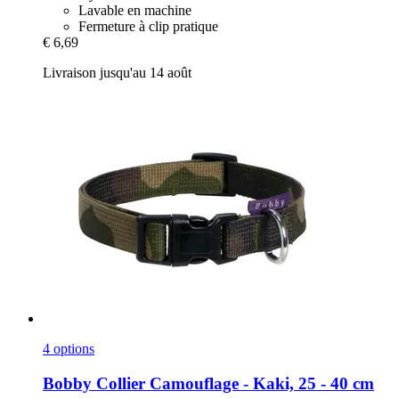
Lavable en machine
Fermeture à clip pratique
€ 6,69
Livraison jusqu'au 14 août
4 options
Bobby
Collier Camouflage -​ Kaki, 25 -​ 40 cm