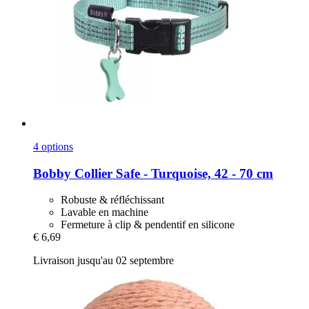
4 options
Bobby
Collier Safe -​ Turquoise, 42 -​ 70 cm
Robuste & réfléchissant
Lavable en machine
Fermeture à clip & pendentif en silicone
€ 6,69
Livraison jusqu'au 02 septembre