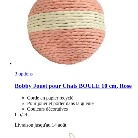
3 options
Bobby
Jouet pour Chats BOULE 10 cm, Rose
Corde en papier recyclé
Pour jouer et porter dans la gueule
Couleurs décoratives
€ 5,59
Livraison jusqu'au 14 août