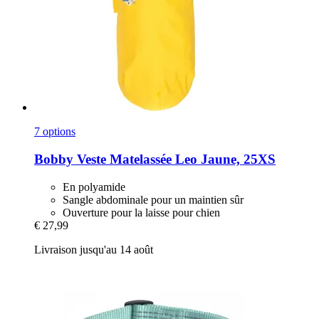
7 options
Bobby
Veste Matelassée Leo Jaune, 25XS
En polyamide
Sangle abdominale pour un maintien sûr
Ouverture pour la laisse pour chien
€ 27,99
Livraison jusqu'au 14 août