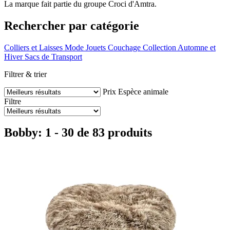
La marque fait partie du groupe Croci d'Amtra.
Rechercher par catégorie
Colliers et Laisses
Mode
Jouets
Couchage
Collection Automne et
Hiver
Sacs de Transport
Filtrer & trier
Prix
Espèce animale
Filtre
Bobby: 1 - 30 de 83 produits