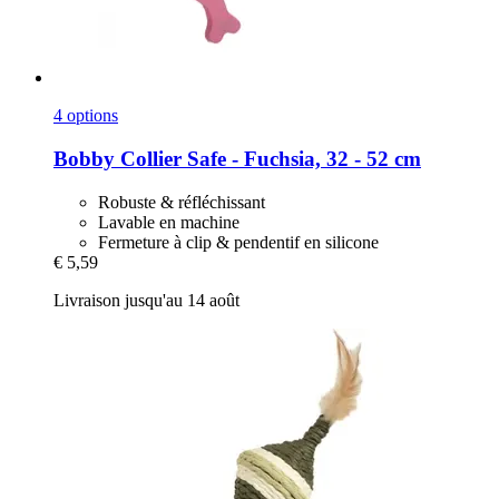
4 options
Bobby
Collier Safe -​ Fuchsia, 32 -​ 52 cm
Robuste & réfléchissant
Lavable en machine
Fermeture à clip & pendentif en silicone
€ 5,59
Livraison jusqu'au 14 août