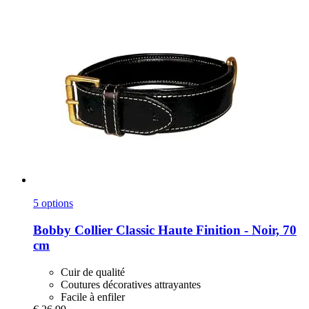
5 options
Bobby
Collier Classic Haute Finition -​ Noir, 70
cm
Cuir de qualité
Coutures décoratives attrayantes
Facile à enfiler