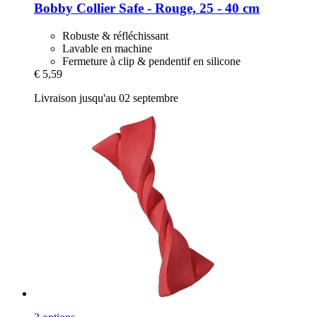
Bobby
Collier Safe -​ Rouge, 25 -​ 40 cm
Robuste & réfléchissant
Lavable en machine
Fermeture à clip & pendentif en silicone
€ 5,59
Livraison jusqu'au 02 septembre