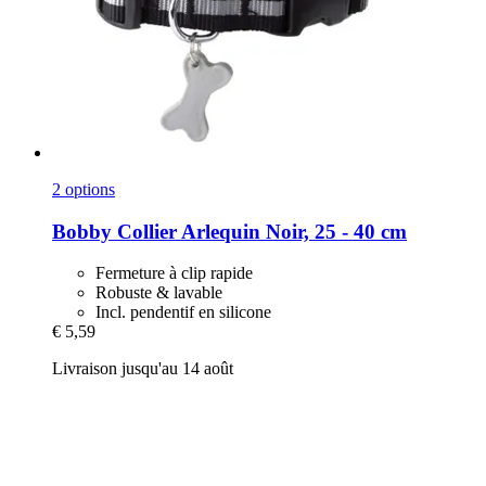
2 options
Bobby
Collier Arlequin Noir, 25 -​ 40 cm
Fermeture à clip rapide
Robuste & lavable
Incl. pendentif en silicone
€ 5,59
Livraison jusqu'au 14 août