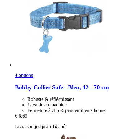
4 options
Bobby
Collier Safe -​ Bleu, 42 -​ 70 cm
Robuste & réfléchissant
Lavable en machine
Fermeture à clip & pendentif en silicone
€ 6,69
Livraison jusqu'au 14 août