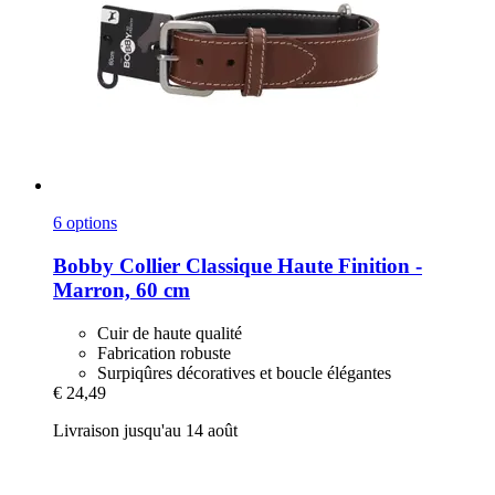
6 options
Bobby
Collier Classique Haute Finition -​
Marron, 60 cm
Cuir de haute qualité
Fabrication robuste
Surpiqûres décoratives et boucle élégantes
€ 24,49
Livraison jusqu'au 14 août