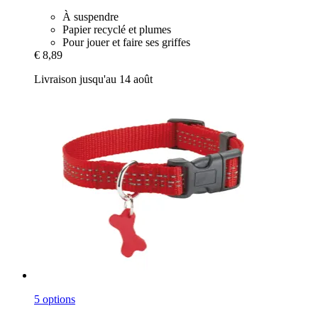
À suspendre
Papier recyclé et plumes
Pour jouer et faire ses griffes
€ 8,89
Livraison jusqu'au 14 août
5 options