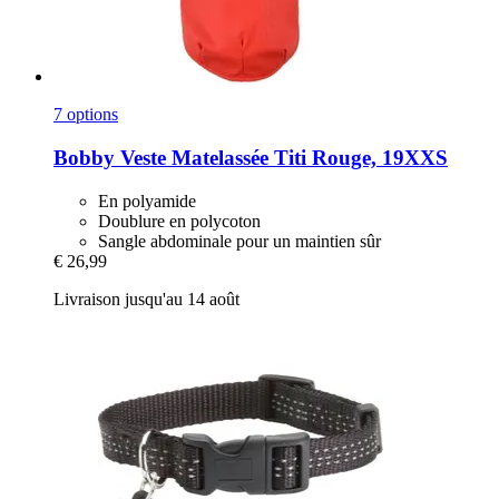
7 options
Bobby
Veste Matelassée Titi Rouge, 19XXS
En polyamide
Doublure en polycoton
Sangle abdominale pour un maintien sûr
€ 26,99
Livraison jusqu'au 14 août