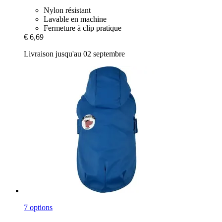
Nylon résistant
Lavable en machine
Fermeture à clip pratique
€ 6,69
Livraison jusqu'au 02 septembre
7 options