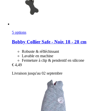
5 options
Bobby
Collier Safe -​ Noir, 18 -​ 28 cm
Robuste & réfléchissant
Lavable en machine
Fermeture à clip & pendentif en silicone
€ 4,49
Livraison jusqu'au 02 septembre