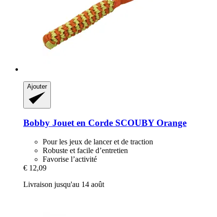
Ajouter
Bobby
Jouet en Corde SCOUBY Orange
Pour les jeux de lancer et de traction
Robuste et facile d’entretien
Favorise l’activité
€ 12,09
Livraison jusqu'au 14 août