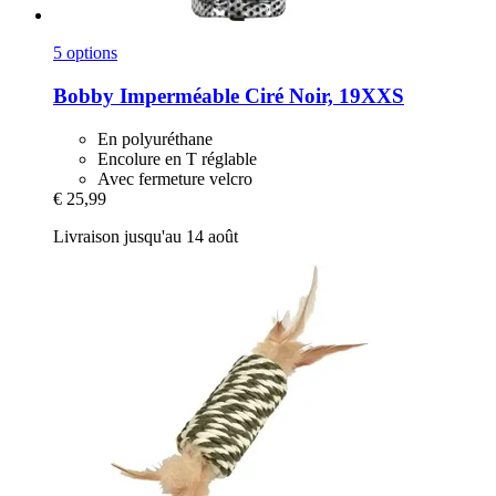
5 options
Bobby
Imperméable Ciré Noir, 19XXS
En polyuréthane
Encolure en T réglable
Avec fermeture velcro
€ 25,99
Livraison jusqu'au 14 août