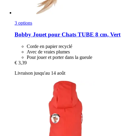
3 options
Bobby
Jouet pour Chats TUBE 8 cm, Vert
Corde en papier recyclé
Avec de vraies plumes
Pour jouer et porter dans la gueule
€ 3,39
Livraison jusqu'au 14 août