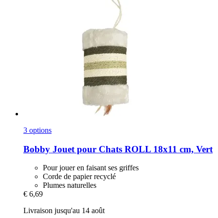
3 options
Bobby
Jouet pour Chats ROLL 18x11 cm, Vert
Pour jouer en faisant ses griffes
Corde de papier recyclé
Plumes naturelles
€ 6,69
Livraison jusqu'au 14 août