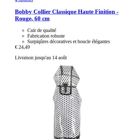
Bobby
Collier Classique Haute Finition -​
Rouge, 60 cm
Cuir de qualité
Fabrication robuste
Surpiqûres décoratives et boucle élégantes
€ 24,49
Livraison jusqu'au 14 août