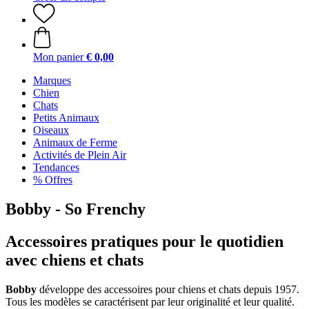
Mon panier
€ 0,00
Marques
Chien
Chats
Petits Animaux
Oiseaux
Animaux de Ferme
Activités de Plein Air
Tendances
% Offres
Bobby - So Frenchy
Accessoires pratiques pour le quotidien
avec chiens et chats
Bobby
développe des accessoires pour chiens et chats depuis 1957.
Tous les modèles se caractérisent par leur originalité et leur qualité.