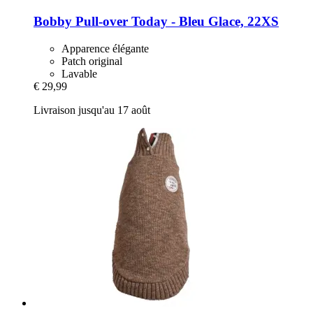
Bobby
Pull-​over Today -​ Bleu Glace, 22XS
Apparence élégante
Patch original
Lavable
€ 29,99
Livraison jusqu'au 17 août