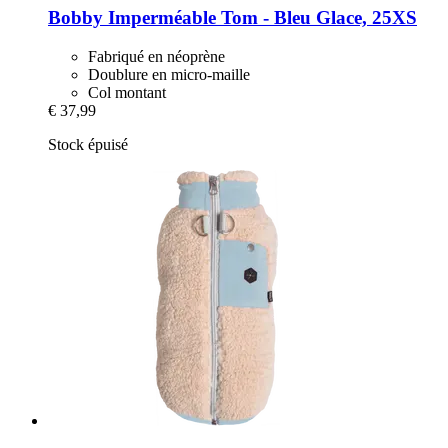
Bobby
Imperméable Tom -​ Bleu Glace, 25XS
Fabriqué en néoprène
Doublure en micro-maille
Col montant
€ 37,99
Stock épuisé