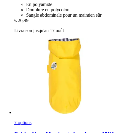
En polyamide
Doublure en polycoton
Sangle abdominale pour un maintien sûr
€ 26,99
Livraison jusqu'au 17 août
7 options