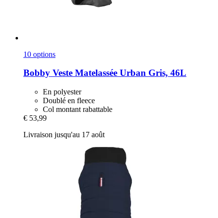
10 options
Bobby
Veste Matelassée Urban Gris, 46L
En polyester
Doublé en fleece
Col montant rabattable
€ 53,99
Livraison jusqu'au 17 août