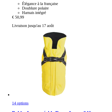
Élégance à la française
Doublure polaire
Harnais intégré
€ 50,99
Livraison jusqu'au 17 août
14 options