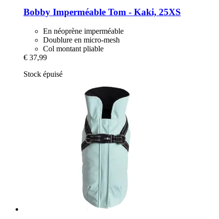
Bobby
Imperméable Tom -​ Kaki, 25XS
En néoprène imperméable
Doublure en micro-mesh
Col montant pliable
€ 37,99
Stock épuisé