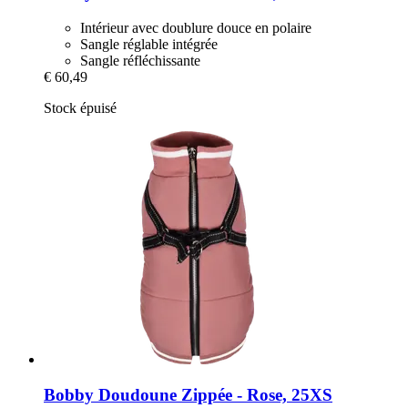
Intérieur avec doublure douce en polaire
Sangle réglable intégrée
Sangle réfléchissante
€ 60,49
Stock épuisé
Bobby
Doudoune Zippée -​ Rose, 25XS