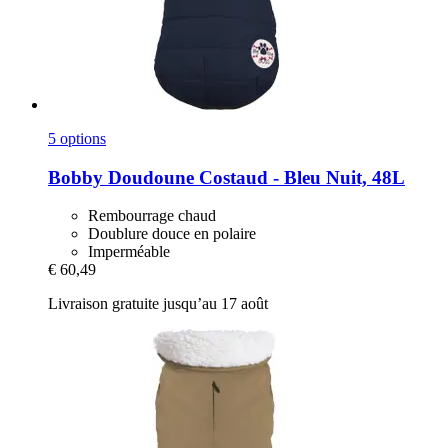
5 options
Bobby
Doudoune Costaud -​ Bleu Nuit, 48L
Rembourrage chaud
Doublure douce en polaire
Imperméable
€ 60,49
Livraison gratuite jusqu’au 17 août