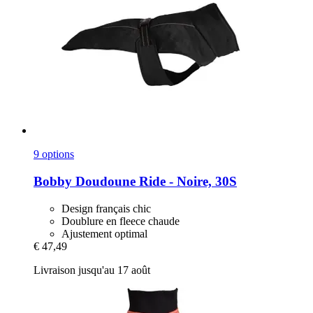
9 options
Bobby
Doudoune Ride -​ Noire, 30S
Design français chic
Doublure en fleece chaude
Ajustement optimal
€ 47,49
Livraison jusqu'au 17 août