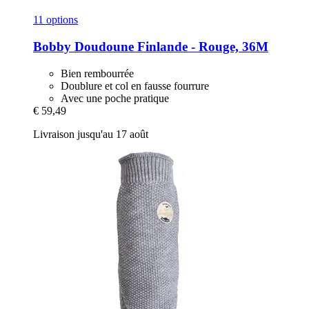
11 options
Bobby
Doudoune Finlande -​ Rouge, 36M
Bien rembourrée
Doublure et col en fausse fourrure
Avec une poche pratique
€ 59,49
Livraison jusqu'au 17 août