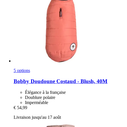
5 options
Bobby
Doudoune Costaud -​ Blush, 40M
Élégance à la française
Doublure polaire
Imperméable
€ 54,99
Livraison jusqu'au 17 août