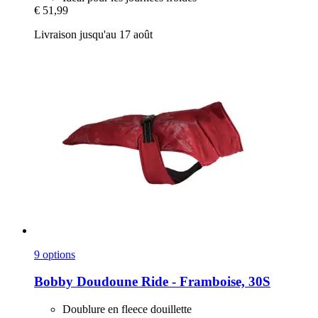
€ 51,99
Livraison jusqu'au 17 août
9 options
Bobby
Doudoune Ride -​ Framboise, 30S
Doublure en fleece douillette