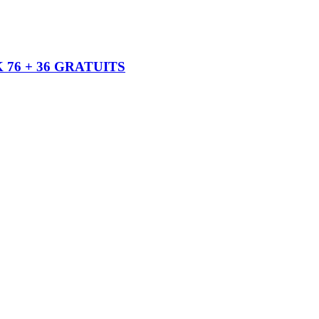
K 76 + 36 GRATUITS