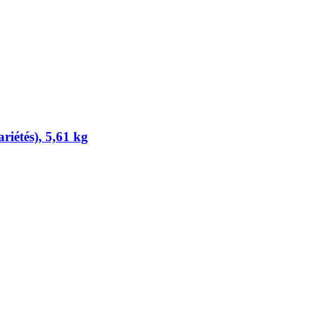
riétés), 5,61 kg