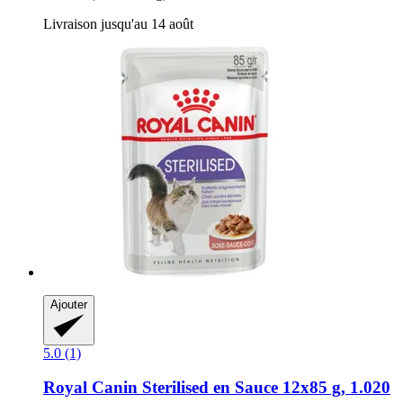
Livraison jusqu'au 14 août
Ajouter
5.0 (1)
Royal Canin
Sterilised en Sauce 12x85 g, 1.020