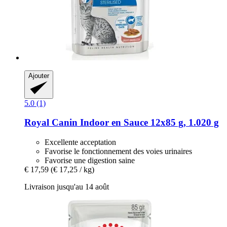
Ajouter
5.0 (1)
Royal Canin
Indoor en Sauce 12x85 g, 1.020 g
Excellente acceptation
Favorise le fonctionnement des voies urinaires
Favorise une digestion saine
€ 17,59
(€ 17,25 / kg)
Livraison jusqu'au 14 août