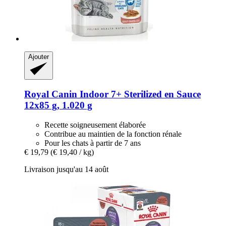
Ajouter
Royal Canin
Indoor 7+ Sterilized en Sauce
12x85 g, 1.020 g
Recette soigneusement élaborée
Contribue au maintien de la fonction rénale
Pour les chats à partir de 7 ans
€ 19,79
(€ 19,40 / kg)
Livraison jusqu'au 14 août