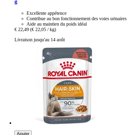
g
Excellente appétence
Contribue au bon fonctionnement des voies urinaires
Aide au maintien du poids idéal
€ 22,49
(€ 22,05 / kg)
Livraison jusqu'au 14 août
Ajouter