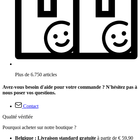
Plus de 6.750 articles
Avez-vous besoin d'aide pour votre commande ? N'hésitez pas à
nous poser vos questions.
Contact
Qualité vérifiée
Pourquoi acheter sur notre boutique ?
Belgique : Livraison standard gratuite
à partir de € 59,90