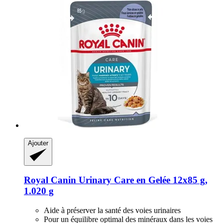
Ajouter
Royal Canin
Urinary Care en Gelée 12x85 g,
1.020 g
Aide à préserver la santé des voies urinaires
Pour un équilibre optimal des minéraux dans les voies