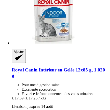
Ajouter
Royal Canin
Intérieur en Gelée 12x85 g, 1.020
g
Pour une digestion saine
Excellente acceptation
Favorise le fonctionnement des voies urinaires
€ 17,59
(€ 17,25 / kg)
Livraison jusqu'au 14 août