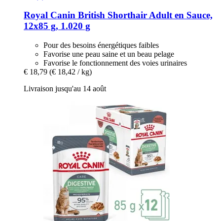
Royal Canin
British Shorthair Adult en Sauce,
12x85 g, 1.020 g
Pour des besoins énergétiques faibles
Favorise une peau saine et un beau pelage
Favorise le fonctionnement des voies urinaires
€ 18,79
(€ 18,42 / kg)
Livraison jusqu'au 14 août