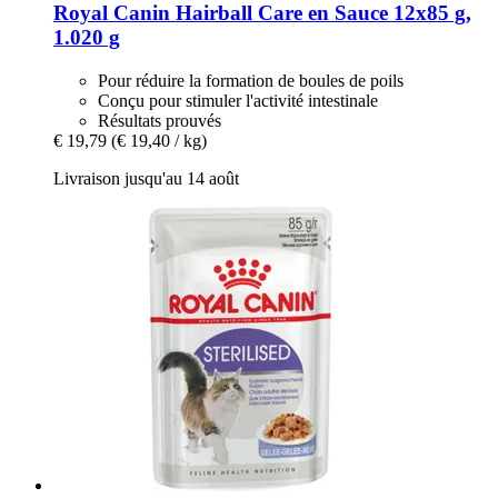
Royal Canin
Hairball Care en Sauce 12x85 g,
1.020 g
Pour réduire la formation de boules de poils
Conçu pour stimuler l'activité intestinale
Résultats prouvés
€ 19,79
(€ 19,40 / kg)
Livraison jusqu'au 14 août