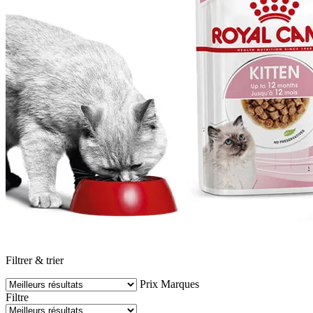
Filtrer & trier
Prix
Marques
Filtre