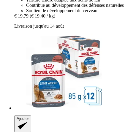
Contribue au développement des défenses naturelles
Soutient le développement du cerveau
€ 19,79
(€ 19,40 / kg)
Livraison jusqu'au 14 août
Ajouter