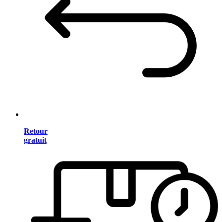
Retour
gratuit