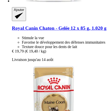
Ajouter
Royal Canin
Chaton -​ Gelée 12 x 85 g, 1.020 g
Stimule la vue
Favorise le développement des défenses immunitaires
Texture douce pour les dents de lait
€ 19,79
(€ 19,40 / kg)
Livraison jusqu'au 14 août