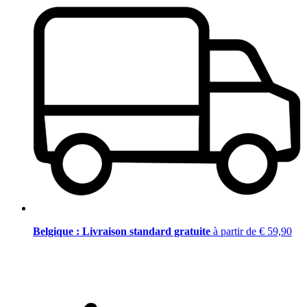
Belgique : Livraison standard gratuite
à partir de € 59,90