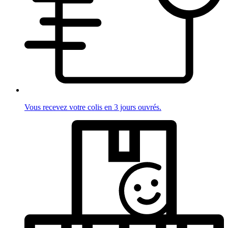
Vous recevez votre colis en 3 jours ouvrés.