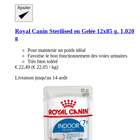
Ajouter
Royal Canin
Sterilised en Gelée 12x85 g, 1.020
g
Pour maintenir un poids idéal
Favorise le bon fonctionnement des voies urinaires
Très bien toléré
€ 22,49
(€ 22,05 / kg)
Livraison jusqu'au 14 août