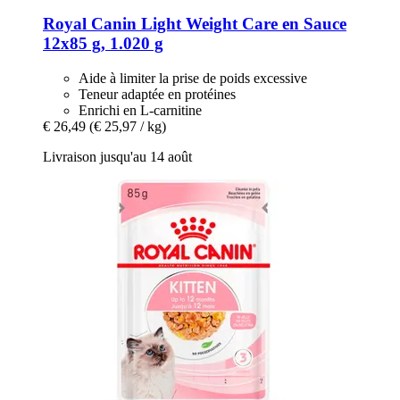
Royal Canin
Light Weight Care en Sauce
12x85 g, 1.020 g
Aide à limiter la prise de poids excessive
Teneur adaptée en protéines
Enrichi en L-carnitine
€ 26,49
(€ 25,97 / kg)
Livraison jusqu'au 14 août