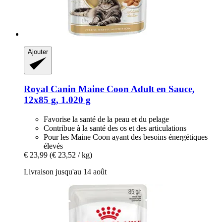
Ajouter
Royal Canin
Maine Coon Adult en Sauce,
12x85 g, 1.020 g
Favorise la santé de la peau et du pelage
Contribue à la santé des os et des articulations
Pour les Maine Coon ayant des besoins énergétiques
élevés
€ 23,99
(€ 23,52 / kg)
Livraison jusqu'au 14 août