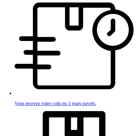
Vous recevez votre colis en 3 jours ouvrés.