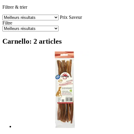
Filtrer & trier
Prix
Saveur
Filtre
Carnello: 2 articles