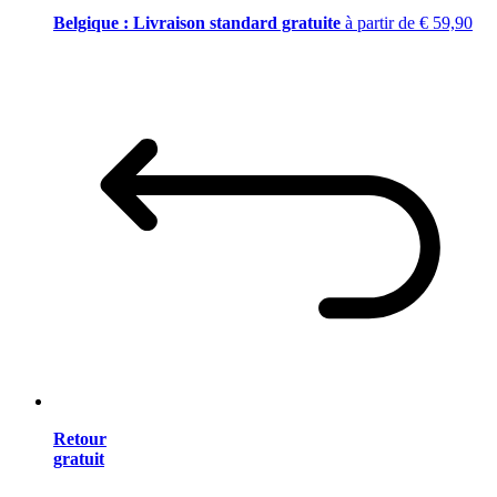
Belgique : Livraison standard gratuite
à partir de € 59,90
Retour
gratuit