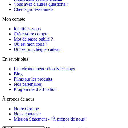
Vous avez d'autres questions ?
Clients professionnels
Mon compte
Identifiez-vous
Créer votre compte
Mot de passe oublié ?
Où est mon colis ?
Utiliser un chèque-cadeau
En savoir plus
L'environnement selon Niceshops
Blog
Films sur les produits
Nos partenaires
Programme d’affiliation
À propos de nous
Notre Groupe
Nous contacter
Mission Statement - “À propos de nous”