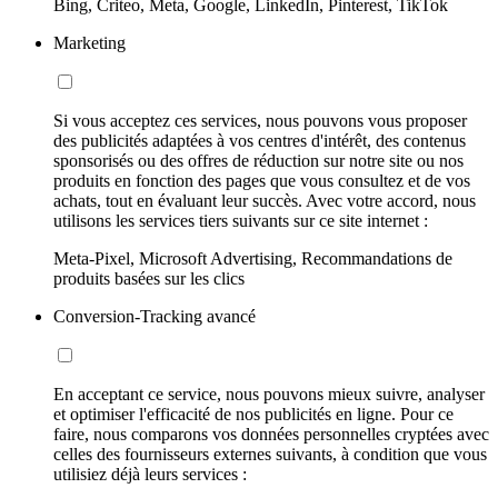
Bing, Criteo, Meta, Google, LinkedIn, Pinterest, TikTok
Marketing
Si vous acceptez ces services, nous pouvons vous proposer
des publicités adaptées à vos centres d'intérêt, des contenus
sponsorisés ou des offres de réduction sur notre site ou nos
produits en fonction des pages que vous consultez et de vos
achats, tout en évaluant leur succès. Avec votre accord, nous
utilisons les services tiers suivants sur ce site internet :
Meta-Pixel, Microsoft Advertising, Recommandations de
produits basées sur les clics
Conversion-Tracking avancé
En acceptant ce service, nous pouvons mieux suivre, analyser
et optimiser l'efficacité de nos publicités en ligne. Pour ce
faire, nous comparons vos données personnelles cryptées avec
celles des fournisseurs externes suivants, à condition que vous
utilisiez déjà leurs services :