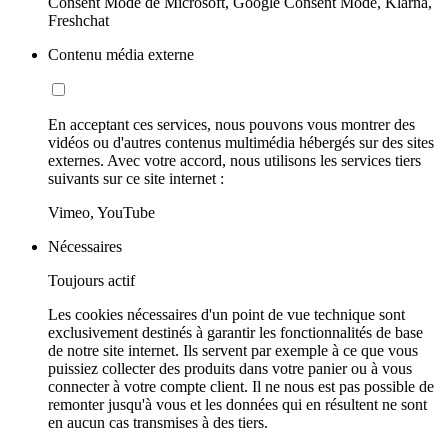
Consent Mode de Microsoft, Google Consent Mode, Klarna,
Freshchat
Contenu média externe
En acceptant ces services, nous pouvons vous montrer des
vidéos ou d'autres contenus multimédia hébergés sur des sites
externes. Avec votre accord, nous utilisons les services tiers
suivants sur ce site internet :
Vimeo, YouTube
Nécessaires
Toujours actif
Les cookies nécessaires d'un point de vue technique sont
exclusivement destinés à garantir les fonctionnalités de base
de notre site internet. Ils servent par exemple à ce que vous
puissiez collecter des produits dans votre panier ou à vous
connecter à votre compte client. Il ne nous est pas possible de
remonter jusqu'à vous et les données qui en résultent ne sont
en aucun cas transmises à des tiers.