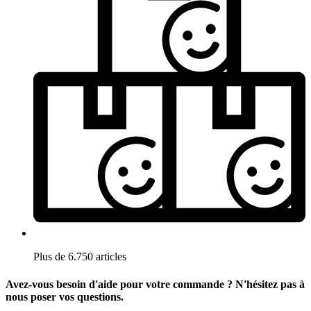
Plus de 6.750 articles
Avez-vous besoin d'aide pour votre commande ? N'hésitez pas à
nous poser vos questions.