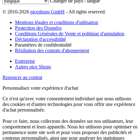
Changer de pays / langue
© 2010-2026
niceshops GmbH
- All rights reserved.
Mentions légales et conditions d'utilisation
Protection des Données
Conditions Générales de Vente et politique d'annulation
Déclaration d'accessibilité
Paramètres de confidentialité
Résiliation des contrats d'abonnement
Entreprise
Autres nice Shops
Renoncer au contrat
Personnalisez votre expérience d'achat
Ce n'est qu'avec votre consentement individuel que nous utilisons
des cookies et d'autres technologies pour vous offrir une expérience
d'achat personnalisée.
Pour ce faire, nous collectons des données sur nos utilisateurs, leur
comportement et leurs appareils. Nous les utilisons pour optimiser en
permanence notre site web et pour vous proposer des publicités et
contenus personnalisés, ainsi que pour analyser les statistiques