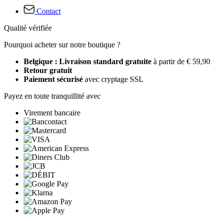
Contact
Qualité vérifiée
Pourquoi acheter sur notre boutique ?
Belgique : Livraison standard gratuite
à partir de € 59,90
Retour gratuit
Paiement sécurisé
avec cryptage SSL
Payez en toute tranquillité avec
Virement bancaire