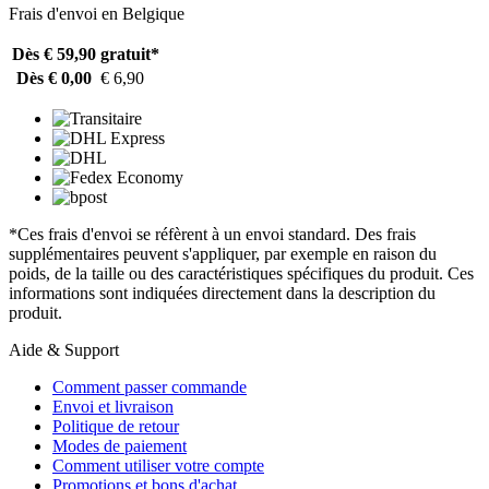
Frais d'envoi en Belgique
Dès € 59,90
gratuit*
Dès € 0,00
€ 6,90
*Ces frais d'envoi se réfèrent à un envoi standard. Des frais
supplémentaires peuvent s'appliquer, par exemple en raison du
poids, de la taille ou des caractéristiques spécifiques du produit. Ces
informations sont indiquées directement dans la description du
produit.
Aide & Support
Comment passer commande
Envoi et livraison
Politique de retour
Modes de paiement
Comment utiliser votre compte
Promotions et bons d'achat