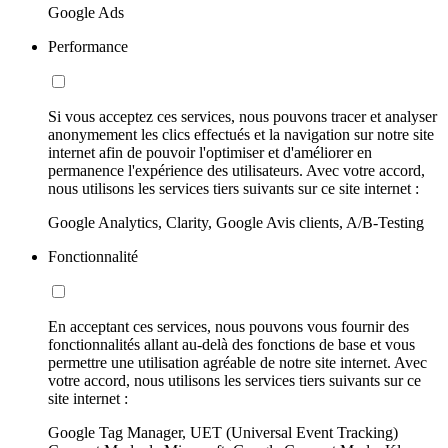
Google Ads
Performance
Si vous acceptez ces services, nous pouvons tracer et analyser
anonymement les clics effectués et la navigation sur notre site
internet afin de pouvoir l'optimiser et d'améliorer en
permanence l'expérience des utilisateurs. Avec votre accord,
nous utilisons les services tiers suivants sur ce site internet :
Google Analytics, Clarity, Google Avis clients, A/B-Testing
Fonctionnalité
En acceptant ces services, nous pouvons vous fournir des
fonctionnalités allant au-delà des fonctions de base et vous
permettre une utilisation agréable de notre site internet. Avec
votre accord, nous utilisons les services tiers suivants sur ce
site internet :
Google Tag Manager, UET (Universal Event Tracking)