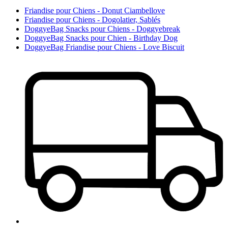
Friandise pour Chiens - Donut Ciambellove
Friandise pour Chiens - Dogolatier, Sablés
DoggyeBag Snacks pour Chiens - Doggyebreak
DoggyeBag Snacks pour Chien - Birthday Dog
DoggyeBag Friandise pour Chiens - Love Biscuit