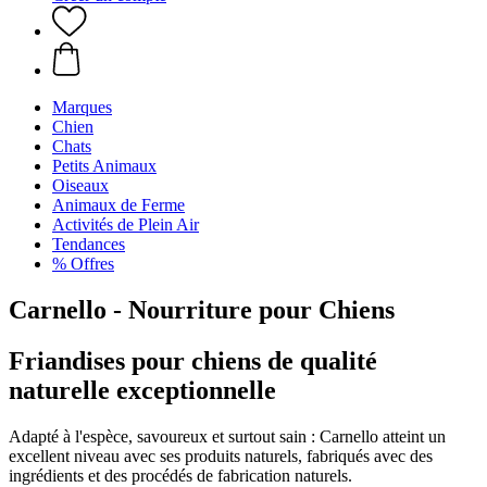
Marques
Chien
Chats
Petits Animaux
Oiseaux
Animaux de Ferme
Activités de Plein Air
Tendances
% Offres
Carnello - Nourriture pour Chiens
Friandises pour chiens de qualité
naturelle exceptionnelle
Adapté à l'espèce, savoureux et surtout sain : Carnello atteint un
excellent niveau avec ses produits naturels, fabriqués avec des
ingrédients et des procédés de fabrication naturels.