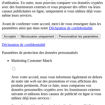
d'utilisation. En outre, nous pouvons comparer vos données cryptées
avec des fournisseurs externes et vous proposer des offres via leurs
canaux publicitaires en ligne, uniquement si vous utilisez déjà vous-
même leurs services.
Avant de confirmer votre accord, merci de vous renseigner dans les
paramètres ainsi que dans notre
Déclaration de confidentialité
.
Accepter
Nécessaires uniquement
Personnaliser les paramètres
Déclaration de confidentialité
Paramètres de protection des données personnalisés
Marketing Customer Match
Avec votre accord, nous vous informons également en dehors
de notre site web sur des promotions et vous affichons des
produits pertinents. Pour ce faire, nous comparons vos
données personnelles cryptées avec les fournisseurs externes
suivants et utilisons leurs canaux de publicité en ligne si vous
utilisez déjà leurs services :