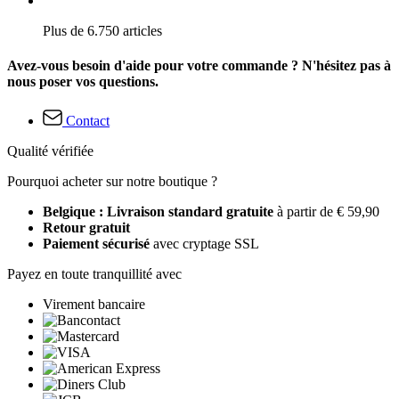
Plus de 6.750 articles
Avez-vous besoin d'aide pour votre commande ? N'hésitez pas à
nous poser vos questions.
Contact
Qualité vérifiée
Pourquoi acheter sur notre boutique ?
Belgique : Livraison standard gratuite
à partir de € 59,90
Retour gratuit
Paiement sécurisé
avec cryptage SSL
Payez en toute tranquillité avec
Virement bancaire