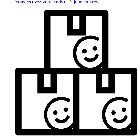
Vous recevez votre colis en 3 jours ouvrés.