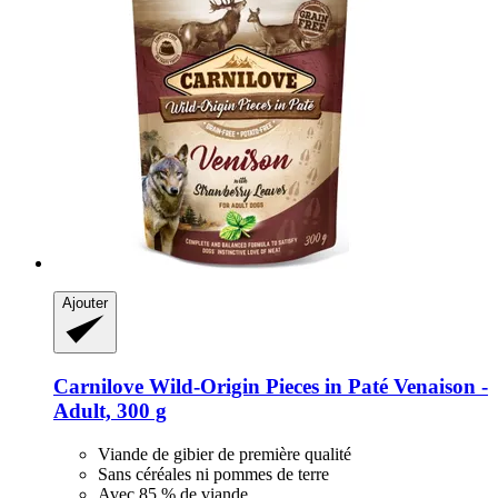
Ajouter
Carnilove
Wild-​Origin Pieces in Paté Venaison -​
Adult, 300 g
Viande de gibier de première qualité
Sans céréales ni pommes de terre
Avec 85 % de viande