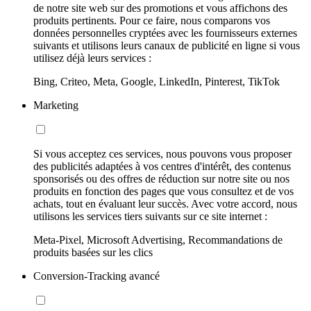
de notre site web sur des promotions et vous affichons des
produits pertinents. Pour ce faire, nous comparons vos
données personnelles cryptées avec les fournisseurs externes
suivants et utilisons leurs canaux de publicité en ligne si vous
utilisez déjà leurs services :
Bing, Criteo, Meta, Google, LinkedIn, Pinterest, TikTok
Marketing
Si vous acceptez ces services, nous pouvons vous proposer
des publicités adaptées à vos centres d'intérêt, des contenus
sponsorisés ou des offres de réduction sur notre site ou nos
produits en fonction des pages que vous consultez et de vos
achats, tout en évaluant leur succès. Avec votre accord, nous
utilisons les services tiers suivants sur ce site internet :
Meta-Pixel, Microsoft Advertising, Recommandations de
produits basées sur les clics
Conversion-Tracking avancé