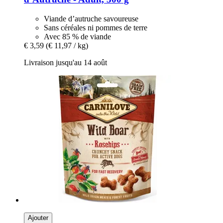
Viande d’autruche savoureuse
Sans céréales ni pommes de terre
Avec 85 % de viande
€ 3,59
(€ 11,97 / kg)
Livraison jusqu'au 14 août
Ajouter