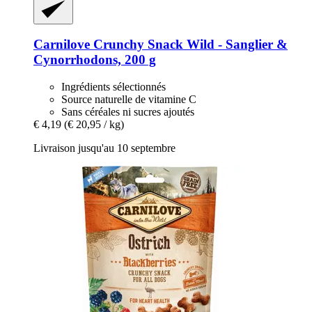
Carnilove
Crunchy Snack Wild -​ Sanglier &
Cynorrhodons, 200 g
Ingrédients sélectionnés
Source naturelle de vitamine C
Sans céréales ni sucres ajoutés
€ 4,19
(€ 20,95 / kg)
Livraison jusqu'au 10 septembre