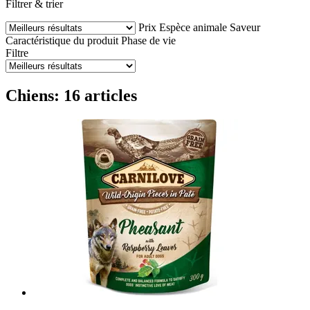
Filtrer & trier
Prix
Espèce animale
Saveur
Caractéristique du produit
Phase de vie
Filtre
Chiens: 16 articles