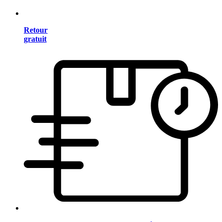
Retour
gratuit