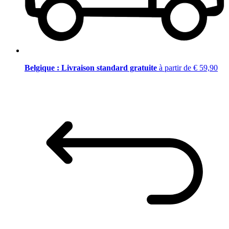
Belgique : Livraison standard gratuite
à partir de € 59,90