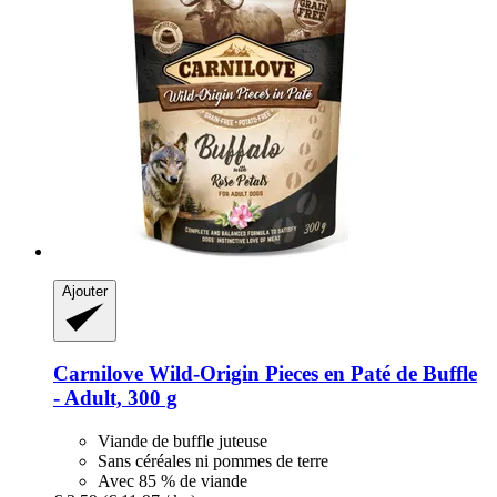
Ajouter
Carnilove
Wild-​Origin Pieces en Paté de Buffle
-​ Adult, 300 g
Viande de buffle juteuse
Sans céréales ni pommes de terre
Avec 85 % de viande