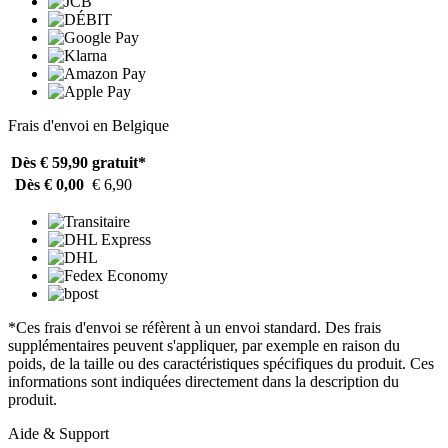
Frais d'envoi en Belgique
Dès € 59,90
gratuit*
Dès € 0,00
€ 6,90
*Ces frais d'envoi se réfèrent à un envoi standard. Des frais
supplémentaires peuvent s'appliquer, par exemple en raison du
poids, de la taille ou des caractéristiques spécifiques du produit. Ces
informations sont indiquées directement dans la description du
produit.
Aide & Support