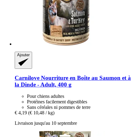
Ajouter
Carnilove
Nourriture en Boîte au Saumon et à
la Dinde -​ Adult, 400 g
Pour chiens adultes
Protéines facilement digestibles
Sans céréales ni pommes de terre
€ 4,19
(€ 10,48 / kg)
Livraison jusqu'au 10 septembre