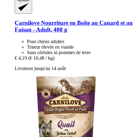
Carnilove
Nourriture en Boîte au Canard et au
Faisan -​ Adult, 400 g
Pour chiens adultes
Teneur élevée en viande
Sans céréales ni pommes de terre
€ 4,19
(€ 10,48 / kg)
Livraison jusqu'au 14 août