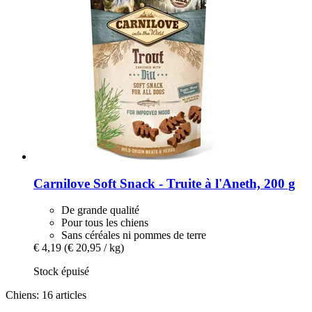
Carnilove
Soft Snack -​ Truite à l'Aneth, 200 g
De grande qualité
Pour tous les chiens
Sans céréales ni pommes de terre
€ 4,19
(€ 20,95 / kg)
Stock épuisé
Chiens: 16 articles