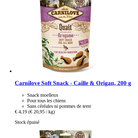
Carnilove
Soft Snack -​ Caille & Origan, 200 g
Snack moelleux
Pour tous les chiens
Sans céréales ni pommes de terre
€ 4,19
(€ 20,95 / kg)
Stock épuisé