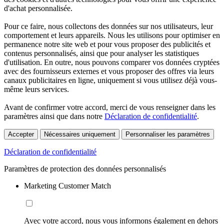
d'achat personnalisée.
Pour ce faire, nous collectons des données sur nos utilisateurs, leur
comportement et leurs appareils. Nous les utilisons pour optimiser en
permanence notre site web et pour vous proposer des publicités et
contenus personnalisés, ainsi que pour analyser les statistiques
d'utilisation. En outre, nous pouvons comparer vos données cryptées
avec des fournisseurs externes et vous proposer des offres via leurs
canaux publicitaires en ligne, uniquement si vous utilisez déjà vous-
même leurs services.
Avant de confirmer votre accord, merci de vous renseigner dans les
paramètres ainsi que dans notre
Déclaration de confidentialité
.
Accepter
Nécessaires uniquement
Personnaliser les paramètres
Déclaration de confidentialité
Paramètres de protection des données personnalisés
Marketing Customer Match
Avec votre accord, nous vous informons également en dehors