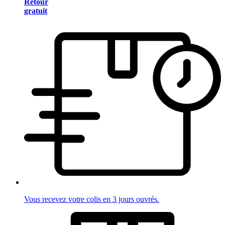
Retour
gratuit
Vous recevez votre colis en 3 jours ouvrés.