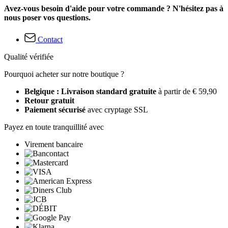
Avez-vous besoin d'aide pour votre commande ? N'hésitez pas à
nous poser vos questions.
Contact
Qualité vérifiée
Pourquoi acheter sur notre boutique ?
Belgique : Livraison standard gratuite
à partir de € 59,90
Retour gratuit
Paiement sécurisé
avec cryptage SSL
Payez en toute tranquillité avec
Virement bancaire