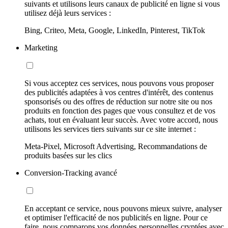
suivants et utilisons leurs canaux de publicité en ligne si vous
utilisez déjà leurs services :
Bing, Criteo, Meta, Google, LinkedIn, Pinterest, TikTok
Marketing
Si vous acceptez ces services, nous pouvons vous proposer
des publicités adaptées à vos centres d'intérêt, des contenus
sponsorisés ou des offres de réduction sur notre site ou nos
produits en fonction des pages que vous consultez et de vos
achats, tout en évaluant leur succès. Avec votre accord, nous
utilisons les services tiers suivants sur ce site internet :
Meta-Pixel, Microsoft Advertising, Recommandations de
produits basées sur les clics
Conversion-Tracking avancé
En acceptant ce service, nous pouvons mieux suivre, analyser
et optimiser l'efficacité de nos publicités en ligne. Pour ce
faire, nous comparons vos données personnelles cryptées avec