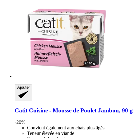
Ajouter
Catit
Cuisine -​ Mousse de Poulet Jambon, 90 g
-20%
Convient également aux chats plus âgés
Teneur élevée en viande