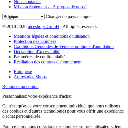
Nous contacter
Mission Statement - “À propos de nous”
Changer de pays / langue
© 2010-2026
niceshops GmbH
- All rights reserved.
Mentions légales et conditions d'utilisation
Protection des Données
Conditions Générales de Vente et politique d'annulation
Déclaration d'accessibilité
Paramètres de confidentialité
Résiliation des contrats d'abonnement
Entreprise
Autres nice Shops
Renoncer au contrat
Personnalisez votre expérience d'achat
Ce n'est qu'avec votre consentement individuel que nous utilisons
des cookies et d'autres technologies pour vous offrir une expérience
d'achat personnalisée.
Pour ce faire, nous collectons des données sur nos utilisateurs, leur