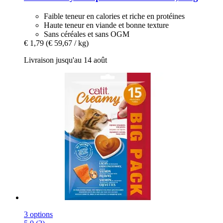
Faible teneur en calories et riche en protéines
Haute teneur en viande et bonne texture
Sans céréales et sans OGM
€ 1,79
(€ 59,67 / kg)
Livraison jusqu'au 14 août
3 options