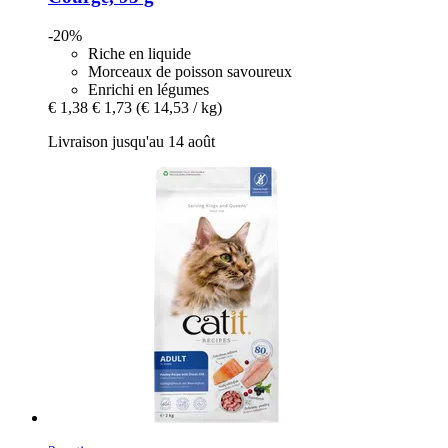
-20%
Riche en liquide
Morceaux de poisson savoureux
Enrichi en légumes
€ 1,38
€ 1,73
(€ 14,53 / kg)
Livraison jusqu'au 14 août