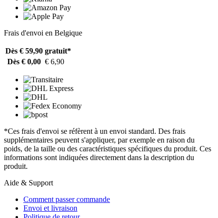
Frais d'envoi en Belgique
Dès € 59,90
gratuit*
Dès € 0,00
€ 6,90
*Ces frais d'envoi se réfèrent à un envoi standard. Des frais
supplémentaires peuvent s'appliquer, par exemple en raison du
poids, de la taille ou des caractéristiques spécifiques du produit. Ces
informations sont indiquées directement dans la description du
produit.
Aide & Support
Comment passer commande
Envoi et livraison
Politique de retour