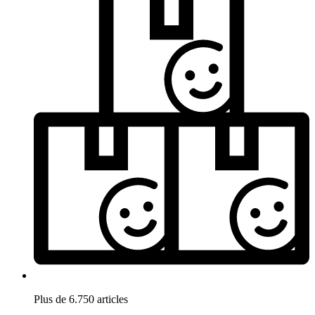
Plus de 6.750 articles