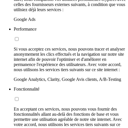
celles des fournisseurs externes suivants, à condition que vous
utilisiez déjà leurs services :
Google Ads
Performance
Si vous acceptez ces services, nous pouvons tracer et analyser
anonymement les clics effectués et la navigation sur notre site
internet afin de pouvoir l'optimiser et d'améliorer en
permanence l'expérience des utilisateurs. Avec votre accord,
nous utilisons les services tiers suivants sur ce site internet :
Google Analytics, Clarity, Google Avis clients, A/B-Testing
Fonctionnalité
En acceptant ces services, nous pouvons vous fournir des
fonctionnalités allant au-delà des fonctions de base et vous
permettre une utilisation agréable de notre site internet. Avec
votre accord, nous utilisons les services tiers suivants sur ce