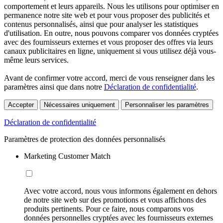
comportement et leurs appareils. Nous les utilisons pour optimiser en
permanence notre site web et pour vous proposer des publicités et
contenus personnalisés, ainsi que pour analyser les statistiques
d'utilisation. En outre, nous pouvons comparer vos données cryptées
avec des fournisseurs externes et vous proposer des offres via leurs
canaux publicitaires en ligne, uniquement si vous utilisez déjà vous-
même leurs services.
Avant de confirmer votre accord, merci de vous renseigner dans les
paramètres ainsi que dans notre
Déclaration de confidentialité
.
Accepter
Nécessaires uniquement
Personnaliser les paramètres
Déclaration de confidentialité
Paramètres de protection des données personnalisés
Marketing Customer Match
Avec votre accord, nous vous informons également en dehors
de notre site web sur des promotions et vous affichons des
produits pertinents. Pour ce faire, nous comparons vos
données personnelles cryptées avec les fournisseurs externes