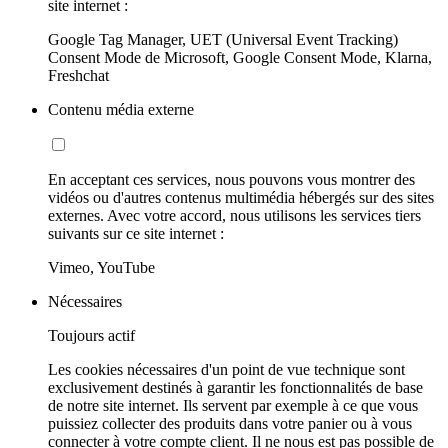
site internet :
Google Tag Manager, UET (Universal Event Tracking)
Consent Mode de Microsoft, Google Consent Mode, Klarna,
Freshchat
Contenu média externe
En acceptant ces services, nous pouvons vous montrer des
vidéos ou d'autres contenus multimédia hébergés sur des sites
externes. Avec votre accord, nous utilisons les services tiers
suivants sur ce site internet :
Vimeo, YouTube
Nécessaires
Toujours actif
Les cookies nécessaires d'un point de vue technique sont
exclusivement destinés à garantir les fonctionnalités de base
de notre site internet. Ils servent par exemple à ce que vous
puissiez collecter des produits dans votre panier ou à vous
connecter à votre compte client. Il ne nous est pas possible de