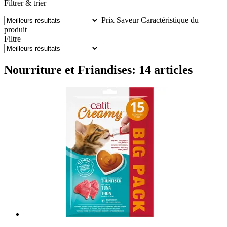
Filtrer & trier
Prix
Saveur
Caractéristique du
produit
Filtre
Nourriture et Friandises: 14 articles