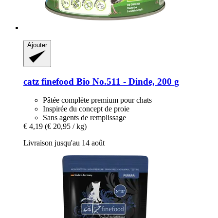
Ajouter
catz finefood
Bio No.511 -​ Dinde, 200 g
Pâtée complète premium pour chats
Inspirée du concept de proie
Sans agents de remplissage
€ 4,19
(€ 20,95 / kg)
Livraison jusqu'au 14 août