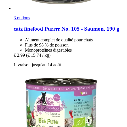
3 options
catz finefood
Purrrr No. 105 -​ Saumon, 190 g
Aliment complet de qualité pour chats
Plus de 98 % de poisson
Monoprotéines digestibles
€ 2,99
(€ 15,74 / kg)
Livraison jusqu'au 14 août