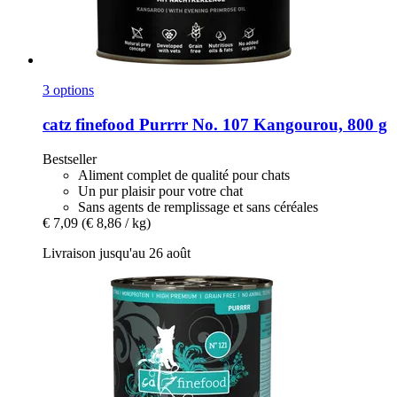
3 options
catz finefood
Purrrr No. 107 Kangourou, 800 g
Bestseller
Aliment complet de qualité pour chats
Un pur plaisir pour votre chat
Sans agents de remplissage et sans céréales
€ 7,09
(€ 8,86 / kg)
Livraison jusqu'au 26 août