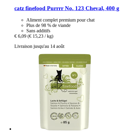
catz finefood
Purrrr No. 123 Cheval, 400 g
Aliment complet premium pour chat
Plus de 98 % de viande
Sans additifs
€ 6,09
(€ 15,23 / kg)
Livraison jusqu'au 14 août