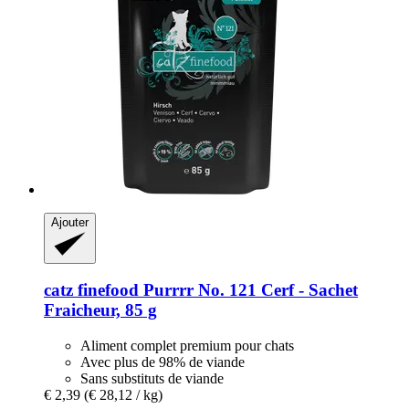
Ajouter
catz finefood
Purrrr No. 121 Cerf -​ Sachet
Fraicheur, 85 g
Aliment complet premium pour chats
Avec plus de 98% de viande
Sans substituts de viande
€ 2,39
(€ 28,12 / kg)