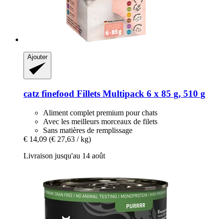
Ajouter
catz finefood
Fillets Multipack 6 x 85 g, 510 g
Aliment complet premium pour chats
Avec les meilleurs morceaux de filets
Sans matières de remplissage
€ 14,09
(€ 27,63 / kg)
Livraison jusqu'au 14 août