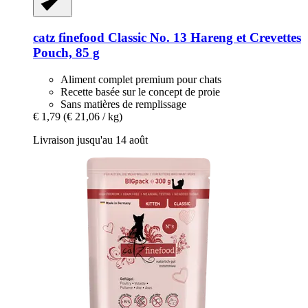
catz finefood
Classic No. 13 Hareng et Crevettes
Pouch, 85 g
Aliment complet premium pour chats
Recette basée sur le concept de proie
Sans matières de remplissage
€ 1,79
(€ 21,06 / kg)
Livraison jusqu'au 14 août