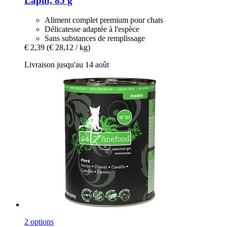
Lapin, 85 g
Aliment complet premium pour chats
Délicatesse adaptée à l'espèce
Sans substances de remplissage
€ 2,39
(€ 28,12 / kg)
Livraison jusqu'au 14 août
2 options