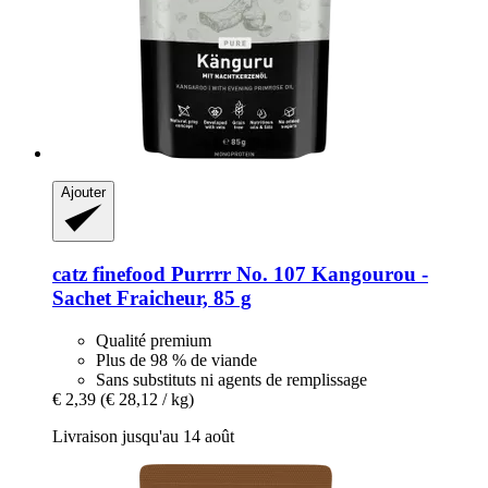
Ajouter
catz finefood
Purrrr No. 107 Kangourou -​
Sachet Fraicheur, 85 g
Qualité premium
Plus de 98 % de viande
Sans substituts ni agents de remplissage
€ 2,39
(€ 28,12 / kg)
Livraison jusqu'au 14 août