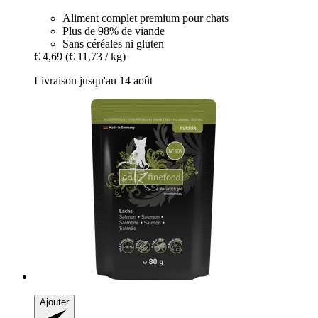
Aliment complet premium pour chats
Plus de 98% de viande
Sans céréales ni gluten
€ 4,69
(€ 11,73 / kg)
Livraison jusqu'au 14 août
Ajouter