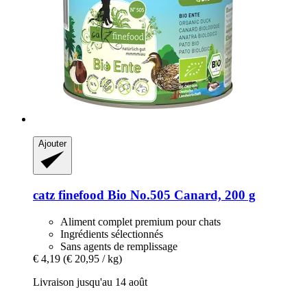
Ajouter
catz finefood
Bio No.505 Canard, 200 g
Aliment complet premium pour chats
Ingrédients sélectionnés
Sans agents de remplissage
€ 4,19
(€ 20,95 / kg)
Livraison jusqu'au 14 août