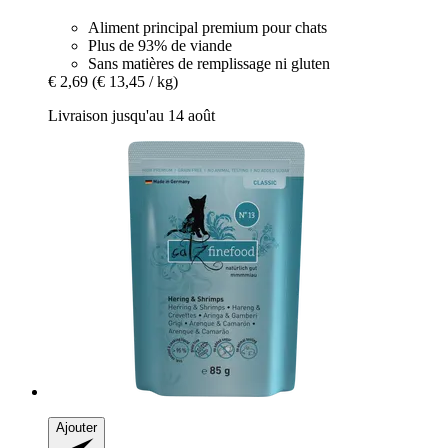
Aliment principal premium pour chats
Plus de 93% de viande
Sans matières de remplissage ni gluten
€ 2,69
(€ 13,45 / kg)
Livraison jusqu'au 14 août
Ajouter