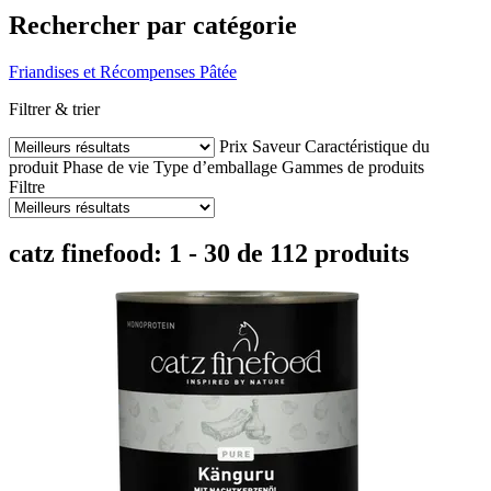
Rechercher par catégorie
Friandises et Récompenses
Pâtée
Filtrer & trier
Prix
Saveur
Caractéristique du
produit
Phase de vie
Type d’emballage
Gammes de produits
Filtre
catz finefood: 1 - 30 de 112 produits