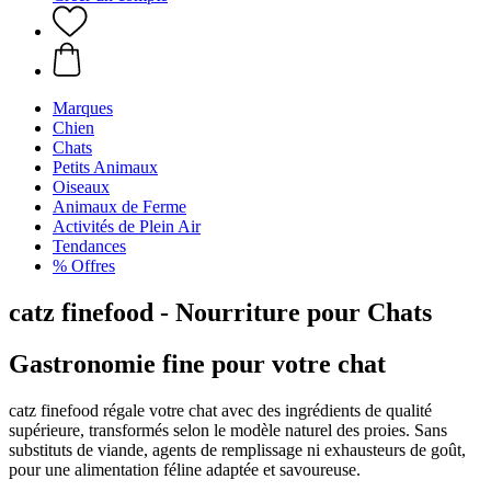
Marques
Chien
Chats
Petits Animaux
Oiseaux
Animaux de Ferme
Activités de Plein Air
Tendances
% Offres
catz finefood - Nourriture pour Chats
Gastronomie fine pour votre chat
catz finefood régale votre chat avec des ingrédients de qualité
supérieure, transformés selon le modèle naturel des proies. Sans
substituts de viande, agents de remplissage ni exhausteurs de goût,
pour une alimentation féline adaptée et savoureuse.