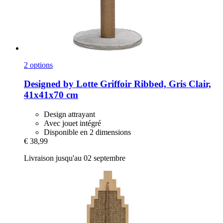
2 options
Designed by Lotte
Griffoir Ribbed, Gris Clair,
41x41x70 cm
Design attrayant
Avec jouet intégré
Disponible en 2 dimensions
€ 38,99
Livraison jusqu'au 02 septembre