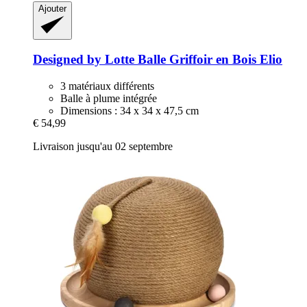
Ajouter
Designed by Lotte
Balle Griffoir en Bois Elio
3 matériaux différents
Balle à plume intégrée
Dimensions : 34 x 34 x 47,5 cm
€ 54,99
Livraison jusqu'au 02 septembre