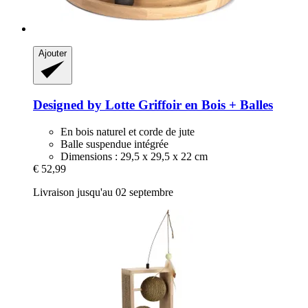
Ajouter
Designed by Lotte
Griffoir en Bois + Balles
En bois naturel et corde de jute
Balle suspendue intégrée
Dimensions : 29,5 x 29,5 x 22 cm
€ 52,99
Livraison jusqu'au 02 septembre