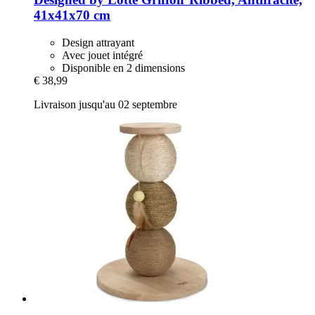
41x41x70 cm
Design attrayant
Avec jouet intégré
Disponible en 2 dimensions
€ 38,99
Livraison jusqu'au 02 septembre