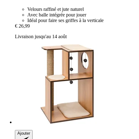
Velours raffiné et jute naturel
Avec balle intégrée pour jouer
Idéal pour faire ses griffes à la verticale
€ 26,99
Livraison jusqu'au 14 août
Ajouter