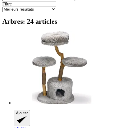
Filtre
Arbres: 24 articles
Ajouter