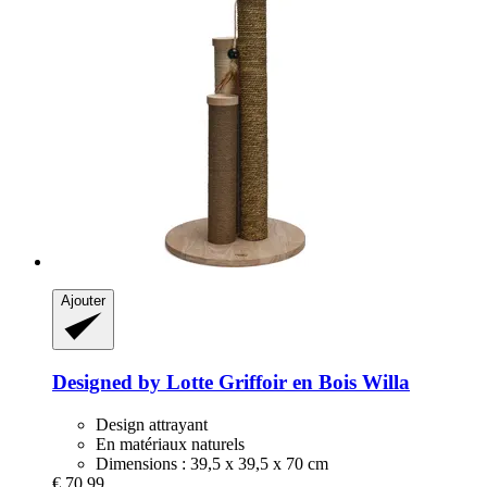
Ajouter
Designed by Lotte
Griffoir en Bois Willa
Design attrayant
En matériaux naturels
Dimensions : 39,5 x 39,5 x 70 cm
€ 70,99