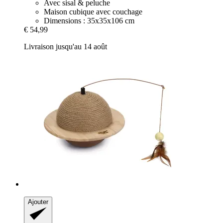
Avec sisal & peluche
Maison cubique avec couchage
Dimensions : 35x35x106 cm
€ 54,99
Livraison jusqu'au 14 août
Ajouter