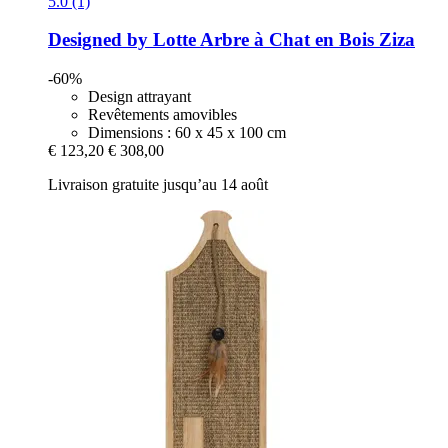
5.0 (1)
Designed by Lotte
Arbre à Chat en Bois Ziza
-60%
Design attrayant
Revêtements amovibles
Dimensions : 60 x 45 x 100 cm
€ 123,20
€ 308,00
Livraison gratuite jusqu’au 14 août