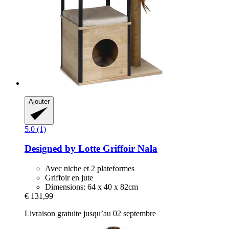
Ajouter
5.0 (1)
Designed by Lotte
Griffoir Nala
Avec niche et 2 plateformes
Griffoir en jute
Dimensions: 64 x 40 x 82cm
€ 131,99
Livraison gratuite jusqu’au 02 septembre