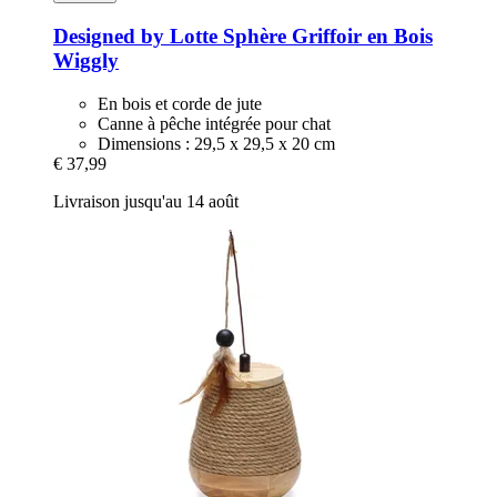
Designed by Lotte
Sphère Griffoir en Bois
Wiggly
En bois et corde de jute
Canne à pêche intégrée pour chat
Dimensions : 29,5 x 29,5 x 20 cm
€ 37,99
Livraison jusqu'au 14 août