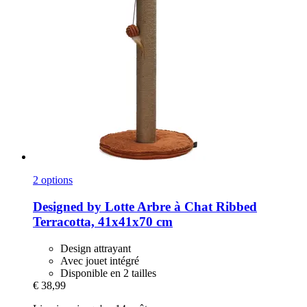
2 options
Designed by Lotte
Arbre à Chat Ribbed
Terracotta, 41x41x70 cm
Design attrayant
Avec jouet intégré
Disponible en 2 tailles
€ 38,99