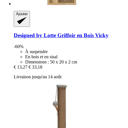
Ajouter
Designed by Lotte
Griffoir en Bois Vicky
-60%
À suspendre
En bois et en sisal
Dimensions : 50 x 20 x 2 cm
€ 13,27
€ 33,18
Livraison jusqu'au 14 août