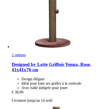
2 options
Designed by Lotte
Griffoir Yenna, Rose,
41x41x70 cm
Design élégant
Idéal pour faire ses griffes à la verticale
Avec balle intégrée pour jouer
€ 38,99
Livraison jusqu'au 14 août