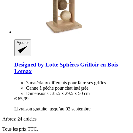
Ajouter
Designed by Lotte
Sphères Griffoir en Bois
Lomax
3 matériaux différents pour faire ses griffes
Canne à pêche pour chat intégrée
Dimensions : 35,5 x 29,5 x 50 cm
€ 65,99
Livraison gratuite jusqu’au 02 septembre
Arbres: 24 articles
Tous les prix TTC.