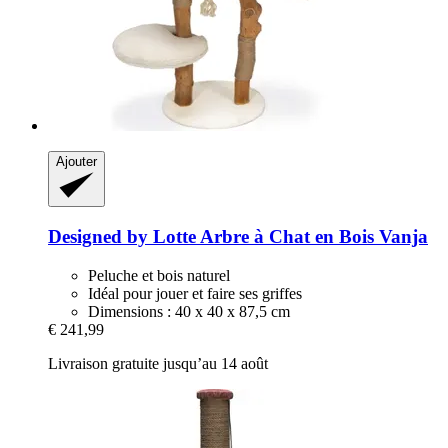
Ajouter
Designed by Lotte
Arbre à Chat en Bois Vanja
Peluche et bois naturel
Idéal pour jouer et faire ses griffes
Dimensions : 40 x 40 x 87,5 cm
€ 241,99
Livraison gratuite jusqu’au 14 août