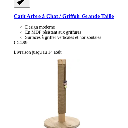
Catit
Arbre à Chat / Griffoir Grande Taille
Design moderne
En MDF résistant aux griffures
Surfaces à griffer verticales et horizontales
€ 54,99
Livraison jusqu'au 14 août