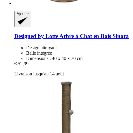
Ajouter
Designed by Lotte
Arbre à Chat en Bois Sinora
Design attrayant
Balle intégrée
Dimensions : 40 x 40 x 70 cm
€ 52,99
Livraison jusqu'au 14 août