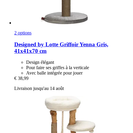
2 options
Designed by Lotte
Griffoir Yenna Gris,
41x41x70 cm
Design élégant
Pour faire ses griffes à la verticale
Avec balle intégrée pour jouer
€ 38,99
Livraison jusqu'au 14 août