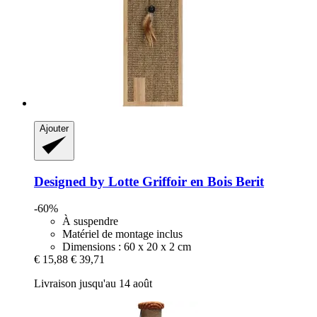
Ajouter
Designed by Lotte
Griffoir en Bois Berit
-60%
À suspendre
Matériel de montage inclus
Dimensions : 60 x 20 x 2 cm
€ 15,88
€ 39,71
Livraison jusqu'au 14 août