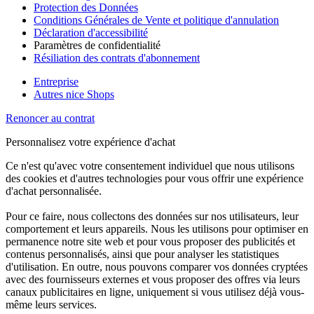
Protection des Données
Conditions Générales de Vente et politique d'annulation
Déclaration d'accessibilité
Paramètres de confidentialité
Résiliation des contrats d'abonnement
Entreprise
Autres nice Shops
Renoncer au contrat
Personnalisez votre expérience d'achat
Ce n'est qu'avec votre consentement individuel que nous utilisons
des cookies et d'autres technologies pour vous offrir une expérience
d'achat personnalisée.
Pour ce faire, nous collectons des données sur nos utilisateurs, leur
comportement et leurs appareils. Nous les utilisons pour optimiser en
permanence notre site web et pour vous proposer des publicités et
contenus personnalisés, ainsi que pour analyser les statistiques
d'utilisation. En outre, nous pouvons comparer vos données cryptées
avec des fournisseurs externes et vous proposer des offres via leurs
canaux publicitaires en ligne, uniquement si vous utilisez déjà vous-
même leurs services.