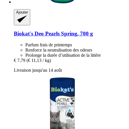
Ajouter
Biokat's
Deo Pearls Spring, 700 g
Parfum frais de printemps
Renforce la neutralisation des odeurs
Prolonge la durée d’utilisation de la litière
€ 7,79
(€ 11,13 / kg)
Livraison jusqu'au 14 août