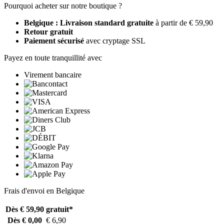
Pourquoi acheter sur notre boutique ?
Belgique : Livraison standard gratuite
à partir de € 59,90
Retour gratuit
Paiement sécurisé
avec cryptage SSL
Payez en toute tranquillité avec
Virement bancaire
Frais d'envoi en Belgique
Dès € 59,90
gratuit*
Dès € 0,00
€ 6,90