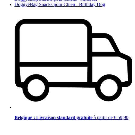
DoggyeBag Snacks pour Chien - Birthday Dog
Belgique : Livraison standard gratuite
à partir de € 59,90