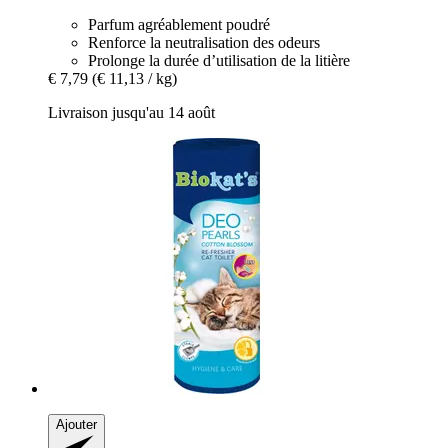
Parfum agréablement poudré
Renforce la neutralisation des odeurs
Prolonge la durée d’utilisation de la litière
€ 7,79
(€ 11,13 / kg)
Livraison jusqu'au 14 août
Ajouter