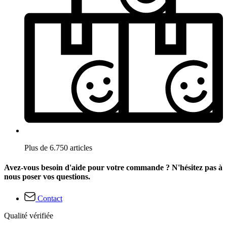
Plus de 6.750 articles
Avez-vous besoin d'aide pour votre commande ? N'hésitez pas à
nous poser vos questions.
Contact
Qualité vérifiée