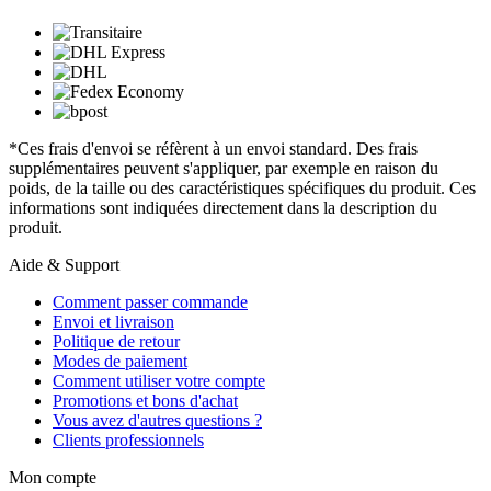
*Ces frais d'envoi se réfèrent à un envoi standard. Des frais
supplémentaires peuvent s'appliquer, par exemple en raison du
poids, de la taille ou des caractéristiques spécifiques du produit. Ces
informations sont indiquées directement dans la description du
produit.
Aide & Support
Comment passer commande
Envoi et livraison
Politique de retour
Modes de paiement
Comment utiliser votre compte
Promotions et bons d'achat
Vous avez d'autres questions ?
Clients professionnels
Mon compte