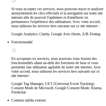
Si vous acceptez ces services, nous pouvons tracer et analyser
anonymement les clics effectués et la navigation sur notre site
internet afin de pouvoir l'optimiser et d'améliorer en
permanence l'expérience des utilisateurs. Avec votre accord,
nous utilisons les services tiers suivants sur ce site internet :
Google Analytics, Clarity, Google Avis clients, A/B-Testing
Fonctionnalité
En acceptant ces services, nous pouvons vous fournir des
fonctionnalités allant au-delà des fonctions de base et vous
permettre une utilisation agréable de notre site internet. Avec
votre accord, nous utilisons les services tiers suivants sur ce
site internet :
Google Tag Manager, UET (Universal Event Tracking)
Consent Mode de Microsoft, Google Consent Mode, Klarna,
Freshchat
Contenu média externe