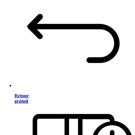
Retour
gratuit