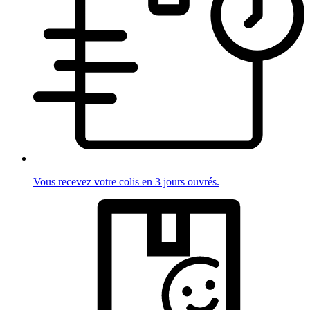
Vous recevez votre colis en 3 jours ouvrés.