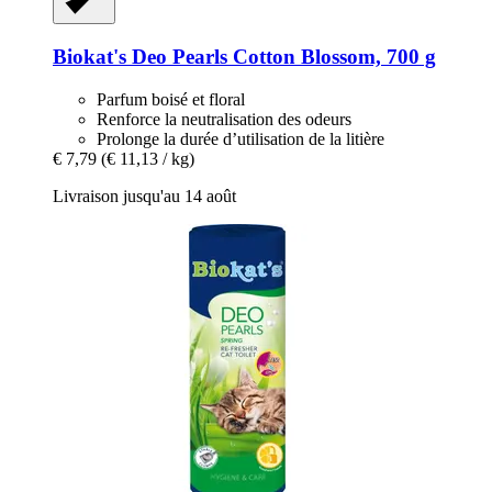
Biokat's
Deo Pearls Cotton Blossom, 700 g
Parfum boisé et floral
Renforce la neutralisation des odeurs
Prolonge la durée d’utilisation de la litière
€ 7,79
(€ 11,13 / kg)
Livraison jusqu'au 14 août