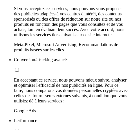
Si vous acceptez ces services, nous pouvons vous proposer
des publicités adaptées à vos centres d'intérêt, des contenus
sponsorisés ou des offres de réduction sur notre site ou nos
produits en fonction des pages que vous consultez et de vos
achats, tout en évaluant leur succès. Avec votre accord, nous
utilisons les services tiers suivants sur ce site internet :
Meta-Pixel, Microsoft Advertising, Recommandations de
produits basées sur les clics
Conversion-Tracking avancé
En acceptant ce service, nous pouvons mieux suivre, analyser
et optimiser l'efficacité de nos publicités en ligne. Pour ce
faire, nous comparons vos données personnelles cryptées avec
celles des fournisseurs externes suivants, à condition que vous
utilisiez déjà leurs services :
Google Ads
Performance