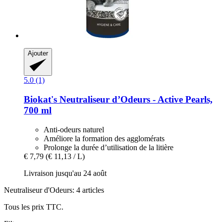
Ajouter
5.0 (1)
Biokat's
Neutraliseur d’Odeurs -​ Active Pearls,
700 ml
Anti-odeurs naturel
Améliore la formation des agglomérats
Prolonge la durée d’utilisation de la litière
€ 7,79
(€ 11,13 / L)
Livraison jusqu'au 24 août
Neutraliseur d'Odeurs: 4 articles
Tous les prix TTC.