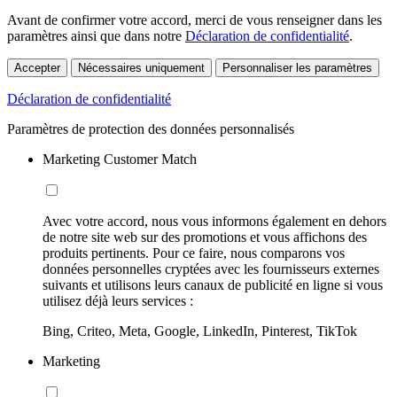
Avant de confirmer votre accord, merci de vous renseigner dans les
paramètres ainsi que dans notre
Déclaration de confidentialité
.
Accepter
Nécessaires uniquement
Personnaliser les paramètres
Déclaration de confidentialité
Paramètres de protection des données personnalisés
Marketing Customer Match
Avec votre accord, nous vous informons également en dehors
de notre site web sur des promotions et vous affichons des
produits pertinents. Pour ce faire, nous comparons vos
données personnelles cryptées avec les fournisseurs externes
suivants et utilisons leurs canaux de publicité en ligne si vous
utilisez déjà leurs services :
Bing, Criteo, Meta, Google, LinkedIn, Pinterest, TikTok
Marketing