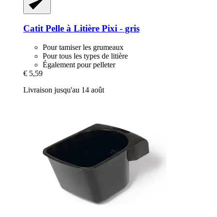
Catit
Pelle à Litière Pixi -​ gris
Pour tamiser les grumeaux
Pour tous les types de litière
Également pour pelleter
€ 5,59
Livraison jusqu'au 14 août