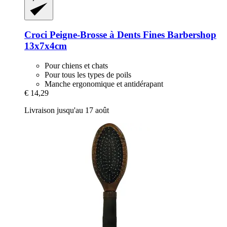
Croci
Peigne-​Brosse à Dents Fines Barbershop
13x7x4cm
Pour chiens et chats
Pour tous les types de poils
Manche ergonomique et antidérapant
€ 14,29
Livraison jusqu'au 17 août