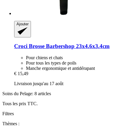
Ajouter
Croci
Brosse Barbershop 23x4.6x3.4cm
Pour chiens et chats
Pour tous les types de poils
Manche ergonomique et antidérapant
€ 15,49
Livraison jusqu'au 17 août
Soins du Pelage: 8 articles
Tous les prix TTC.
Filtres
Thèmes :