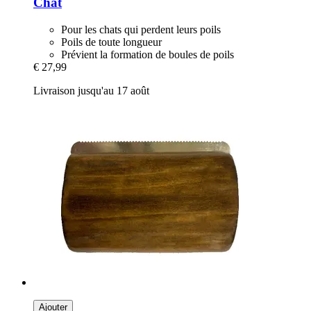
Chat
Pour les chats qui perdent leurs poils
Poils de toute longueur
Prévient la formation de boules de poils
€ 27,99
Livraison jusqu'au 17 août
Ajouter