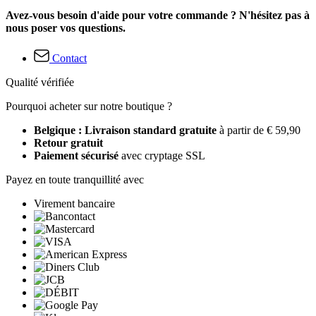
Avez-vous besoin d'aide pour votre commande ? N'hésitez pas à
nous poser vos questions.
Contact
Qualité vérifiée
Pourquoi acheter sur notre boutique ?
Belgique : Livraison standard gratuite
à partir de € 59,90
Retour gratuit
Paiement sécurisé
avec cryptage SSL
Payez en toute tranquillité avec
Virement bancaire