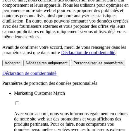
comportement et leurs appareils. Nous les utilisons pour optimiser en
permanence notre site web et pour vous proposer des publicités et
contenus personnalisés, ainsi que pour analyser les statistiques
d'utilisation. En outre, nous pouvons comparer vos données cryptées
avec des fournisseurs externes et vous proposer des offres via leurs
canaux publicitaires en ligne, uniquement si vous utilisez déjà vous-
même leurs services.
Avant de confirmer votre accord, merci de vous renseigner dans les
paramètres ainsi que dans notre
Déclaration de confidentialité
.
Accepter
Nécessaires uniquement
Personnaliser les paramètres
Déclaration de confidentialité
Paramètres de protection des données personnalisés
Marketing Customer Match
Avec votre accord, nous vous informons également en dehors
de notre site web sur des promotions et vous affichons des
produits pertinents. Pour ce faire, nous comparons vos
données personnelles cryptées avec les fournisseurs externes