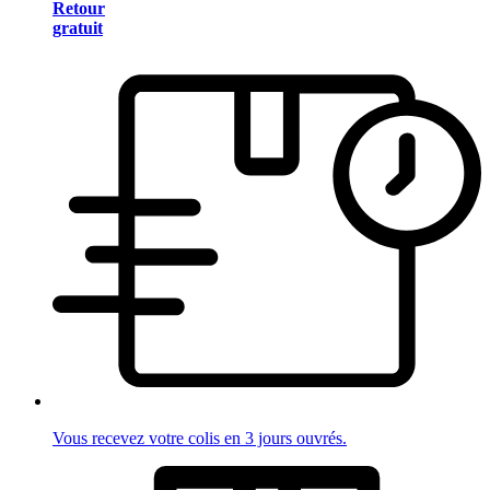
Retour
gratuit
Vous recevez votre colis en 3 jours ouvrés.