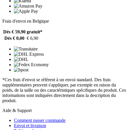
Frais d'envoi en Belgique
Dès € 59,90
gratuit*
Dès € 0,00
€ 6,90
*Ces frais d'envoi se réfèrent à un envoi standard. Des frais
supplémentaires peuvent s'appliquer, par exemple en raison du
poids, de la taille ou des caractéristiques spécifiques du produit. Ces
informations sont indiquées directement dans la description du
produit.
Aide & Support
Comment passer commande
Envoi et livraison