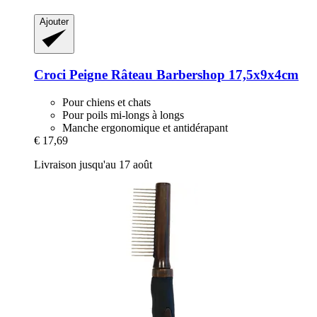
Ajouter
Croci
Peigne Râteau Barbershop 17,5x9x4cm
Pour chiens et chats
Pour poils mi-longs à longs
Manche ergonomique et antidérapant
€ 17,69
Livraison jusqu'au 17 août