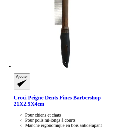
Ajouter
Croci
Peigne Dents Fines Barbershop
21X2.5X4cm
Pour chiens et chats
Pour poils mi-longs à courts
Manche ergonomique en bois antidérapant