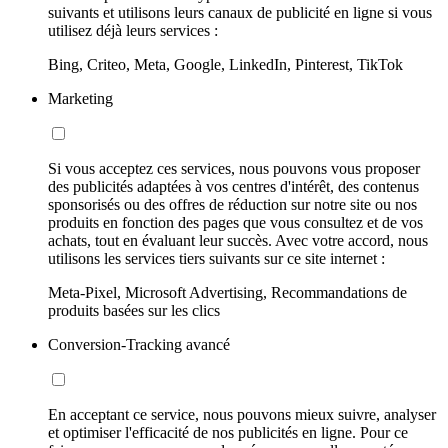
suivants et utilisons leurs canaux de publicité en ligne si vous
utilisez déjà leurs services :
Bing, Criteo, Meta, Google, LinkedIn, Pinterest, TikTok
Marketing
Si vous acceptez ces services, nous pouvons vous proposer
des publicités adaptées à vos centres d'intérêt, des contenus
sponsorisés ou des offres de réduction sur notre site ou nos
produits en fonction des pages que vous consultez et de vos
achats, tout en évaluant leur succès. Avec votre accord, nous
utilisons les services tiers suivants sur ce site internet :
Meta-Pixel, Microsoft Advertising, Recommandations de
produits basées sur les clics
Conversion-Tracking avancé
En acceptant ce service, nous pouvons mieux suivre, analyser
et optimiser l'efficacité de nos publicités en ligne. Pour ce