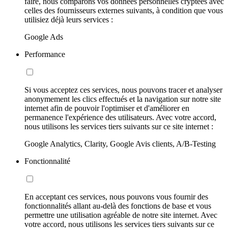
faire, nous comparons vos données personnelles cryptées avec
celles des fournisseurs externes suivants, à condition que vous
utilisiez déjà leurs services :
Google Ads
Performance
Si vous acceptez ces services, nous pouvons tracer et analyser
anonymement les clics effectués et la navigation sur notre site
internet afin de pouvoir l'optimiser et d'améliorer en
permanence l'expérience des utilisateurs. Avec votre accord,
nous utilisons les services tiers suivants sur ce site internet :
Google Analytics, Clarity, Google Avis clients, A/B-Testing
Fonctionnalité
En acceptant ces services, nous pouvons vous fournir des
fonctionnalités allant au-delà des fonctions de base et vous
permettre une utilisation agréable de notre site internet. Avec
votre accord, nous utilisons les services tiers suivants sur ce