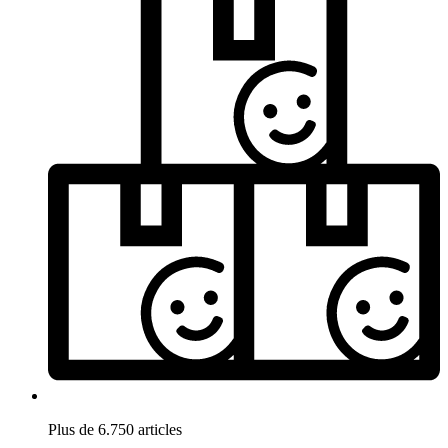
Plus de 6.750 articles