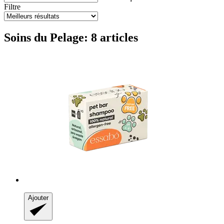
Filtre
Soins du Pelage: 8 articles
Ajouter