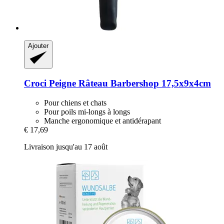
Ajouter
Croci
Peigne Râteau Barbershop 17,5x9x4cm
Pour chiens et chats
Pour poils mi-longs à longs
Manche ergonomique et antidérapant
€ 17,69
Livraison jusqu'au 17 août