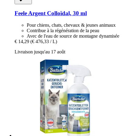
Feele
Argent Colloïdal, 30 ml
Pour chiens, chats, chevaux & jeunes animaux
Contribue à la régénération de la peau
Avec de l'eau de source de montagne dynamisée
€ 14,29
(€ 476,33 / L)
Livraison jusqu'au 17 août