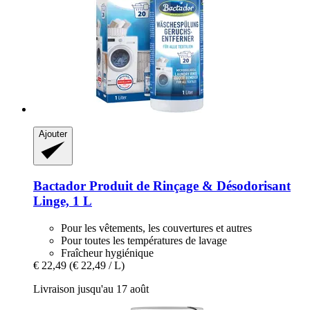
Ajouter
Bactador
Produit de Rinçage & Désodorisant
Linge, 1 L
Pour les vêtements, les couvertures et autres
Pour toutes les températures de lavage
Fraîcheur hygiénique
€ 22,49
(€ 22,49 / L)
Livraison jusqu'au 17 août