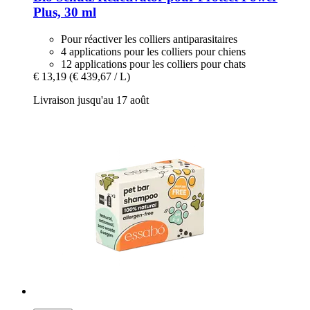
Plus, 30 ml
Pour réactiver les colliers antiparasitaires
4 applications pour les colliers pour chiens
12 applications pour les colliers pour chats
€ 13,19
(€ 439,67 / L)
Livraison jusqu'au 17 août