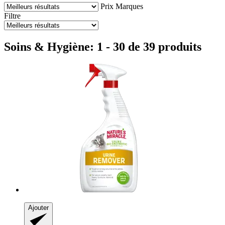
Prix
Marques
Filtre
Soins & Hygiène: 1 - 30 de 39 produits
Ajouter