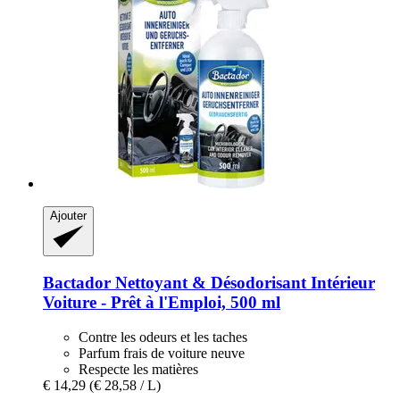
Ajouter
Bactador
Nettoyant & Désodorisant Intérieur
Voiture -​ Prêt à l'Emploi, 500 ml
Contre les odeurs et les taches
Parfum frais de voiture neuve
Respecte les matières
€ 14,29
(€ 28,58 / L)