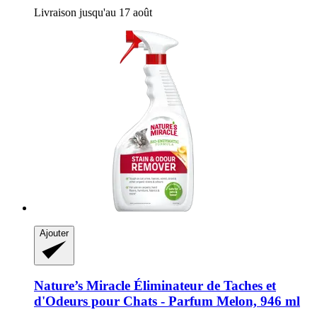
Livraison jusqu'au 17 août
Ajouter
Nature’s Miracle
Éliminateur de Taches et
d'Odeurs pour Chats -​ Parfum Melon, 946 ml