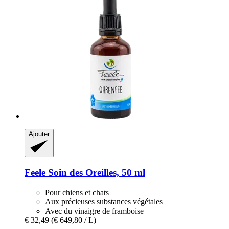
Ajouter
Feele
Soin des Oreilles, 50 ml
Pour chiens et chats
Aux précieuses substances végétales
Avec du vinaigre de framboise
€ 32,49
(€ 649,80 / L)