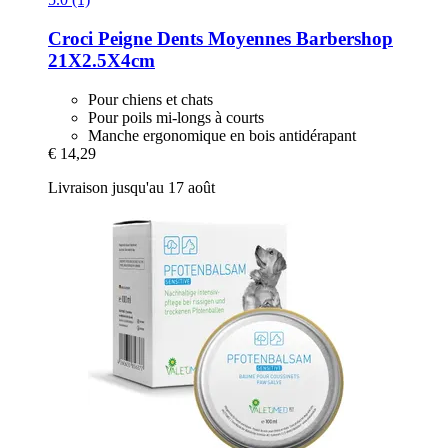
Croci
Peigne Dents Moyennes Barbershop
21X2.5X4cm
Pour chiens et chats
Pour poils mi-longs à courts
Manche ergonomique en bois antidérapant
€ 14,29
Livraison jusqu'au 17 août