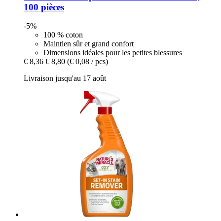
100 pièces
-5%
100 % coton
Maintien sûr et grand confort
Dimensions idéales pour les petites blessures
€ 8,36
€ 8,80
(€ 0,08 / pcs)
Livraison jusqu'au 17 août