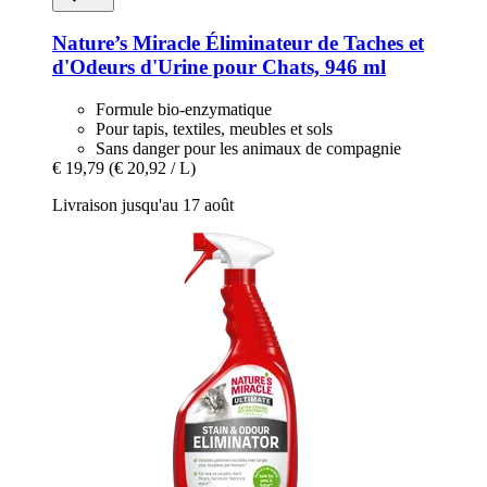
Nature’s Miracle
Éliminateur de Taches et
d'Odeurs d'Urine pour Chats, 946 ml
Formule bio-enzymatique
Pour tapis, textiles, meubles et sols
Sans danger pour les animaux de compagnie
€ 19,79
(€ 20,92 / L)
Livraison jusqu'au 17 août