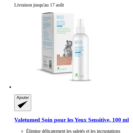
Livraison jusqu'au 17 août
Ajouter
Valetumed
Soin pour les Yeux Sensitive, 100 ml
Élimine délicatement les saletés et les incrustations