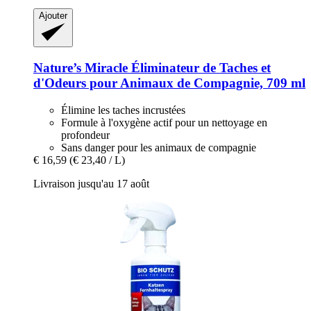
Ajouter
Nature’s Miracle
Éliminateur de Taches et
d'Odeurs pour Animaux de Compagnie, 709 ml
Élimine les taches incrustées
Formule à l'oxygène actif pour un nettoyage en
profondeur
Sans danger pour les animaux de compagnie
€ 16,59
(€ 23,40 / L)
Livraison jusqu'au 17 août