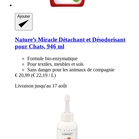
Ajouter
Nature’s Miracle
Détachant et Désodorisant
pour Chats, 946 ml
Formule bio-enzymatique
Pour textiles, meubles et sols
Sans danger pour les animaux de compagnie
€ 20,99
(€ 22,19 / L)
Livraison jusqu'au 17 août