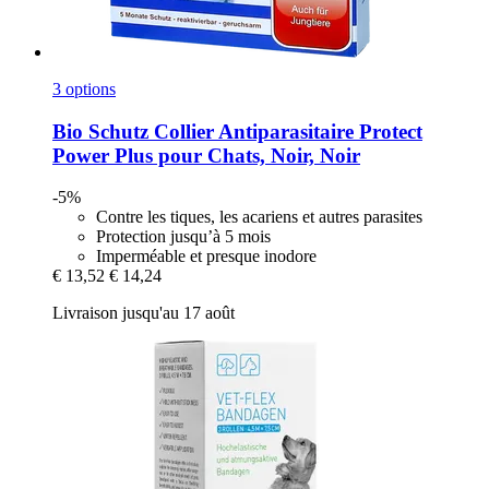
3 options
Bio Schutz
Collier Antiparasitaire Protect
Power Plus pour Chats, Noir, Noir
-5%
Contre les tiques, les acariens et autres parasites
Protection jusqu’à 5 mois
Imperméable et presque inodore
€ 13,52
€ 14,24
Livraison jusqu'au 17 août