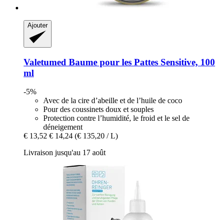
Ajouter
Valetumed
Baume pour les Pattes Sensitive, 100
ml
-5%
Avec de la cire d’abeille et de l’huile de coco
Pour des coussinets doux et souples
Protection contre l’humidité, le froid et le sel de
déneigement
€ 13,52
€ 14,24
(€ 135,20 / L)
Livraison jusqu'au 17 août