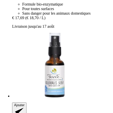
Formule bio-enzymatique
Pour toutes surfaces
Sans danger pour les animaux domestiques
€ 17,69
(€ 18,70 / L)
Livraison jusqu'au 17 août
Ajouter