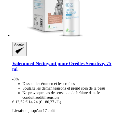
Ajouter
Valetumed
Nettoyant pour Oreilles Sensitive, 75
ml
-5%
Dissout le cérumen et les croûtes
Soulage les démangeaisons et prend soin de la peau
Ne provoque pas de sensation de brûlure dans le
conduit auditif sensible
€ 13,52
€ 14,24
(€ 180,27 / L)
Livraison jusqu'au 17 août