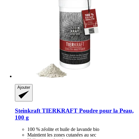
Ajouter
Steinkraft
TIERKRAFT Poudre pour la Peau,
100 g
100 % zéolite et huile de lavande bio
Maintient les zones cutanées au sec