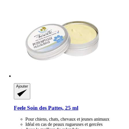
Ajouter
Feele
Soin des Pattes, 25 ml
Pour chiens, chats, chevaux et jeunes animaux
Idéal en cas de peaux rugueuses et gercées