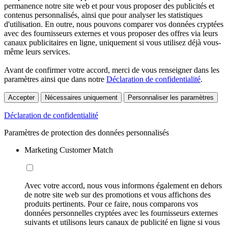
permanence notre site web et pour vous proposer des publicités et
contenus personnalisés, ainsi que pour analyser les statistiques
d'utilisation. En outre, nous pouvons comparer vos données cryptées
avec des fournisseurs externes et vous proposer des offres via leurs
canaux publicitaires en ligne, uniquement si vous utilisez déjà vous-
même leurs services.
Avant de confirmer votre accord, merci de vous renseigner dans les
paramètres ainsi que dans notre
Déclaration de confidentialité
.
Accepter
Nécessaires uniquement
Personnaliser les paramètres
Déclaration de confidentialité
Paramètres de protection des données personnalisés
Marketing Customer Match
Avec votre accord, nous vous informons également en dehors
de notre site web sur des promotions et vous affichons des
produits pertinents. Pour ce faire, nous comparons vos
données personnelles cryptées avec les fournisseurs externes
suivants et utilisons leurs canaux de publicité en ligne si vous