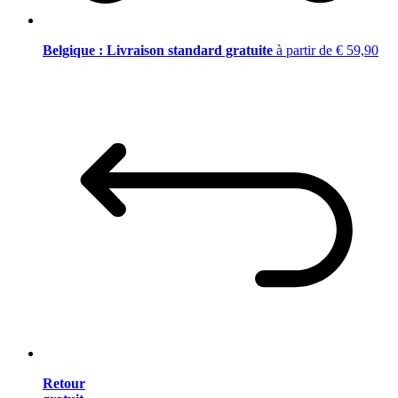
Belgique : Livraison standard gratuite
à partir de € 59,90
Retour