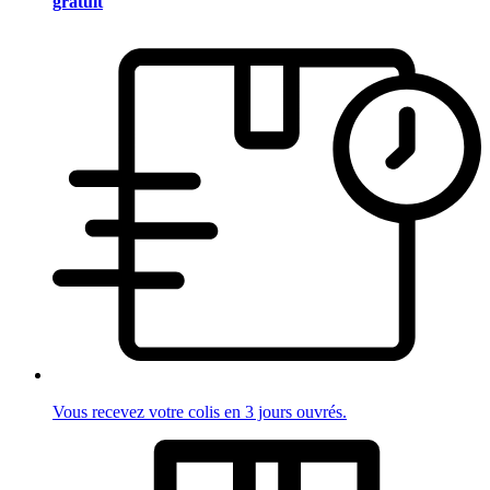
gratuit
Vous recevez votre colis en 3 jours ouvrés.