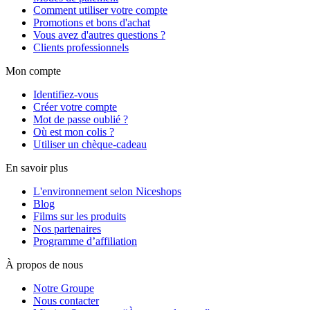
Comment utiliser votre compte
Promotions et bons d'achat
Vous avez d'autres questions ?
Clients professionnels
Mon compte
Identifiez-vous
Créer votre compte
Mot de passe oublié ?
Où est mon colis ?
Utiliser un chèque-cadeau
En savoir plus
L'environnement selon Niceshops
Blog
Films sur les produits
Nos partenaires
Programme d’affiliation
À propos de nous
Notre Groupe
Nous contacter