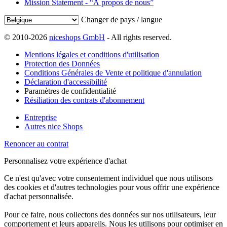
Mission Statement - “À propos de nous”
Changer de pays / langue
© 2010-2026
niceshops GmbH
- All rights reserved.
Mentions légales et conditions d'utilisation
Protection des Données
Conditions Générales de Vente et politique d'annulation
Déclaration d'accessibilité
Paramètres de confidentialité
Résiliation des contrats d'abonnement
Entreprise
Autres nice Shops
Renoncer au contrat
Personnalisez votre expérience d'achat
Ce n'est qu'avec votre consentement individuel que nous utilisons
des cookies et d'autres technologies pour vous offrir une expérience
d'achat personnalisée.
Pour ce faire, nous collectons des données sur nos utilisateurs, leur
comportement et leurs appareils. Nous les utilisons pour optimiser en