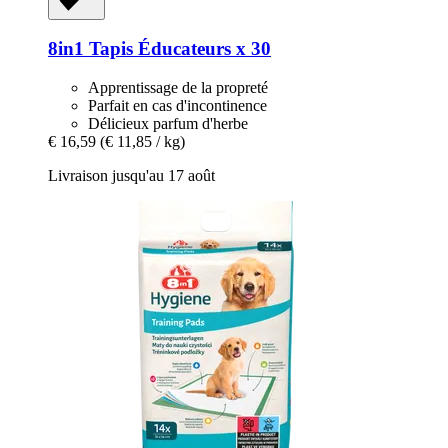
8in1
Tapis Éducateurs x 30
Apprentissage de la propreté
Parfait en cas d'incontinence
Délicieux parfum d'herbe
€ 16,59
(€ 11,85 / kg)
Livraison jusqu'au 17 août