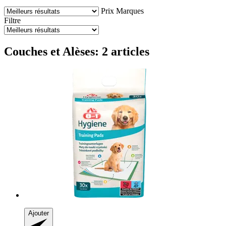
Prix
Marques
Filtre
Couches et Alèses: 2 articles
Ajouter