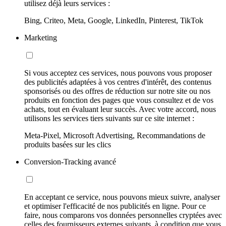
utilisez déjà leurs services :
Bing, Criteo, Meta, Google, LinkedIn, Pinterest, TikTok
Marketing
Si vous acceptez ces services, nous pouvons vous proposer
des publicités adaptées à vos centres d'intérêt, des contenus
sponsorisés ou des offres de réduction sur notre site ou nos
produits en fonction des pages que vous consultez et de vos
achats, tout en évaluant leur succès. Avec votre accord, nous
utilisons les services tiers suivants sur ce site internet :
Meta-Pixel, Microsoft Advertising, Recommandations de
produits basées sur les clics
Conversion-Tracking avancé
En acceptant ce service, nous pouvons mieux suivre, analyser
et optimiser l'efficacité de nos publicités en ligne. Pour ce
faire, nous comparons vos données personnelles cryptées avec
celles des fournisseurs externes suivants, à condition que vous