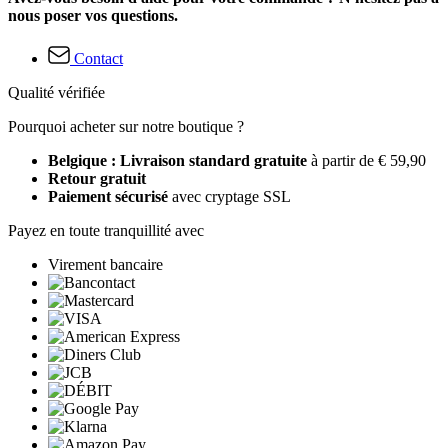
nous poser vos questions.
Contact
Qualité vérifiée
Pourquoi acheter sur notre boutique ?
Belgique : Livraison standard gratuite
à partir de € 59,90
Retour gratuit
Paiement sécurisé
avec cryptage SSL
Payez en toute tranquillité avec
Virement bancaire