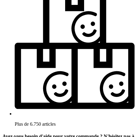
Plus de 6.750 articles
Avez-vous besoin d'aide pour votre commande ? N'hésitez pas à