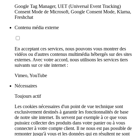
Google Tag Manager, UET (Universal Event Tracking)
Consent Mode de Microsoft, Google Consent Mode, Klarna,
Freshchat
Contenu média externe
En acceptant ces services, nous pouvons vous montrer des
vidéos ou d'autres contenus multimédia hébergés sur des sites
externes. Avec votre accord, nous utilisons les services tiers
suivants sur ce site internet :
Vimeo, YouTube
Nécessaires
Toujours actif
Les cookies nécessaires d'un point de vue technique sont
exclusivement destinés à garantir les fonctionnalités de base
de notre site internet. Ils servent par exemple à ce que vous
puissiez collecter des produits dans votre panier ou à vous
connecter à votre compte client. Il ne nous est pas possible de
remonter jusqu'à vous et les données qui en résultent ne sont