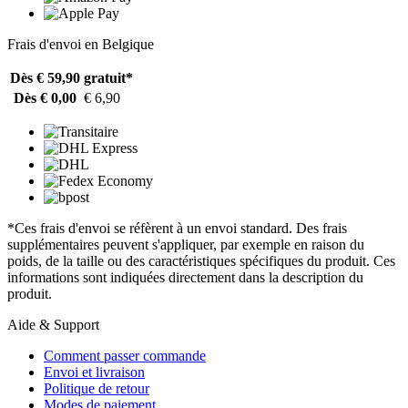
Frais d'envoi en Belgique
Dès € 59,90
gratuit*
Dès € 0,00
€ 6,90
*Ces frais d'envoi se réfèrent à un envoi standard. Des frais
supplémentaires peuvent s'appliquer, par exemple en raison du
poids, de la taille ou des caractéristiques spécifiques du produit. Ces
informations sont indiquées directement dans la description du
produit.
Aide & Support
Comment passer commande
Envoi et livraison
Politique de retour
Modes de paiement