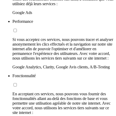
utilisiez déjà leurs services :
Google Ads
Performance
Si vous acceptez ces services, nous pouvons tracer et analyser
anonymement les clics effectués et la navigation sur notre site
internet afin de pouvoir l'optimiser et d'améliorer en
permanence l'expérience des utilisateurs. Avec votre accord,
nous utilisons les services tiers suivants sur ce site internet :
Google Analytics, Clarity, Google Avis clients, A/B-Testing
Fonctionnalité
En acceptant ces services, nous pouvons vous fournir des
fonctionnalités allant au-delà des fonctions de base et vous
permettre une utilisation agréable de notre site internet. Avec
votre accord, nous utilisons les services tiers suivants sur ce
site internet :