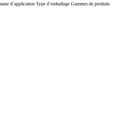
ine d’application
Type d’emballage
Gammes de produits