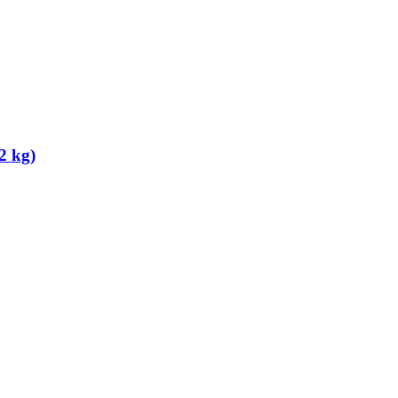
2 kg)