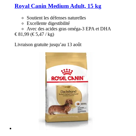
Royal Canin
Medium Adult, 15 kg
Soutient les défenses naturelles
Excellente digestibilité
Avec des acides gras oméga-3 EPA et DHA
€ 81,99
(€ 5,47 / kg)
Livraison gratuite jusqu’au 13 août