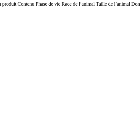
u produit
Contenu
Phase de vie
Race de l’animal
Taille de l’animal
Doma