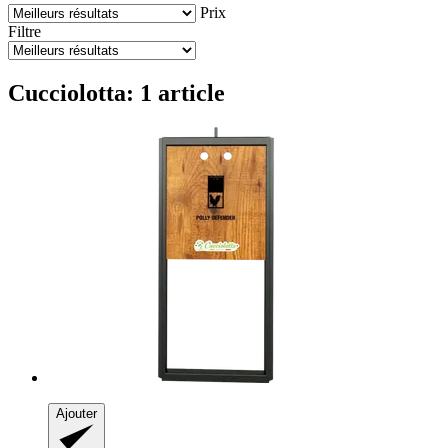
Prix
Filtre
Cucciolotta: 1 article
Ajouter