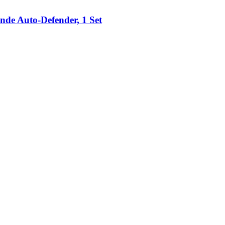
de Auto-​Defender, 1 Set