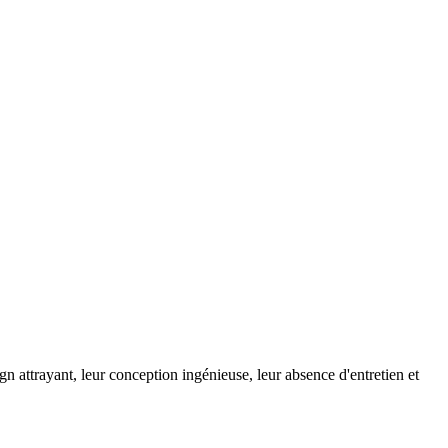
gn attrayant, leur conception ingénieuse, leur absence d'entretien et