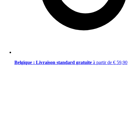
Belgique : Livraison standard gratuite
à partir de € 59,90