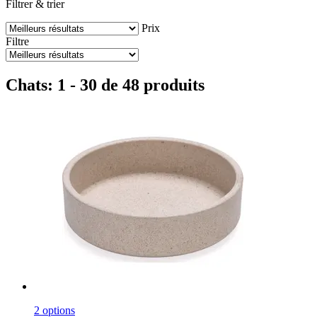
Filtrer & trier
Prix
Filtre
Chats: 1 - 30 de 48 produits
2 options