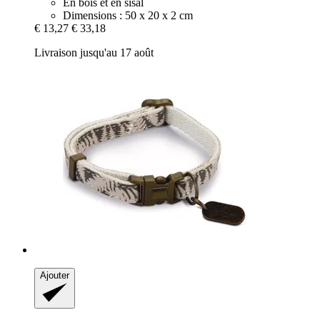
En bois et en sisal
Dimensions : 50 x 20 x 2 cm
€ 13,27
€ 33,18
Livraison jusqu'au 17 août
Ajouter