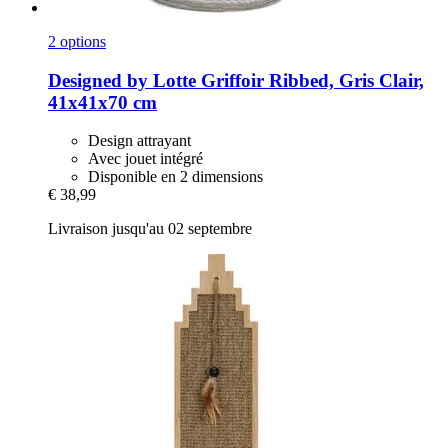
2 options
Designed by Lotte
Griffoir Ribbed, Gris Clair,
41x41x70 cm
Design attrayant
Avec jouet intégré
Disponible en 2 dimensions
€ 38,99
Livraison jusqu'au 02 septembre