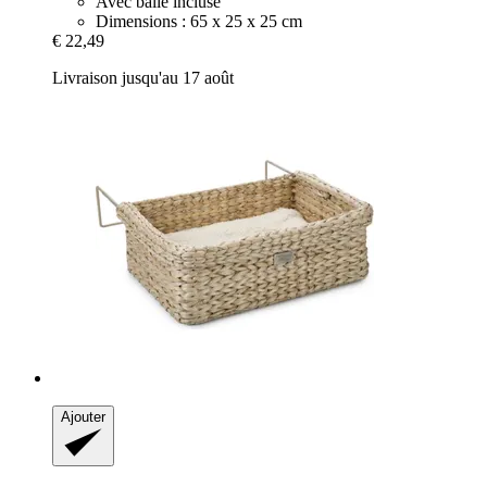
Avec balle incluse
Dimensions : 65 x 25 x 25 cm
€ 22,49
Livraison jusqu'au 17 août
Ajouter