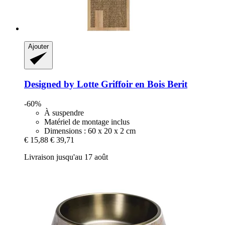
Ajouter
Designed by Lotte
Griffoir en Bois Berit
-60%
À suspendre
Matériel de montage inclus
Dimensions : 60 x 20 x 2 cm
€ 15,88
€ 39,71
Livraison jusqu'au 17 août