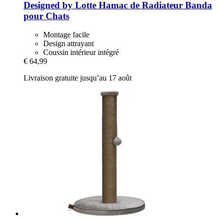
Designed by Lotte
Hamac de Radiateur Banda
pour Chats
Montage facile
Design attrayant
Coussin intérieur intégré
€ 64,99
Livraison gratuite jusqu’au 17 août