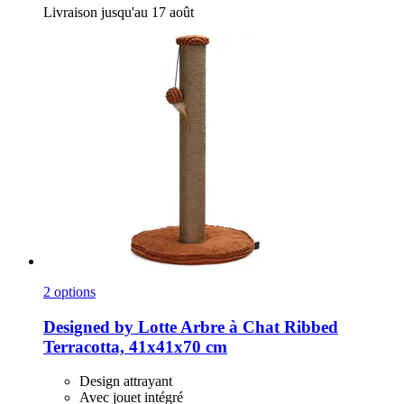
Livraison jusqu'au 17 août
2 options
Designed by Lotte
Arbre à Chat Ribbed
Terracotta, 41x41x70 cm
Design attrayant
Avec jouet intégré