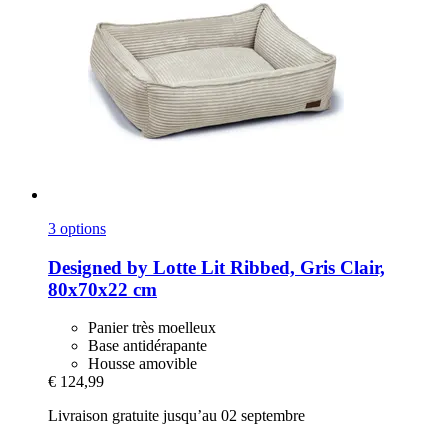
3 options
Designed by Lotte
Lit Ribbed, Gris Clair,
80x70x22 cm
Panier très moelleux
Base antidérapante
Housse amovible
€ 124,99
Livraison gratuite jusqu’au 02 septembre