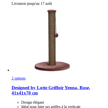
Livraison jusqu'au 17 août
2 options
Designed by Lotte
Griffoir Yenna, Rose,
41x41x70 cm
Design élégant
Idéal pour faire ses griffes à la verticale