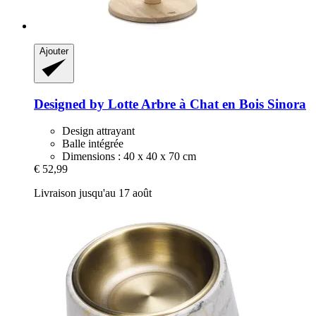
Ajouter
Designed by Lotte
Arbre à Chat en Bois Sinora
Design attrayant
Balle intégrée
Dimensions : 40 x 40 x 70 cm
€ 52,99
Livraison jusqu'au 17 août