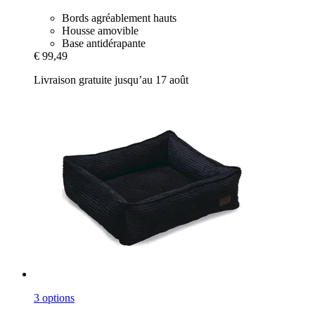
Bords agréablement hauts
Housse amovible
Base antidérapante
€ 99,49
Livraison gratuite jusqu’au 17 août
3 options