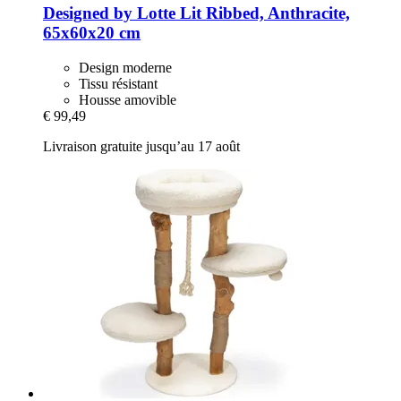
Designed by Lotte
Lit Ribbed, Anthracite,
65x60x20 cm
Design moderne
Tissu résistant
Housse amovible
€ 99,49
Livraison gratuite jusqu’au 17 août