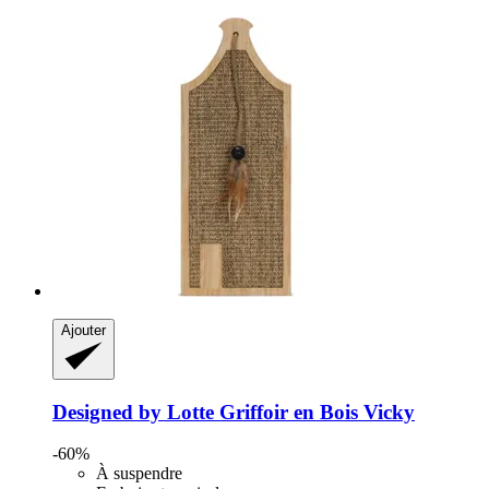
Ajouter
Designed by Lotte
Griffoir en Bois Vicky
-60%
À suspendre