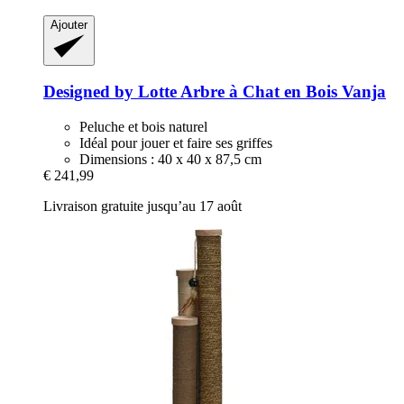
Ajouter
Designed by Lotte
Arbre à Chat en Bois Vanja
Peluche et bois naturel
Idéal pour jouer et faire ses griffes
Dimensions : 40 x 40 x 87,5 cm
€ 241,99
Livraison gratuite jusqu’au 17 août