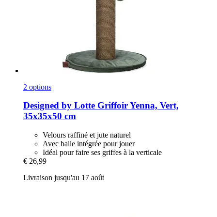
2 options
Designed by Lotte
Griffoir Yenna, Vert,
35x35x50 cm
Velours raffiné et jute naturel
Avec balle intégrée pour jouer
Idéal pour faire ses griffes à la verticale
€ 26,99
Livraison jusqu'au 17 août