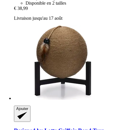
Disponible en 2 tailles
€ 38,99
Livraison jusqu'au 17 août
Ajouter