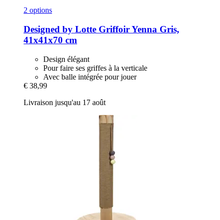
2 options
Designed by Lotte
Griffoir Yenna Gris,
41x41x70 cm
Design élégant
Pour faire ses griffes à la verticale
Avec balle intégrée pour jouer
€ 38,99
Livraison jusqu'au 17 août