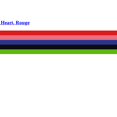
y Heart, Rouge