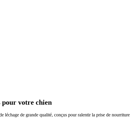
s pour votre chien
 léchage de grande qualité, conçus pour ralentir la prise de nourriture 