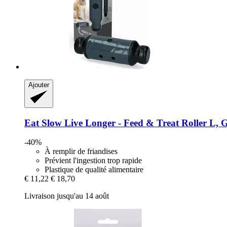
Ajouter
Eat Slow
Live Longer -​ Feed & Treat Roller L, G
-40%
À remplir de friandises
Prévient l'ingestion trop rapide
Plastique de qualité alimentaire
€ 11,22
€ 18,70
Livraison jusqu'au 14 août