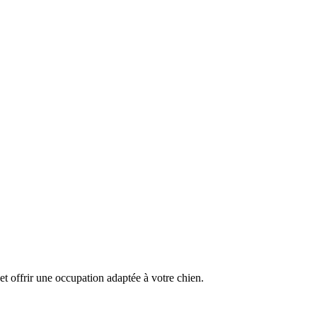
et offrir une occupation adaptée à votre chien.