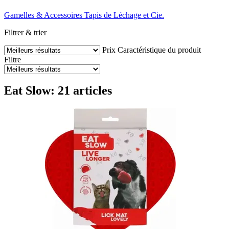
Gamelles & Accessoires
Tapis de Léchage et Cie.
Filtrer & trier
Prix
Caractéristique du produit
Filtre
Eat Slow: 21 articles