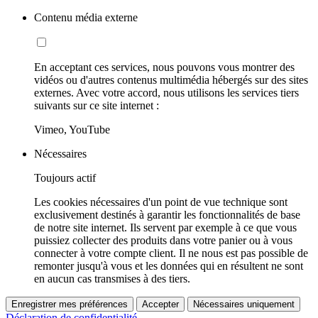
Contenu média externe
En acceptant ces services, nous pouvons vous montrer des
vidéos ou d'autres contenus multimédia hébergés sur des sites
externes. Avec votre accord, nous utilisons les services tiers
suivants sur ce site internet :
Vimeo, YouTube
Nécessaires
Toujours actif
Les cookies nécessaires d'un point de vue technique sont
exclusivement destinés à garantir les fonctionnalités de base
de notre site internet. Ils servent par exemple à ce que vous
puissiez collecter des produits dans votre panier ou à vous
connecter à votre compte client. Il ne nous est pas possible de
remonter jusqu'à vous et les données qui en résultent ne sont
en aucun cas transmises à des tiers.
Enregistrer mes préférences
Accepter
Nécessaires uniquement
Déclaration de confidentialité