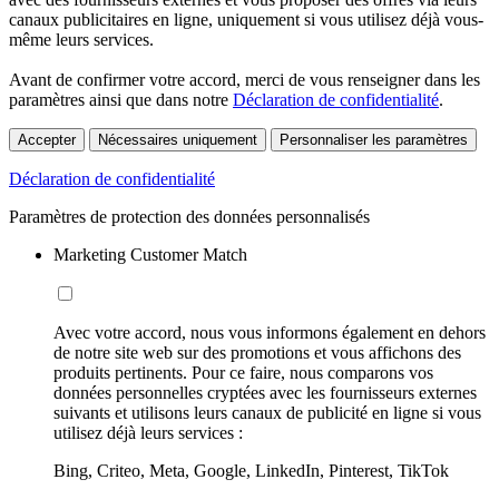
canaux publicitaires en ligne, uniquement si vous utilisez déjà vous-
même leurs services.
Avant de confirmer votre accord, merci de vous renseigner dans les
paramètres ainsi que dans notre
Déclaration de confidentialité
.
Accepter
Nécessaires uniquement
Personnaliser les paramètres
Déclaration de confidentialité
Paramètres de protection des données personnalisés
Marketing Customer Match
Avec votre accord, nous vous informons également en dehors
de notre site web sur des promotions et vous affichons des
produits pertinents. Pour ce faire, nous comparons vos
données personnelles cryptées avec les fournisseurs externes
suivants et utilisons leurs canaux de publicité en ligne si vous
utilisez déjà leurs services :
Bing, Criteo, Meta, Google, LinkedIn, Pinterest, TikTok