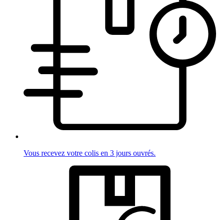
Vous recevez votre colis en 3 jours ouvrés.