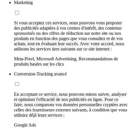
Marketing
Si vous acceptez ces services, nous pouvons vous proposer
des publicités adaptées à vos centres d'intérêt, des contenus
sponsorisés ou des offres de réduction sur notre site ou nos
produits en fonction des pages que vous consultez et de vos
achats, tout en évaluant leur succès. Avec votre accord, nous
utilisons les services tiers suivants sur ce site internet :
Meta-Pixel, Microsoft Advertising, Recommandations de
produits basées sur les clics
Conversion-Tracking avancé
En acceptant ce service, nous pouvons mieux suivre, analyser
et optimiser l'efficacité de nos publicités en ligne. Pour ce
faire, nous comparons vos données personnelles cryptées avec
celles des fournisseurs externes suivants, à condition que vous
utilisiez déjà leurs services :
Google Ads