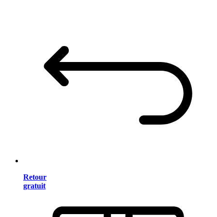
Retour
gratuit