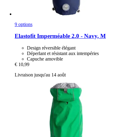
9 options
Elastofit
Imperméable 2.0 -​ Navy, M
Design réversible élégant
Déperlant et résistant aux intempéries
Capuche amovible
€ 10,99
Livraison jusqu'au 14 août