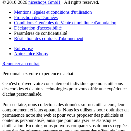
© 2010-2026
niceshops GmbH
- All rights reserved.
Mentions légales et conditions d'utilisation
Protection des Données
Conditions Générales de Vente et politique d'annulation
Déclaration d'accessibilité
Paramètres de confidentialité
Résiliation des contrats d'abonnement
Entreprise
Autres nice Shops
Renoncer au contrat
Personnalisez votre expérience d'achat
Ce n'est qu'avec votre consentement individuel que nous utilisons
des cookies et d'autres technologies pour vous offrir une expérience
d'achat personnalisée.
Pour ce faire, nous collectons des données sur nos utilisateurs, leur
comportement et leurs appareils. Nous les utilisons pour optimiser en
permanence notre site web et pour vous proposer des publicités et
contenus personnalisés, ainsi que pour analyser les statistiques
d'utilisation. En outre, nous pouvons comparer vos données cryptées
avec des fournisseurs externes et vous proposer des offres via leurs