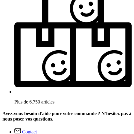
Plus de 6.750 articles
Avez-vous besoin d'aide pour votre commande ? N'hésitez pas à
nous poser vos questions.
Contact