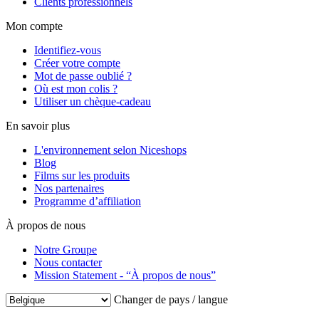
Clients professionnels
Mon compte
Identifiez-vous
Créer votre compte
Mot de passe oublié ?
Où est mon colis ?
Utiliser un chèque-cadeau
En savoir plus
L'environnement selon Niceshops
Blog
Films sur les produits
Nos partenaires
Programme d’affiliation
À propos de nous
Notre Groupe
Nous contacter
Mission Statement - “À propos de nous”
Changer de pays / langue