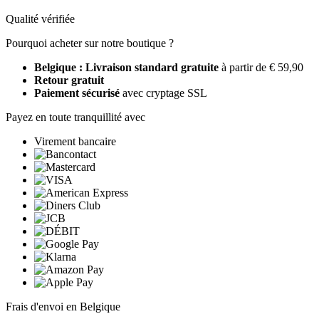
Qualité vérifiée
Pourquoi acheter sur notre boutique ?
Belgique : Livraison standard gratuite
à partir de € 59,90
Retour gratuit
Paiement sécurisé
avec cryptage SSL
Payez en toute tranquillité avec
Virement bancaire
Frais d'envoi en Belgique