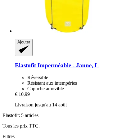
Ajouter
Elastofit
Imperméable -​ Jaune, L
Réversible
Résistant aux intempéries
Capuche amovible
€ 10,99
Livraison jusqu'au 14 août
Elastofit: 5 articles
Tous les prix TTC.
Filtres