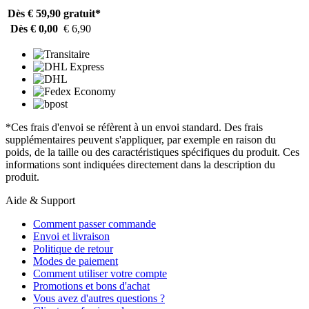
Dès € 59,90
gratuit*
Dès € 0,00
€ 6,90
*Ces frais d'envoi se réfèrent à un envoi standard. Des frais
supplémentaires peuvent s'appliquer, par exemple en raison du
poids, de la taille ou des caractéristiques spécifiques du produit. Ces
informations sont indiquées directement dans la description du
produit.
Aide & Support
Comment passer commande
Envoi et livraison
Politique de retour
Modes de paiement
Comment utiliser votre compte
Promotions et bons d'achat
Vous avez d'autres questions ?