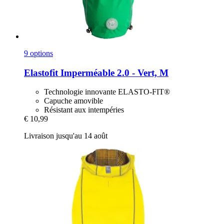
9 options
Elastofit
Imperméable 2.0 -​ Vert, M
Technologie innovante ELASTO-FIT®
Capuche amovible
Résistant aux intempéries
€ 10,99
Livraison jusqu'au 14 août