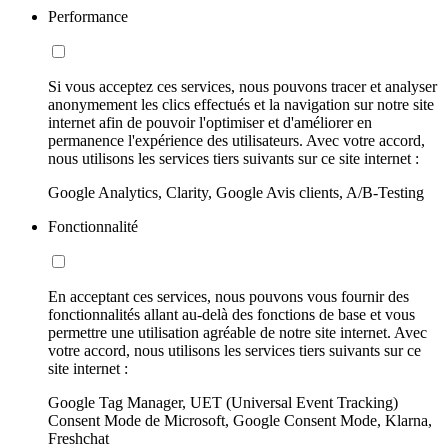
Performance
Si vous acceptez ces services, nous pouvons tracer et analyser
anonymement les clics effectués et la navigation sur notre site
internet afin de pouvoir l'optimiser et d'améliorer en
permanence l'expérience des utilisateurs. Avec votre accord,
nous utilisons les services tiers suivants sur ce site internet :
Google Analytics, Clarity, Google Avis clients, A/B-Testing
Fonctionnalité
En acceptant ces services, nous pouvons vous fournir des
fonctionnalités allant au-delà des fonctions de base et vous
permettre une utilisation agréable de notre site internet. Avec
votre accord, nous utilisons les services tiers suivants sur ce
site internet :
Google Tag Manager, UET (Universal Event Tracking)
Consent Mode de Microsoft, Google Consent Mode, Klarna,
Freshchat