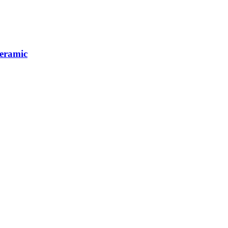
eramic