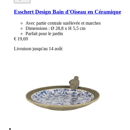
Esschert Design
Bain d'Oiseau en Céramique
Avec partie centrale surélevée et marches
Dimensions : Ø 28,8 x H 5,5 cm
Parfait pour le jardin
€ 19,69
Livraison jusqu'au 14 août