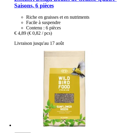
Saisons, 6 pièces
Riche en graisses et en nutriments
Facile à suspendre
Contenu : 6 pièces
€ 4,89
(€ 0,82 / pcs)
Livraison jusqu'au 17 août