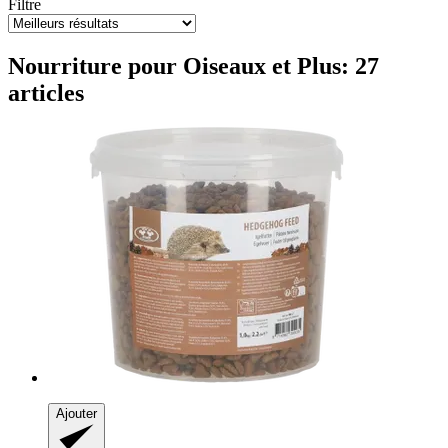
Filtre
Nourriture pour Oiseaux et Plus: 27
articles
Ajouter