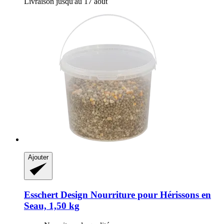
Livraison jusqu'au 17 août
Ajouter
Esschert Design
Nourriture pour Hérissons en
Seau, 1,50 kg