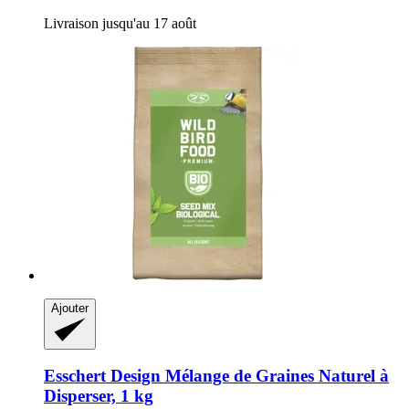
Livraison jusqu'au 17 août
Ajouter
Esschert Design
Mélange de Graines Naturel à
Disperser, 1 kg