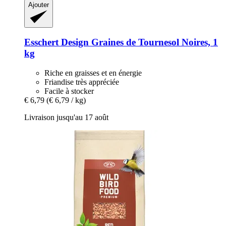
Ajouter
Esschert Design
Graines de Tournesol Noires, 1
kg
Riche en graisses et en énergie
Friandise très appréciée
Facile à stocker
€ 6,79
(€ 6,79 / kg)
Livraison jusqu'au 17 août