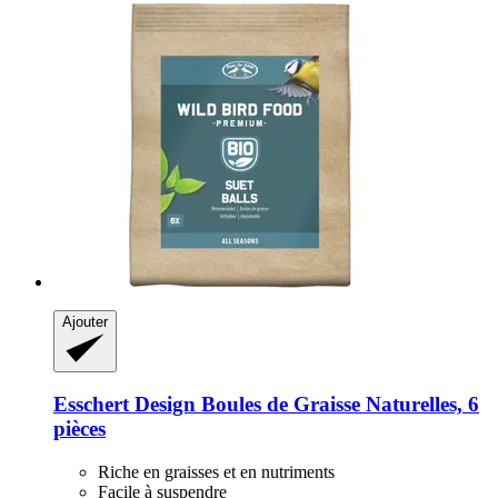
Ajouter
Esschert Design
Boules de Graisse Naturelles, 6
pièces
Riche en graisses et en nutriments
Facile à suspendre