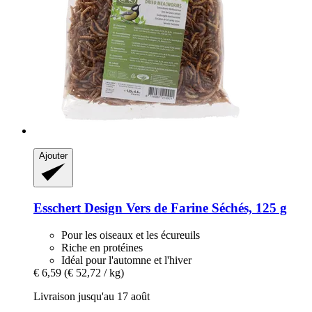
Ajouter
Esschert Design
Vers de Farine Séchés, 125 g
Pour les oiseaux et les écureuils
Riche en protéines
Idéal pour l'automne et l'hiver
€ 6,59
(€ 52,72 / kg)
Livraison jusqu'au 17 août