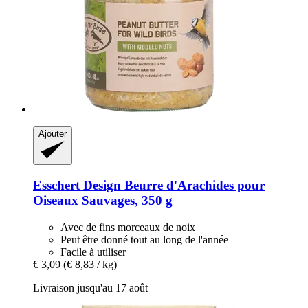
Ajouter
Esschert Design
Beurre d'Arachides pour
Oiseaux Sauvages, 350 g
Avec de fins morceaux de noix
Peut être donné tout au long de l'année
Facile à utiliser
€ 3,09
(€ 8,83 / kg)
Livraison jusqu'au 17 août