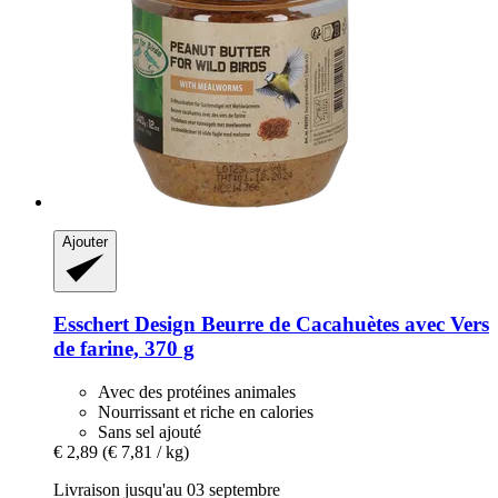
Ajouter
Esschert Design
Beurre de Cacahuètes avec Vers
de farine, 370 g
Avec des protéines animales
Nourrissant et riche en calories
Sans sel ajouté
€ 2,89
(€ 7,81 / kg)
Livraison jusqu'au 03 septembre