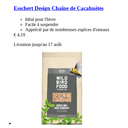
Esschert Design
Chaîne de Cacahuètes
Idéal pour l'hiver
Facile à suspendre
Apprécié par de nombreuses espèces d'oiseaux
€ 4,19
Livraison jusqu'au 17 août