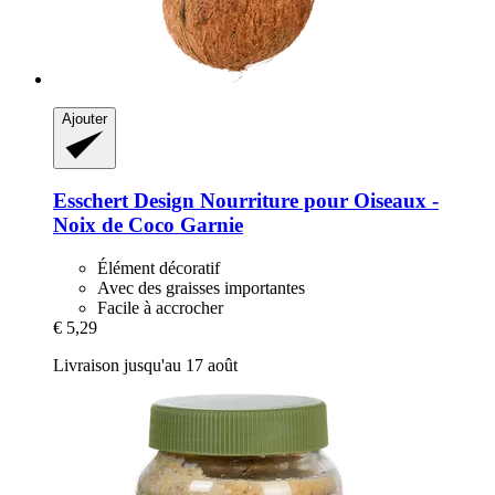
Ajouter
Esschert Design
Nourriture pour Oiseaux -​
Noix de Coco Garnie
Élément décoratif
Avec des graisses importantes
Facile à accrocher
€ 5,29
Livraison jusqu'au 17 août