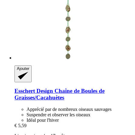
Ajouter
Esschert Design
Chaîne de Boules de
Graisses/Cacahuètes
Apprécié par de nombreux oiseaux sauvages
Suspendre et observer les oiseaux
Idéal pour l'hiver
€ 5,59