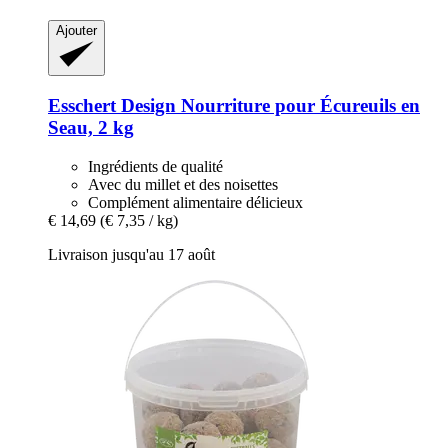
Ajouter
Esschert Design
Nourriture pour Écureuils en
Seau, 2 kg
Ingrédients de qualité
Avec du millet et des noisettes
Complément alimentaire délicieux
€ 14,69
(€ 7,35 / kg)
Livraison jusqu'au 17 août