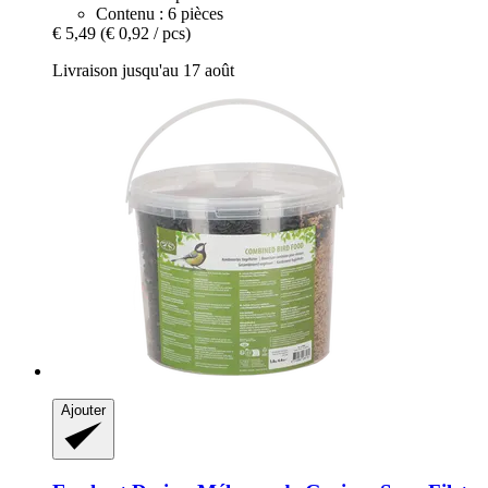
Contenu : 6 pièces
€ 5,49
(€ 0,92 / pcs)
Livraison jusqu'au 17 août
Ajouter