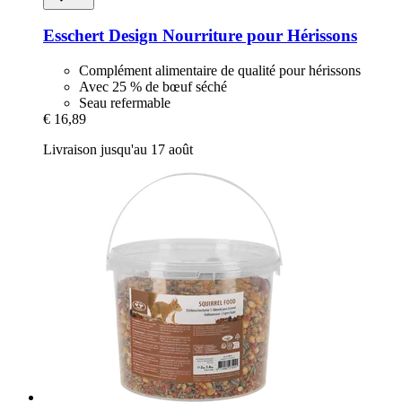
Esschert Design
Nourriture pour Hérissons
Complément alimentaire de qualité pour hérissons
Avec 25 % de bœuf séché
Seau refermable
€ 16,89
Livraison jusqu'au 17 août