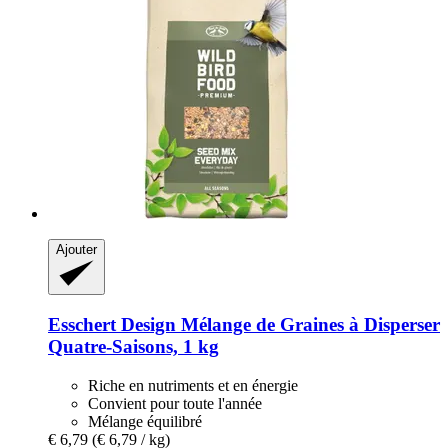
Ajouter
Esschert Design
Mélange de Graines à Disperser
Quatre-​Saisons, 1 kg
Riche en nutriments et en énergie
Convient pour toute l'année
Mélange équilibré
€ 6,79
(€ 6,79 / kg)