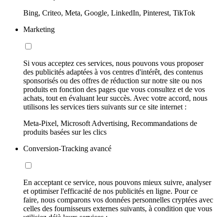
Bing, Criteo, Meta, Google, LinkedIn, Pinterest, TikTok
Marketing
Si vous acceptez ces services, nous pouvons vous proposer
des publicités adaptées à vos centres d'intérêt, des contenus
sponsorisés ou des offres de réduction sur notre site ou nos
produits en fonction des pages que vous consultez et de vos
achats, tout en évaluant leur succès. Avec votre accord, nous
utilisons les services tiers suivants sur ce site internet :
Meta-Pixel, Microsoft Advertising, Recommandations de
produits basées sur les clics
Conversion-Tracking avancé
En acceptant ce service, nous pouvons mieux suivre, analyser
et optimiser l'efficacité de nos publicités en ligne. Pour ce
faire, nous comparons vos données personnelles cryptées avec
celles des fournisseurs externes suivants, à condition que vous