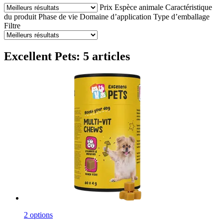
Prix
Espèce animale
Caractéristique
du produit
Phase de vie
Domaine d’application
Type d’emballage
Filtre
Excellent Pets: 5 articles
2 options