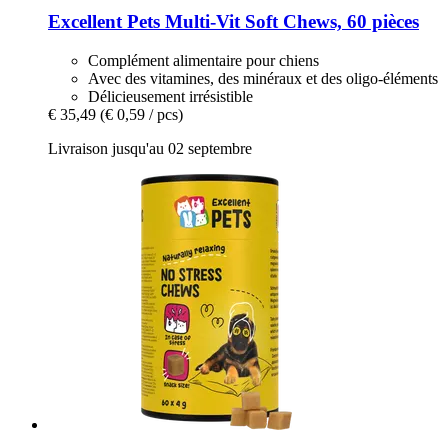
Excellent Pets
Multi-​Vit Soft Chews, 60 pièces
Complément alimentaire pour chiens
Avec des vitamines, des minéraux et des oligo-éléments
Délicieusement irrésistible
€ 35,49
(€ 0,59 / pcs)
Livraison jusqu'au 02 septembre