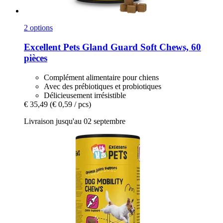
2 options
Excellent Pets
Gland Guard Soft Chews, 60
pièces
Complément alimentaire pour chiens
Avec des prébiotiques et probiotiques
Délicieusement irrésistible
€ 35,49
(€ 0,59 / pcs)
Livraison jusqu'au 02 septembre