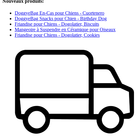
Nouveaux produits:
DoggyeBag En-Cas pour Chiens - Cuortenero
DoggyeBag Snacks pour Chien - Birthday Dog
Friandise pour Chiens - Dogolatier, Biscuits
Mangeoire à Suspendre en Céramique pour Oiseaux
Friandise pour Chiens - Dogolatier, Cookies