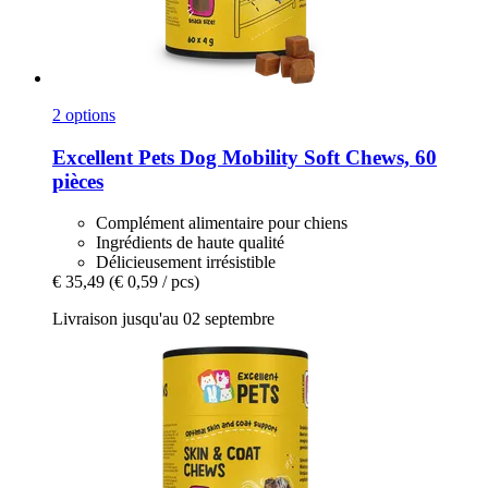
2 options
Excellent Pets
Dog Mobility Soft Chews, 60
pièces
Complément alimentaire pour chiens
Ingrédients de haute qualité
Délicieusement irrésistible
€ 35,49
(€ 0,59 / pcs)
Livraison jusqu'au 02 septembre