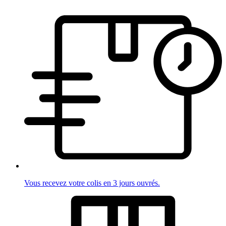
Vous recevez votre colis en 3 jours ouvrés.