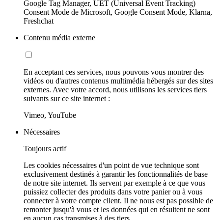
Google Tag Manager, UET (Universal Event Tracking)
Consent Mode de Microsoft, Google Consent Mode, Klarna,
Freshchat
Contenu média externe
En acceptant ces services, nous pouvons vous montrer des
vidéos ou d'autres contenus multimédia hébergés sur des sites
externes. Avec votre accord, nous utilisons les services tiers
suivants sur ce site internet :
Vimeo, YouTube
Nécessaires
Toujours actif
Les cookies nécessaires d'un point de vue technique sont
exclusivement destinés à garantir les fonctionnalités de base
de notre site internet. Ils servent par exemple à ce que vous
puissiez collecter des produits dans votre panier ou à vous
connecter à votre compte client. Il ne nous est pas possible de
remonter jusqu'à vous et les données qui en résultent ne sont
en aucun cas transmises à des tiers.