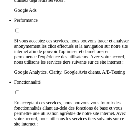
utilisiez déjà leurs services :
Google Ads
Performance
Si vous acceptez ces services, nous pouvons tracer et analyser
anonymement les clics effectués et la navigation sur notre site
internet afin de pouvoir l'optimiser et d'améliorer en
permanence l'expérience des utilisateurs. Avec votre accord,
nous utilisons les services tiers suivants sur ce site internet :
Google Analytics, Clarity, Google Avis clients, A/B-Testing
Fonctionnalité
En acceptant ces services, nous pouvons vous fournir des
fonctionnalités allant au-delà des fonctions de base et vous
permettre une utilisation agréable de notre site internet. Avec
votre accord, nous utilisons les services tiers suivants sur ce
site internet :