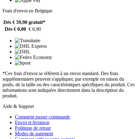
Frais d'envoi en Belgique
Dès € 59,90
gratuit*
Dès € 0,00
€ 6,90
*Ces frais d'envoi se réfèrent à un envoi standard. Des frais
supplémentaires peuvent s'appliquer, par exemple en raison du
poids, de la taille ou des caractéristiques spécifiques du produit. Ces
informations sont indiquées directement dans la description du
produit.
Aide & Support
Comment passer commande
Envoi et livraison
Politique de retour
Modes de paiement