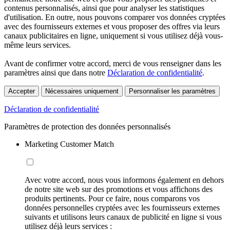
contenus personnalisés, ainsi que pour analyser les statistiques
d'utilisation. En outre, nous pouvons comparer vos données cryptées
avec des fournisseurs externes et vous proposer des offres via leurs
canaux publicitaires en ligne, uniquement si vous utilisez déjà vous-
même leurs services.
Avant de confirmer votre accord, merci de vous renseigner dans les
paramètres ainsi que dans notre
Déclaration de confidentialité
.
Accepter
Nécessaires uniquement
Personnaliser les paramètres
Déclaration de confidentialité
Paramètres de protection des données personnalisés
Marketing Customer Match
Avec votre accord, nous vous informons également en dehors
de notre site web sur des promotions et vous affichons des
produits pertinents. Pour ce faire, nous comparons vos
données personnelles cryptées avec les fournisseurs externes
suivants et utilisons leurs canaux de publicité en ligne si vous
utilisez déjà leurs services :