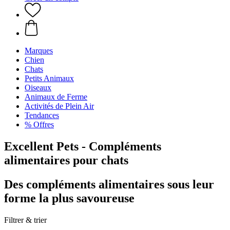
Marques
Chien
Chats
Petits Animaux
Oiseaux
Animaux de Ferme
Activités de Plein Air
Tendances
% Offres
Excellent Pets - Compléments
alimentaires pour chats
Des compléments alimentaires sous leur
forme la plus savoureuse
Filtrer & trier