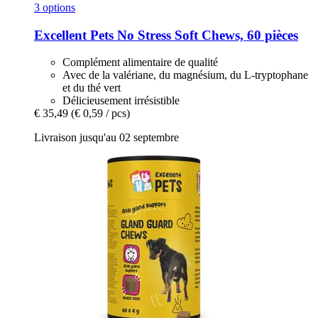
3 options
Excellent Pets
No Stress Soft Chews, 60 pièces
Complément alimentaire de qualité
Avec de la valériane, du magnésium, du L-tryptophane
et du thé vert
Délicieusement irrésistible
€ 35,49
(€ 0,59 / pcs)
Livraison jusqu'au 02 septembre