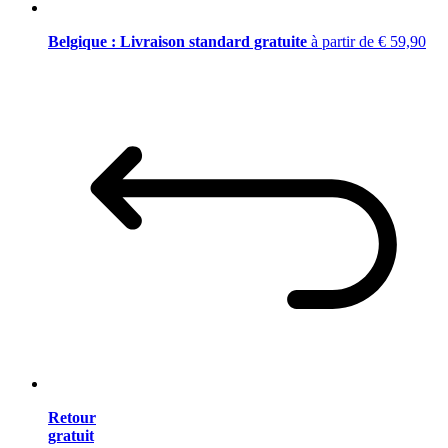
Belgique : Livraison standard gratuite
à partir de € 59,90
Retour
gratuit