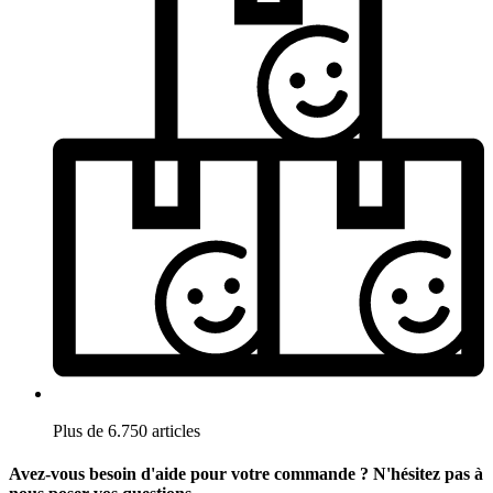
Plus de 6.750 articles
Avez-vous besoin d'aide pour votre commande ? N'hésitez pas à