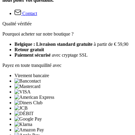
nous poser vos questions.
Contact
Qualité vérifiée
Pourquoi acheter sur notre boutique ?
Belgique : Livraison standard gratuite
à partir de € 59,90
Retour gratuit
Paiement sécurisé
avec cryptage SSL
Payez en toute tranquillité avec
Virement bancaire