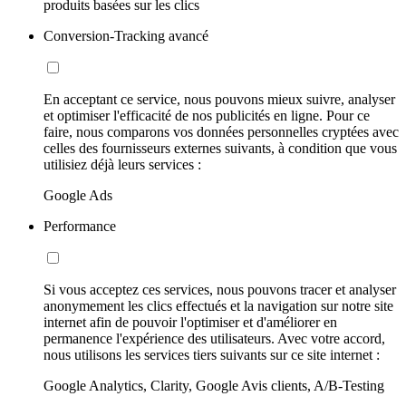
produits basées sur les clics
Conversion-Tracking avancé
En acceptant ce service, nous pouvons mieux suivre, analyser
et optimiser l'efficacité de nos publicités en ligne. Pour ce
faire, nous comparons vos données personnelles cryptées avec
celles des fournisseurs externes suivants, à condition que vous
utilisiez déjà leurs services :
Google Ads
Performance
Si vous acceptez ces services, nous pouvons tracer et analyser
anonymement les clics effectués et la navigation sur notre site
internet afin de pouvoir l'optimiser et d'améliorer en
permanence l'expérience des utilisateurs. Avec votre accord,
nous utilisons les services tiers suivants sur ce site internet :
Google Analytics, Clarity, Google Avis clients, A/B-Testing