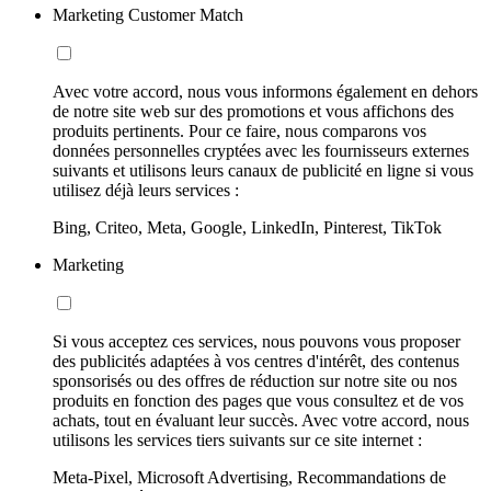
Marketing Customer Match
Avec votre accord, nous vous informons également en dehors
de notre site web sur des promotions et vous affichons des
produits pertinents. Pour ce faire, nous comparons vos
données personnelles cryptées avec les fournisseurs externes
suivants et utilisons leurs canaux de publicité en ligne si vous
utilisez déjà leurs services :
Bing, Criteo, Meta, Google, LinkedIn, Pinterest, TikTok
Marketing
Si vous acceptez ces services, nous pouvons vous proposer
des publicités adaptées à vos centres d'intérêt, des contenus
sponsorisés ou des offres de réduction sur notre site ou nos
produits en fonction des pages que vous consultez et de vos
achats, tout en évaluant leur succès. Avec votre accord, nous
utilisons les services tiers suivants sur ce site internet :
Meta-Pixel, Microsoft Advertising, Recommandations de