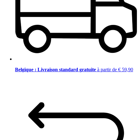
Belgique : Livraison standard gratuite
à partir de € 59,90