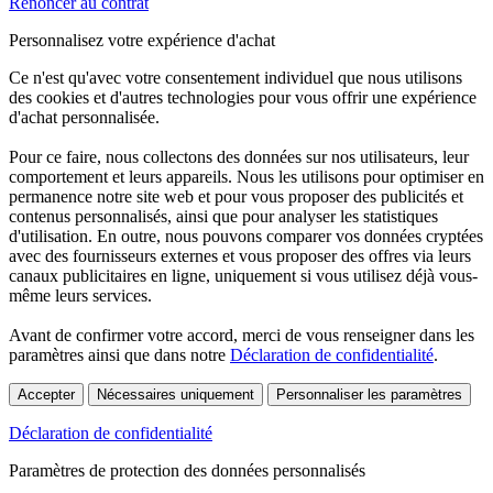
Renoncer au contrat
Personnalisez votre expérience d'achat
Ce n'est qu'avec votre consentement individuel que nous utilisons
des cookies et d'autres technologies pour vous offrir une expérience
d'achat personnalisée.
Pour ce faire, nous collectons des données sur nos utilisateurs, leur
comportement et leurs appareils. Nous les utilisons pour optimiser en
permanence notre site web et pour vous proposer des publicités et
contenus personnalisés, ainsi que pour analyser les statistiques
d'utilisation. En outre, nous pouvons comparer vos données cryptées
avec des fournisseurs externes et vous proposer des offres via leurs
canaux publicitaires en ligne, uniquement si vous utilisez déjà vous-
même leurs services.
Avant de confirmer votre accord, merci de vous renseigner dans les
paramètres ainsi que dans notre
Déclaration de confidentialité
.
Accepter
Nécessaires uniquement
Personnaliser les paramètres
Déclaration de confidentialité
Paramètres de protection des données personnalisés