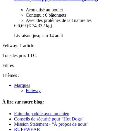
Aromatisé au poulet
Contenu : 6 bâtonnets
Avec des protéines de lait naturelles
€ 6,69
(€ 74,33 / kg)
Livraison jusqu'au 14 août
Feliway: 1 article
Tous les prix TTC.
Filtres
Thèmes :
Marques
Feliway
À lire sur notre blog:
Faire du paddle avec un chien
Conseils de sécurité pour "Hot Dogs"
Mission Statement - “À propos de nous”
RUFFWEAR