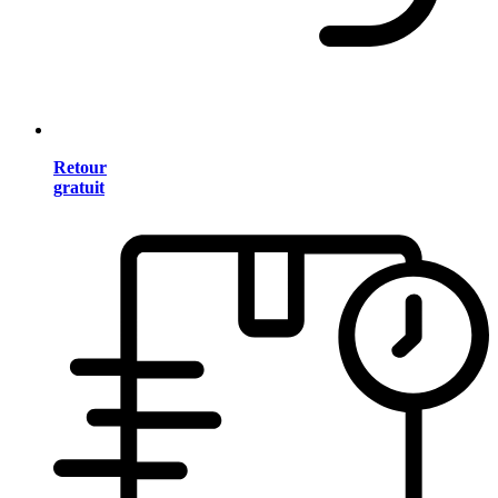
Retour
gratuit