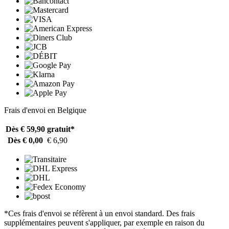
Frais d'envoi en Belgique
Dès € 59,90
gratuit*
Dès € 0,00
€ 6,90
*Ces frais d'envoi se réfèrent à un envoi standard. Des frais
supplémentaires peuvent s'appliquer, par exemple en raison du