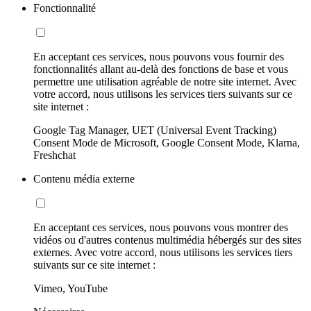
Fonctionnalité
En acceptant ces services, nous pouvons vous fournir des
fonctionnalités allant au-delà des fonctions de base et vous
permettre une utilisation agréable de notre site internet. Avec
votre accord, nous utilisons les services tiers suivants sur ce
site internet :
Google Tag Manager, UET (Universal Event Tracking)
Consent Mode de Microsoft, Google Consent Mode, Klarna,
Freshchat
Contenu média externe
En acceptant ces services, nous pouvons vous montrer des
vidéos ou d'autres contenus multimédia hébergés sur des sites
externes. Avec votre accord, nous utilisons les services tiers
suivants sur ce site internet :
Vimeo, YouTube