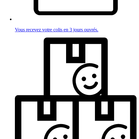
Vous recevez votre colis en 3 jours ouvrés.