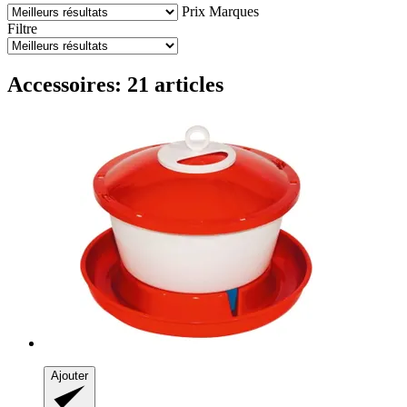
Prix
Marques
Filtre
Accessoires: 21 articles
Ajouter