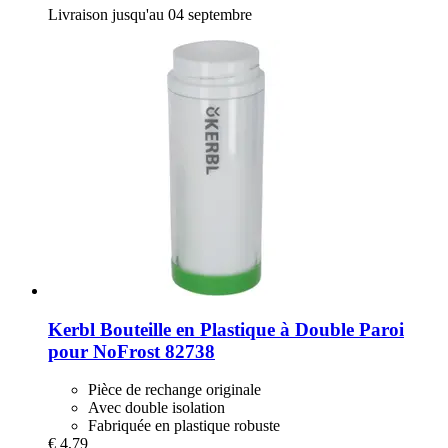
Livraison jusqu'au 04 septembre
Kerbl
Bouteille en Plastique à Double Paroi
pour NoFrost 82738
Pièce de rechange originale
Avec double isolation
Fabriquée en plastique robuste
€ 4,79