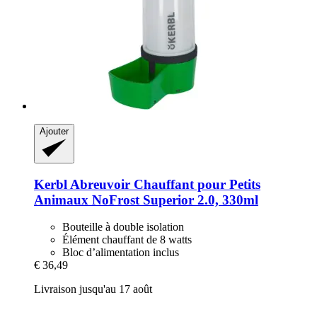
Ajouter
Kerbl
Abreuvoir Chauffant pour Petits
Animaux NoFrost Superior 2.0, 330ml
Bouteille à double isolation
Élément chauffant de 8 watts
Bloc d’alimentation inclus
€ 36,49
Livraison jusqu'au 17 août