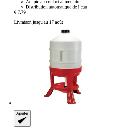
Adapté au contact alimentaire
Distribution automatique de l’eau
€ 7,79
Livraison jusqu'au 17 août
Ajouter