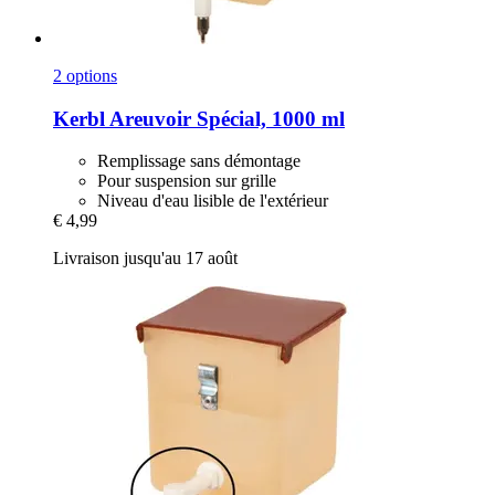
2 options
Kerbl
Areuvoir Spécial, 1000 ml
Remplissage sans démontage
Pour suspension sur grille
Niveau d'eau lisible de l'extérieur
€ 4,99
Livraison jusqu'au 17 août