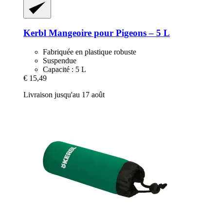
Kerbl
Mangeoire pour Pigeons – 5 L
Fabriquée en plastique robuste
Suspendue
Capacité : 5 L
€ 15,49
Livraison jusqu'au 17 août