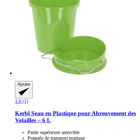
Ajouter
1.0 (1)
Kerbl
Seau en Plastique pour Abreuvement des
Volailles – 6 L
Partie supérieure amovible
Poignée de transport pratique