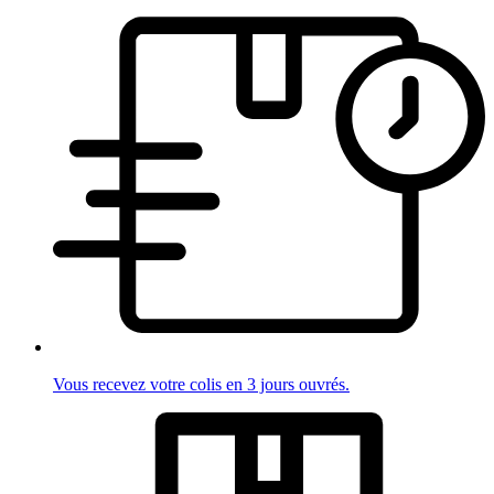
Vous recevez votre colis en 3 jours ouvrés.