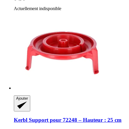
Actuellement indisponible
Ajouter
Kerbl
Support pour 72248 – Hauteur : 25 cm