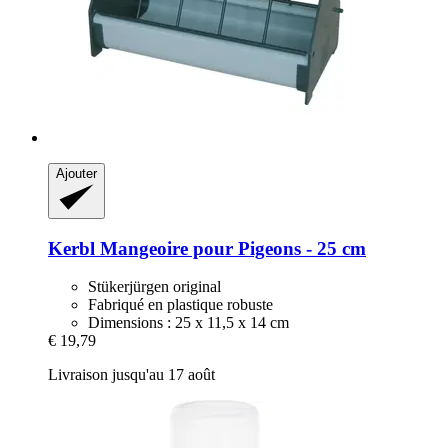
Ajouter
Kerbl
Mangeoire pour Pigeons -​ 25 cm
Stükerjürgen original
Fabriqué en plastique robuste
Dimensions : 25 x 11,5 x 14 cm
€ 19,79
Livraison jusqu'au 17 août