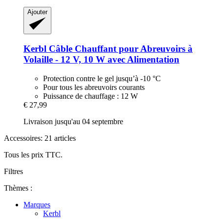
Ajouter
Kerbl
Câble Chauffant pour Abreuvoirs à
Volaille -​ 12 V, 10 W avec Alimentation
Protection contre le gel jusqu’à -10 °C
Pour tous les abreuvoirs courants
Puissance de chauffage : 12 W
€ 27,99
Livraison jusqu'au 04 septembre
Accessoires: 21 articles
Tous les prix TTC.
Filtres
Thèmes :
Marques
Kerbl