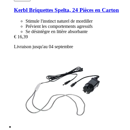
Kerbl
Briquettes Spelta, 24 Pièces en Carton
Stimule l'instinct naturel de mordiller
Prévient les comportements agressifs
Se désintègre en litière absorbante
€ 16,39
Livraison jusqu'au 04 septembre