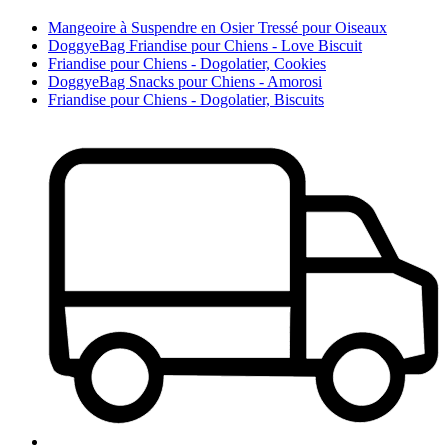
Mangeoire à Suspendre en Osier Tressé pour Oiseaux
DoggyeBag Friandise pour Chiens - Love Biscuit
Friandise pour Chiens - Dogolatier, Cookies
DoggyeBag Snacks pour Chiens - Amorosi
Friandise pour Chiens - Dogolatier, Biscuits