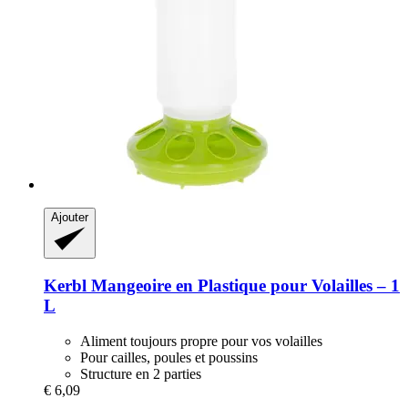
Ajouter
Kerbl
Mangeoire en Plastique pour Volailles – 1
L
Aliment toujours propre pour vos volailles
Pour cailles, poules et poussins
Structure en 2 parties
€ 6,09