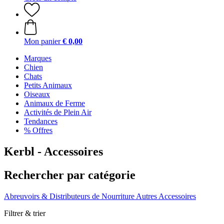
Mon panier
€ 0,00
Marques
Chien
Chats
Petits Animaux
Oiseaux
Animaux de Ferme
Activités de Plein Air
Tendances
% Offres
Kerbl - Accessoires
Rechercher par catégorie
Abreuvoirs & Distributeurs de Nourriture
Autres Accessoires
Filtrer & trier