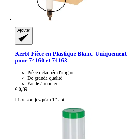
Ajouter
Kerbl
Pièce en Plastique Blanc, Uniquement
pour 74160 et 74163
Pièce détachée d'origine
De grande qualité
Facile à monter
€ 0,89
Livraison jusqu'au 17 août