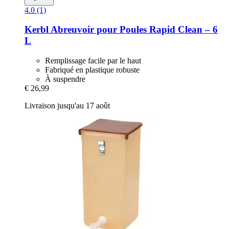
4.0 (1)
Kerbl
Abreuvoir pour Poules Rapid Clean – 6
L
Remplissage facile par le haut
Fabriqué en plastique robuste
À suspendre
€ 26,99
Livraison jusqu'au 17 août