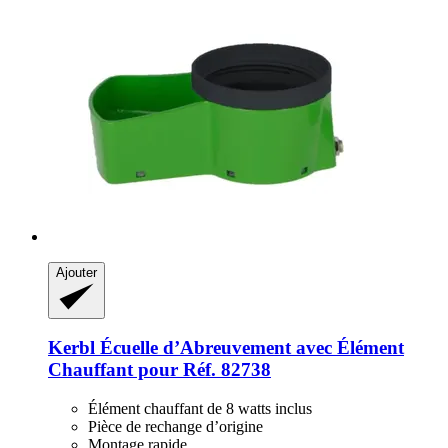
Ajouter
Kerbl
Écuelle d’Abreuvement avec Élément
Chauffant pour Réf. 82738
Élément chauffant de 8 watts inclus
Pièce de rechange d’origine
Montage rapide