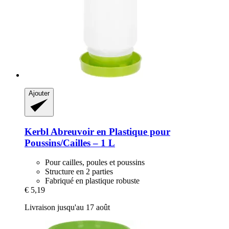
Ajouter
Kerbl
Abreuvoir en Plastique pour
Poussins/Cailles – 1 L
Pour cailles, poules et poussins
Structure en 2 parties
Fabriqué en plastique robuste
€ 5,19
Livraison jusqu'au 17 août