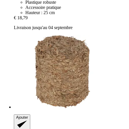
Plastique robuste
Accessoire pratique
Hauteur : 25 cm
€ 18,79
Livraison jusqu'au 04 septembre
Ajouter