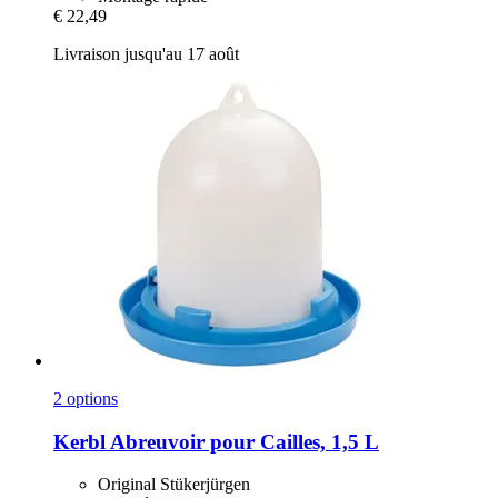
€ 22,49
Livraison jusqu'au 17 août
2 options
Kerbl
Abreuvoir pour Cailles, 1,5 L
Original Stükerjürgen