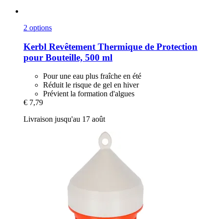
2 options
Kerbl
Revêtement Thermique de Protection
pour Bouteille, 500 ml
Pour une eau plus fraîche en été
Réduit le risque de gel en hiver
Prévient la formation d'algues
€ 7,79
Livraison jusqu'au 17 août