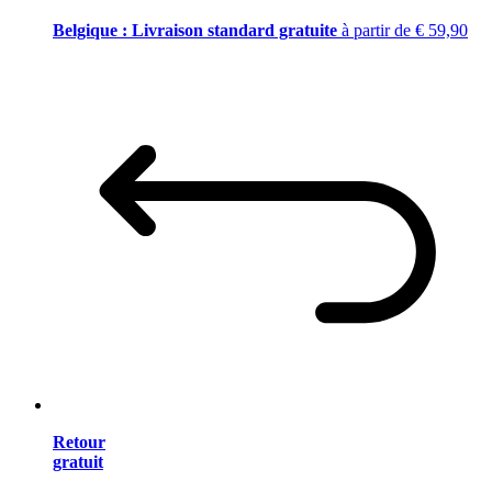
Belgique : Livraison standard gratuite
à partir de € 59,90
Retour
gratuit