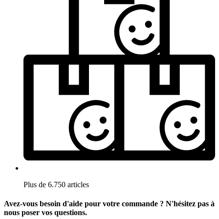
Plus de 6.750 articles
Avez-vous besoin d'aide pour votre commande ? N'hésitez pas à
nous poser vos questions.