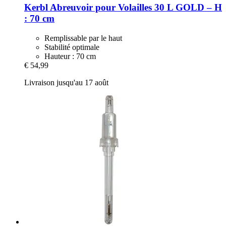
Kerbl
Abreuvoir pour Volailles 30 L GOLD – H
: 70 cm
Remplissable par le haut
Stabilité optimale
Hauteur : 70 cm
€ 54,99
Livraison jusqu'au 17 août