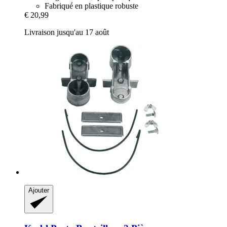
Fabriqué en plastique robuste
€ 20,99
Livraison jusqu'au 17 août
Ajouter