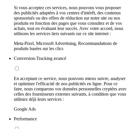
Si vous acceptez ces services, nous pouvons vous proposer
des publicités adaptées à vos centres d'intérêt, des contenus
sponsorisés ou des offres de réduction sur notre site ou nos
produits en fonction des pages que vous consultez et de vos
achats, tout en évaluant leur succès. Avec votre accord, nous
utilisons les services tiers suivants sur ce site internet :
Meta-Pixel, Microsoft Advertising, Recommandations de
produits basées sur les clics
Conversion-Tracking avancé
En acceptant ce service, nous pouvons mieux suivre, analyser
et optimiser l'efficacité de nos publicités en ligne. Pour ce
faire, nous comparons vos données personnelles cryptées avec
celles des fournisseurs externes suivants, à condition que vous
utilisiez déjà leurs services :
Google Ads
Performance