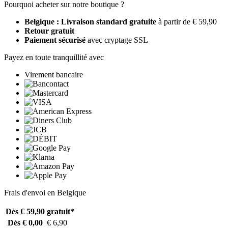
Pourquoi acheter sur notre boutique ?
Belgique : Livraison standard gratuite
à partir de € 59,90
Retour gratuit
Paiement sécurisé
avec cryptage SSL
Payez en toute tranquillité avec
Virement bancaire
Frais d'envoi en Belgique
Dès € 59,90
gratuit*
Dès € 0,00
€ 6,90