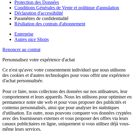
Protection des Données
Conditions Générales de Vente et politique d'annulation
Déclaration d'accessibilité
Paramètres de confidentialité
Résiliation des contrats d'abonnement
Entreprise
Autres nice Shops
Renoncer au contrat
Personnalisez votre expérience d'achat
Ce n'est qu'avec votre consentement individuel que nous utilisons
des cookies et d'autres technologies pour vous offrir une expérience
d'achat personnalisée.
Pour ce faire, nous collectons des données sur nos utilisateurs, leur
comportement et leurs appareils. Nous les utilisons pour optimiser en
permanence notre site web et pour vous proposer des publicités et
contenus personnalisés, ainsi que pour analyser les statistiques
d'utilisation. En outre, nous pouvons comparer vos données cryptées
avec des fournisseurs externes et vous proposer des offres via leurs
canaux publicitaires en ligne, uniquement si vous utilisez déjà vous-
même leurs services.