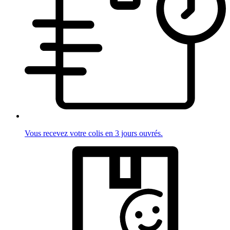
Vous recevez votre colis en 3 jours ouvrés.