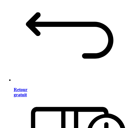
Retour
gratuit