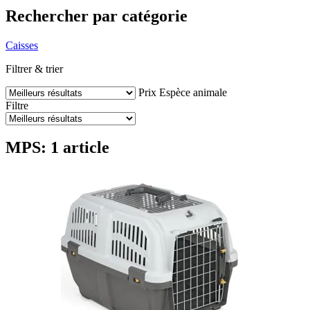
Rechercher par catégorie
Caisses
Filtrer & trier
Prix
Espèce animale
Filtre
MPS: 1 article