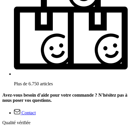
Plus de 6.750 articles
Avez-vous besoin d'aide pour votre commande ? N'hésitez pas à
nous poser vos questions.
Contact
Qualité vérifiée