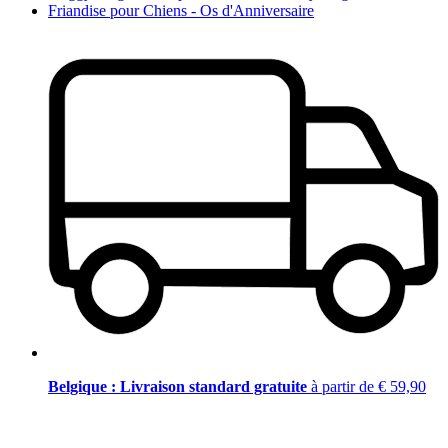
Friandise pour Chiens - Os d'Anniversaire
Belgique : Livraison standard gratuite
à partir de € 59,90