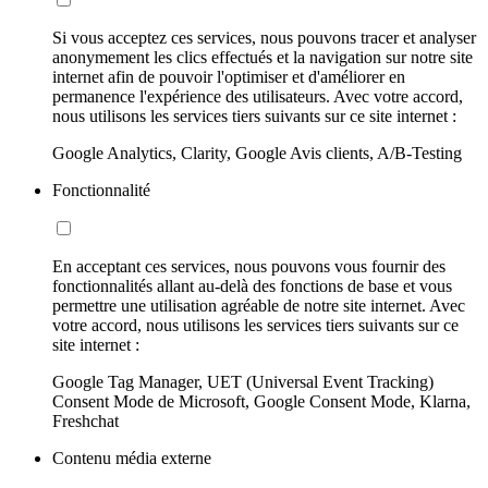
Si vous acceptez ces services, nous pouvons tracer et analyser
anonymement les clics effectués et la navigation sur notre site
internet afin de pouvoir l'optimiser et d'améliorer en
permanence l'expérience des utilisateurs. Avec votre accord,
nous utilisons les services tiers suivants sur ce site internet :
Google Analytics, Clarity, Google Avis clients, A/B-Testing
Fonctionnalité
En acceptant ces services, nous pouvons vous fournir des
fonctionnalités allant au-delà des fonctions de base et vous
permettre une utilisation agréable de notre site internet. Avec
votre accord, nous utilisons les services tiers suivants sur ce
site internet :
Google Tag Manager, UET (Universal Event Tracking)
Consent Mode de Microsoft, Google Consent Mode, Klarna,
Freshchat
Contenu média externe