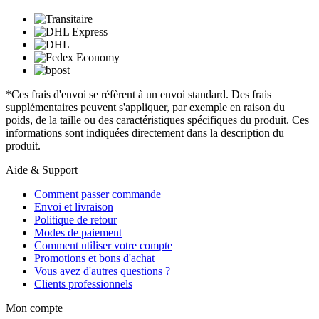
*Ces frais d'envoi se réfèrent à un envoi standard. Des frais
supplémentaires peuvent s'appliquer, par exemple en raison du
poids, de la taille ou des caractéristiques spécifiques du produit. Ces
informations sont indiquées directement dans la description du
produit.
Aide & Support
Comment passer commande
Envoi et livraison
Politique de retour
Modes de paiement
Comment utiliser votre compte
Promotions et bons d'achat
Vous avez d'autres questions ?
Clients professionnels
Mon compte