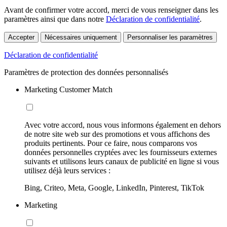
Avant de confirmer votre accord, merci de vous renseigner dans les
paramètres ainsi que dans notre
Déclaration de confidentialité
.
Accepter
Nécessaires uniquement
Personnaliser les paramètres
Déclaration de confidentialité
Paramètres de protection des données personnalisés
Marketing Customer Match
Avec votre accord, nous vous informons également en dehors
de notre site web sur des promotions et vous affichons des
produits pertinents. Pour ce faire, nous comparons vos
données personnelles cryptées avec les fournisseurs externes
suivants et utilisons leurs canaux de publicité en ligne si vous
utilisez déjà leurs services :
Bing, Criteo, Meta, Google, LinkedIn, Pinterest, TikTok
Marketing