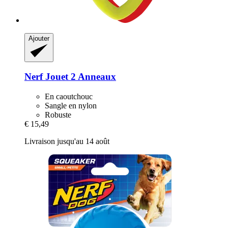
Ajouter
Nerf
Jouet 2 Anneaux
En caoutchouc
Sangle en nylon
Robuste
€ 15,49
Livraison jusqu'au 14 août