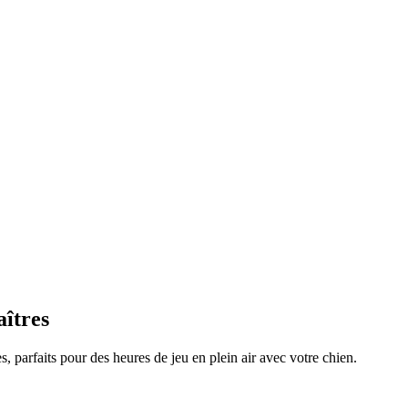
aîtres
s, parfaits pour des heures de jeu en plein air avec votre chien.