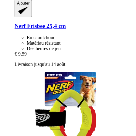
Ajouter
Nerf
Frisbee 25,4 cm
En caoutchouc
Matériau résistant
Des heures de jeu
€ 9,59
Livraison jusqu'au 14 août