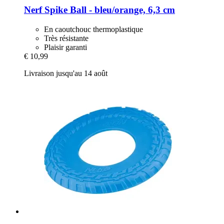
Nerf
Spike Ball -​ bleu/orange, 6,3 cm
En caoutchouc thermoplastique
Très résistante
Plaisir garanti
€ 10,99
Livraison jusqu'au 14 août