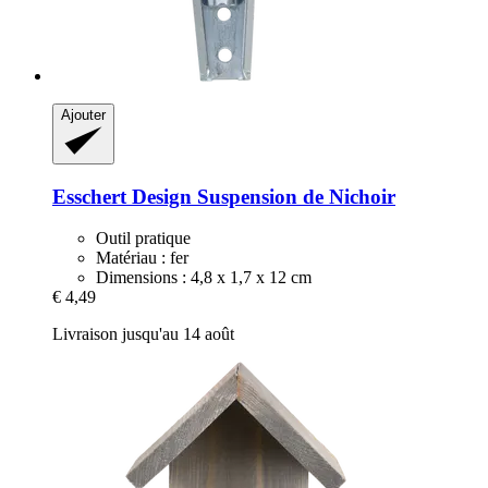
Ajouter
Esschert Design
Suspension de Nichoir
Outil pratique
Matériau : fer
Dimensions : 4,8 x 1,7 x 12 cm
€ 4,49
Livraison jusqu'au 14 août