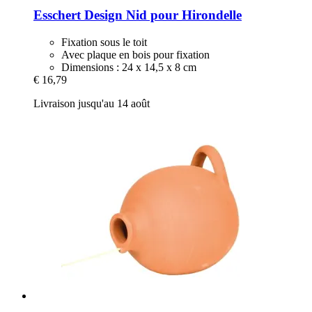
Esschert Design
Nid pour Hirondelle
Fixation sous le toit
Avec plaque en bois pour fixation
Dimensions : 24 x 14,5 x 8 cm
€ 16,79
Livraison jusqu'au 14 août