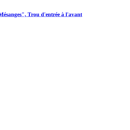
ésanges", Trou d'entrée à l'avant