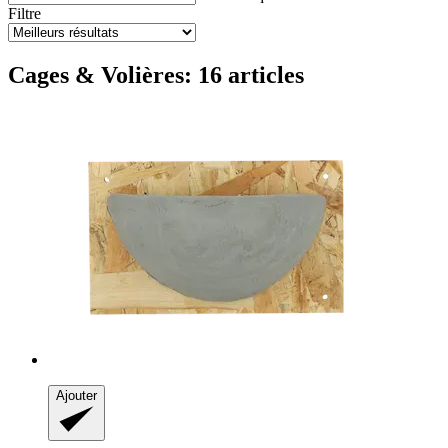
Filtre
Cages & Volières: 16 articles
Ajouter