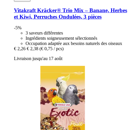
Vitakraft
Kräcker® Trio Mix – Banane, Herbes
et Kiwi, Perruches Ondulées, 3 pièces
-5%
3 saveurs différentes
Ingrédients soigneusement sélectionnés
Occupation adaptée aux besoins naturels des oiseaux
€ 2,26
€ 2,38
(€ 0,75 / pcs)
Livraison jusqu'au 17 août