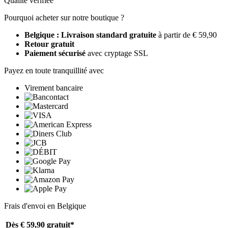
Qualité vérifiée
Pourquoi acheter sur notre boutique ?
Belgique : Livraison standard gratuite
à partir de € 59,90
Retour gratuit
Paiement sécurisé
avec cryptage SSL
Payez en toute tranquillité avec
Virement bancaire
Frais d'envoi en Belgique
Dès € 59,90
gratuit*