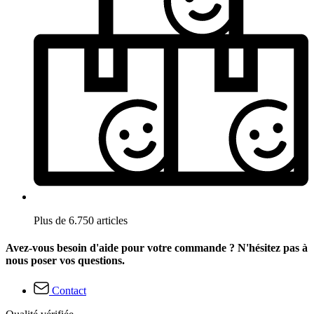
Plus de 6.750 articles
Avez-vous besoin d'aide pour votre commande ? N'hésitez pas à
nous poser vos questions.
Contact