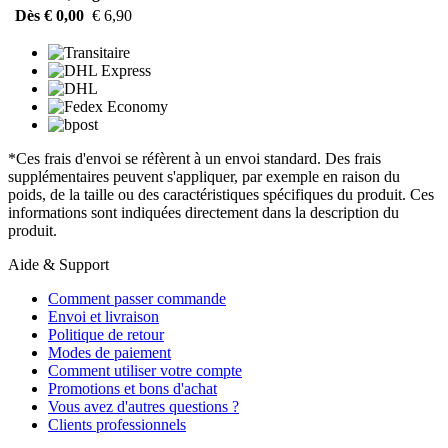
Dès € 0,00
€ 6,90
*Ces frais d'envoi se réfèrent à un envoi standard. Des frais
supplémentaires peuvent s'appliquer, par exemple en raison du
poids, de la taille ou des caractéristiques spécifiques du produit. Ces
informations sont indiquées directement dans la description du
produit.
Aide & Support
Comment passer commande
Envoi et livraison
Politique de retour
Modes de paiement
Comment utiliser votre compte
Promotions et bons d'achat
Vous avez d'autres questions ?
Clients professionnels