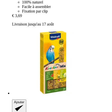
100% naturel
Facile à assembler
Fixation par clip
€ 3,69
Livraison jusqu'au 17 août
Ajouter