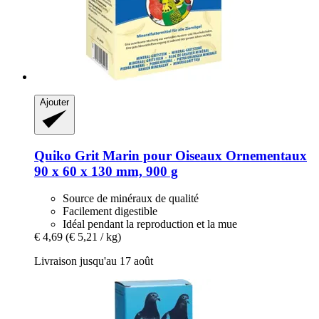
Ajouter
Quiko
Grit Marin pour Oiseaux Ornementaux
90 x 60 x 130 mm, 900 g
Source de minéraux de qualité
Facilement digestible
Idéal pendant la reproduction et la mue
€ 4,69
(€ 5,21 / kg)
Livraison jusqu'au 17 août