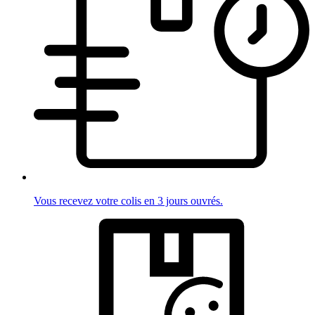
Vous recevez votre colis en 3 jours ouvrés.