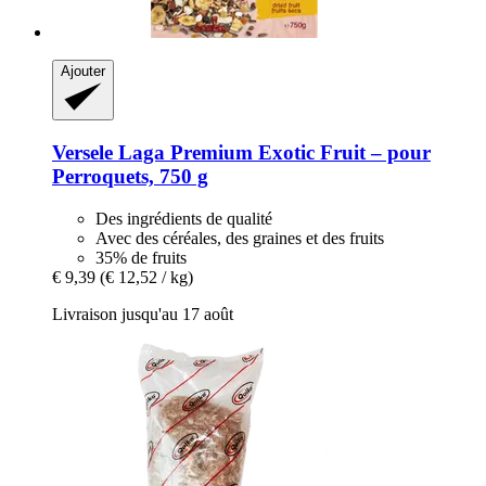
Ajouter
Versele Laga
Premium Exotic Fruit – pour
Perroquets, 750 g
Des ingrédients de qualité
Avec des céréales, des graines et des fruits
35% de fruits
€ 9,39
(€ 12,52 / kg)
Livraison jusqu'au 17 août