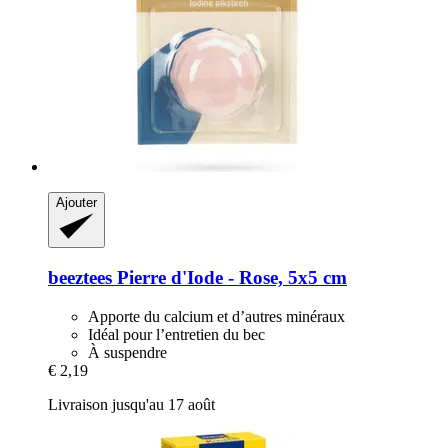
Ajouter
beeztees
Pierre d'Iode -​ Rose, 5x5 cm
Apporte du calcium et d’autres minéraux
Idéal pour l’entretien du bec
À suspendre
€ 2,19
Livraison jusqu'au 17 août