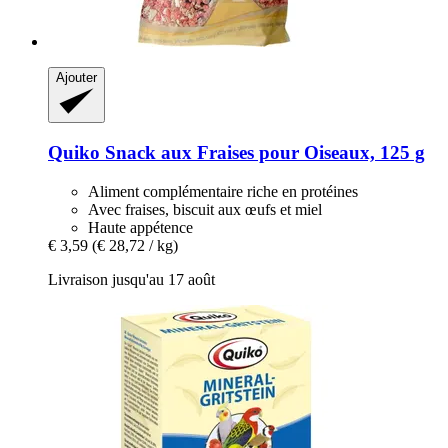
Ajouter
Quiko
Snack aux Fraises pour Oiseaux, 125 g
Aliment complémentaire riche en protéines
Avec fraises, biscuit aux œufs et miel
Haute appétence
€ 3,59
(€ 28,72 / kg)
Livraison jusqu'au 17 août