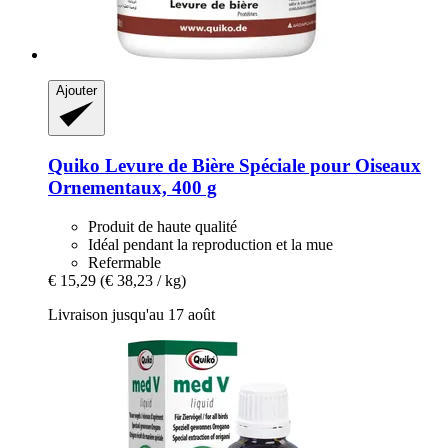
Ajouter
Quiko
Levure de Bière Spéciale pour Oiseaux
Ornementaux, 400 g
Produit de haute qualité
Idéal pendant la reproduction et la mue
Refermable
€ 15,29
(€ 38,23 / kg)
Livraison jusqu'au 17 août