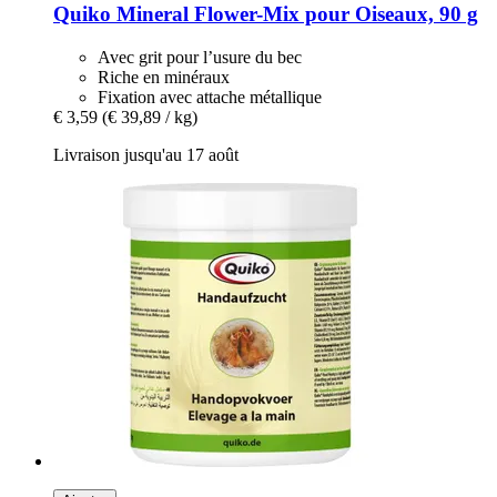
Quiko
Mineral Flower-​Mix pour Oiseaux, 90 g
Avec grit pour l’usure du bec
Riche en minéraux
Fixation avec attache métallique
€ 3,59
(€ 39,89 / kg)
Livraison jusqu'au 17 août