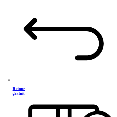
Retour
gratuit