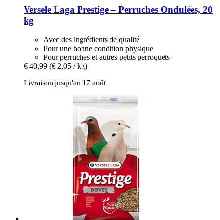
Versele Laga
Prestige – Perruches Ondulées, 20
kg
Avec des ingrédients de qualité
Pour une bonne condition physique
Pour perruches et autres petits perroquets
€ 40,99
(€ 2,05 / kg)
Livraison jusqu'au 17 août