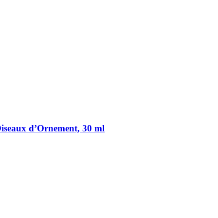
Oiseaux d’Ornement, 30 ml