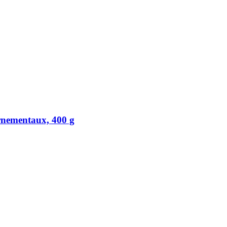
rnementaux, 400 g