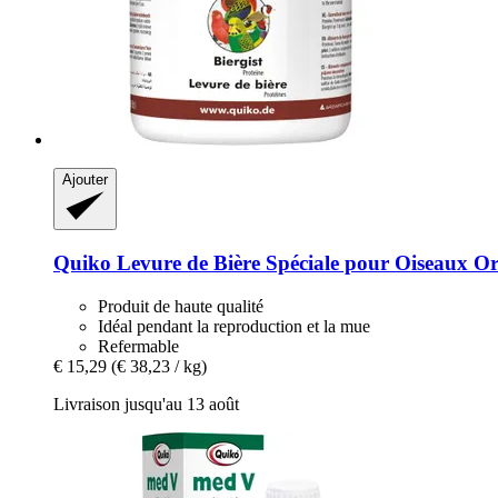
Ajouter
Quiko
Levure de Bière Spéciale pour Oiseaux O
Produit de haute qualité
Idéal pendant la reproduction et la mue
Refermable
€ 15,29
(€ 38,23 / kg)
Livraison jusqu'au 13 août