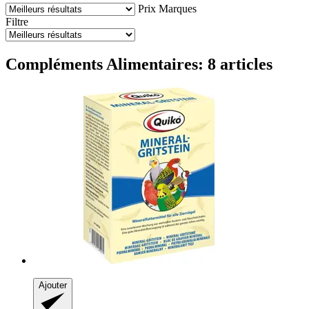
Prix
Marques
Filtre
Compléments Alimentaires: 8 articles
Ajouter