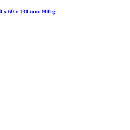
 x 60 x 130 mm, 900 g