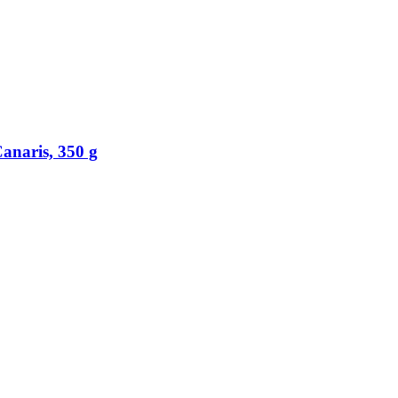
anaris, 350 g