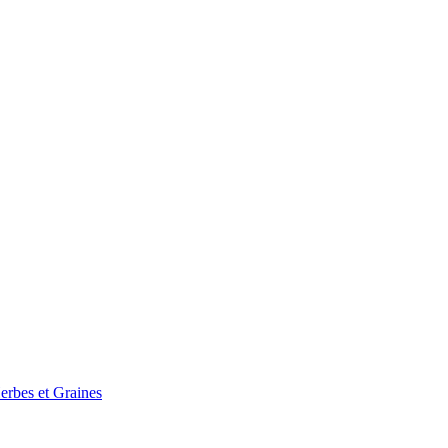
erbes et Graines