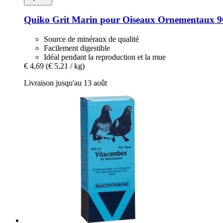
Quiko
Grit Marin pour Oiseaux Ornementaux 90
Source de minéraux de qualité
Facilement digestible
Idéal pendant la reproduction et la mue
€ 4,69
(€ 5,21 / kg)
Livraison jusqu'au 13 août