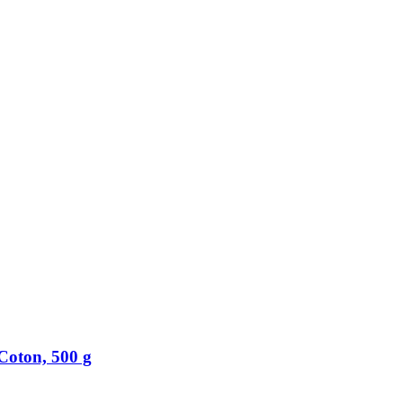
​Coton, 500 g