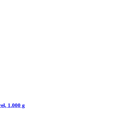
el, 1.000 g