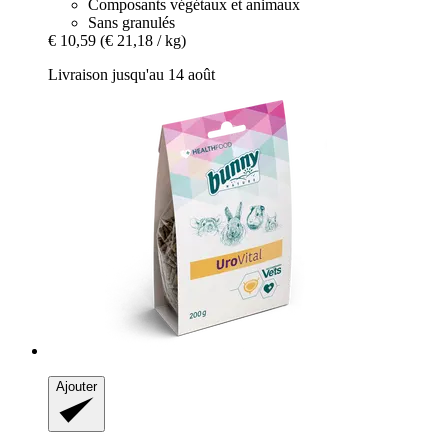
Composants végétaux et animaux
Sans granulés
€ 10,59
(€ 21,18 / kg)
Livraison jusqu'au 14 août
Ajouter