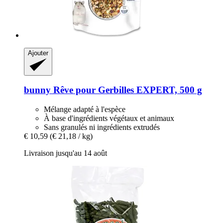
Ajouter
bunny
Rêve pour Gerbilles EXPERT, 500 g
Mélange adapté à l'espèce
À base d'ingrédients végétaux et animaux
Sans granulés ni ingrédients extrudés
€ 10,59
(€ 21,18 / kg)
Livraison jusqu'au 14 août