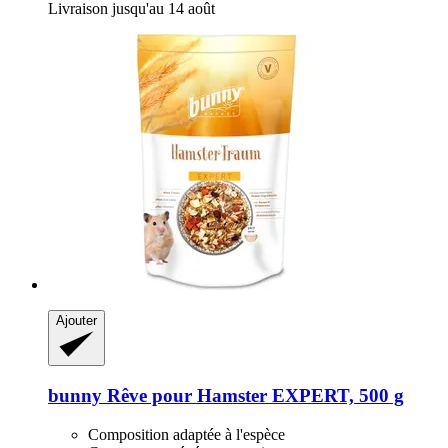
Livraison jusqu'au 14 août
Ajouter
bunny
Rêve pour Hamster EXPERT, 500 g
Composition adaptée à l'espèce