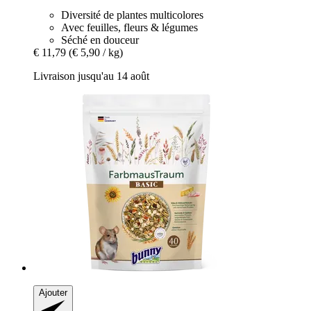
Diversité de plantes multicolores
Avec feuilles, fleurs & légumes
Séché en douceur
€ 11,79
(€ 5,90 / kg)
Livraison jusqu'au 14 août
Ajouter