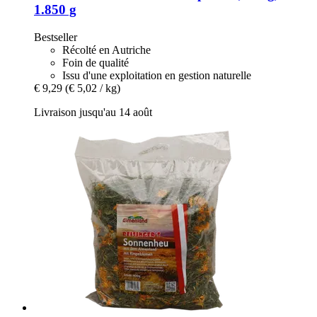
1.850 g
Bestseller
Récolté en Autriche
Foin de qualité
Issu d'une exploitation en gestion naturelle
€ 9,29
(€ 5,02 / kg)
Livraison jusqu'au 14 août