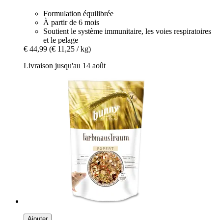
Formulation équilibrée
À partir de 6 mois
Soutient le système immunitaire, les voies respiratoires
et le pelage
€ 44,99
(€ 11,25 / kg)
Livraison jusqu'au 14 août
Ajouter