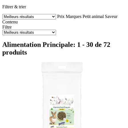
Filtrer & trier
Prix
Marques
Petit animal
Saveur
Contenu
Filtre
Alimentation Principale: 1 - 30 de 72
produits