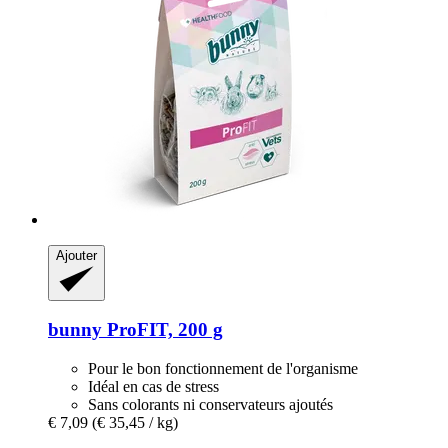
Ajouter
bunny
ProFIT, 200 g
Pour le bon fonctionnement de l'organisme
Idéal en cas de stress
Sans colorants ni conservateurs ajoutés
€ 7,09
(€ 35,45 / kg)