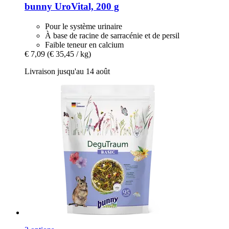
bunny
UroVital, 200 g
Pour le système urinaire
À base de racine de sarracénie et de persil
Faible teneur en calcium
€ 7,09
(€ 35,45 / kg)
Livraison jusqu'au 14 août