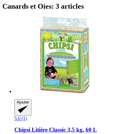
Canards et Oies: 3 articles
Ajouter
5.0 (1)
Chipsi
Litière Classic 3,5 kg, 60 L