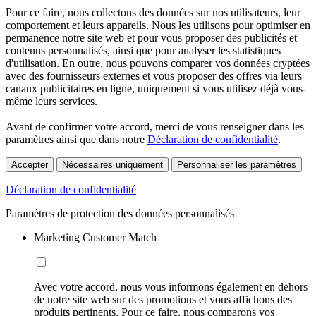
Pour ce faire, nous collectons des données sur nos utilisateurs, leur
comportement et leurs appareils. Nous les utilisons pour optimiser en
permanence notre site web et pour vous proposer des publicités et
contenus personnalisés, ainsi que pour analyser les statistiques
d'utilisation. En outre, nous pouvons comparer vos données cryptées
avec des fournisseurs externes et vous proposer des offres via leurs
canaux publicitaires en ligne, uniquement si vous utilisez déjà vous-
même leurs services.
Avant de confirmer votre accord, merci de vous renseigner dans les
paramètres ainsi que dans notre
Déclaration de confidentialité
.
Accepter
Nécessaires uniquement
Personnaliser les paramètres
Déclaration de confidentialité
Paramètres de protection des données personnalisés
Marketing Customer Match
Avec votre accord, nous vous informons également en dehors
de notre site web sur des promotions et vous affichons des
produits pertinents. Pour ce faire, nous comparons vos