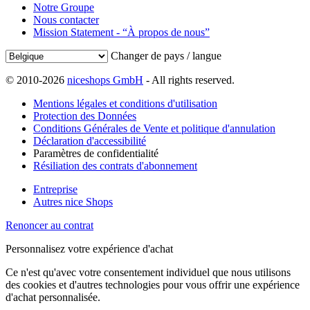
Notre Groupe
Nous contacter
Mission Statement - “À propos de nous”
Changer de pays / langue
© 2010-2026
niceshops GmbH
- All rights reserved.
Mentions légales et conditions d'utilisation
Protection des Données
Conditions Générales de Vente et politique d'annulation
Déclaration d'accessibilité
Paramètres de confidentialité
Résiliation des contrats d'abonnement
Entreprise
Autres nice Shops
Renoncer au contrat
Personnalisez votre expérience d'achat
Ce n'est qu'avec votre consentement individuel que nous utilisons
des cookies et d'autres technologies pour vous offrir une expérience
d'achat personnalisée.