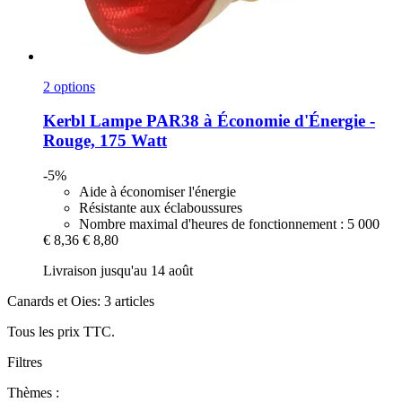
2 options
Kerbl
Lampe PAR38 à Économie d'Énergie -​
Rouge, 175 Watt
-5%
Aide à économiser l'énergie
Résistante aux éclaboussures
Nombre maximal d'heures de fonctionnement : 5 000
€ 8,36
€ 8,80
Livraison jusqu'au 14 août
Canards et Oies: 3 articles
Tous les prix TTC.
Filtres
Thèmes :