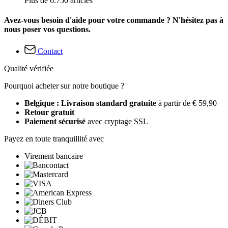
Plus de 6.750 articles
Avez-vous besoin d'aide pour votre commande ? N'hésitez pas à
nous poser vos questions.
Contact
Qualité vérifiée
Pourquoi acheter sur notre boutique ?
Belgique : Livraison standard gratuite
à partir de € 59,90
Retour gratuit
Paiement sécurisé
avec cryptage SSL
Payez en toute tranquillité avec
Virement bancaire