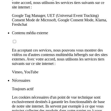
votre accord, nous utilisons les services tiers suivants sur ce
site internet :
Google Tag Manager, UET (Universal Event Tracking)
Consent Mode de Microsoft, Google Consent Mode, Klarna,
Freshchat
Contenu média externe
En acceptant ces services, nous pouvons vous montrer des
vidéos ou d'autres contenus multimédia hébergés sur des sites
externes. Avec votre accord, nous utilisons les services tiers
suivants sur ce site internet :
Vimeo, YouTube
Nécessaires
Toujours actif
Les cookies nécessaires d'un point de vue technique sont
exclusivement destinés à garantir les fonctionnalités de base
de notre site internet. Ils servent par exemple à ce que vous
puissiez collecter des produits dans votre panier ou à vous