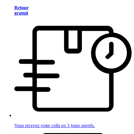
Retour
gratuit
Vous recevez votre colis en 3 jours ouvrés.