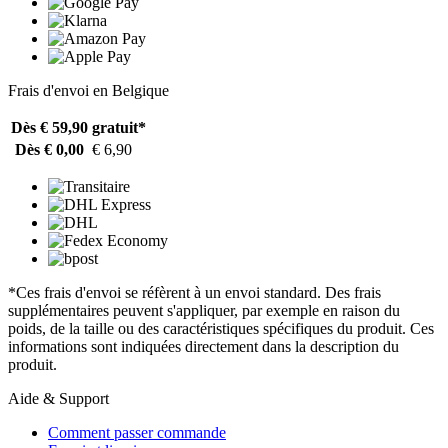
Frais d'envoi en Belgique
Dès € 59,90
gratuit*
Dès € 0,00
€ 6,90
*Ces frais d'envoi se réfèrent à un envoi standard. Des frais
supplémentaires peuvent s'appliquer, par exemple en raison du
poids, de la taille ou des caractéristiques spécifiques du produit. Ces
informations sont indiquées directement dans la description du
produit.
Aide & Support
Comment passer commande