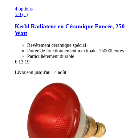
4 options
5.0 (1)
Kerbl
Radiateur en Céramique Foncée, 250
Watt
Revêtement céramique spécial
Durée de fonctionnement maximale: 15000heures
Particulièrement durable
€ 13,19
Livraison jusqu'au 14 août