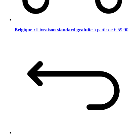
Belgique : Livraison standard gratuite
à partir de € 59,90