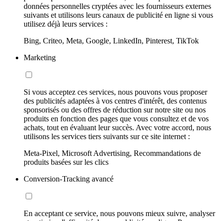
données personnelles cryptées avec les fournisseurs externes
suivants et utilisons leurs canaux de publicité en ligne si vous
utilisez déjà leurs services :
Bing, Criteo, Meta, Google, LinkedIn, Pinterest, TikTok
Marketing
Si vous acceptez ces services, nous pouvons vous proposer
des publicités adaptées à vos centres d'intérêt, des contenus
sponsorisés ou des offres de réduction sur notre site ou nos
produits en fonction des pages que vous consultez et de vos
achats, tout en évaluant leur succès. Avec votre accord, nous
utilisons les services tiers suivants sur ce site internet :
Meta-Pixel, Microsoft Advertising, Recommandations de
produits basées sur les clics
Conversion-Tracking avancé
En acceptant ce service, nous pouvons mieux suivre, analyser