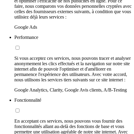
et optimiser l'efficacité de nos publicités en ligne. Pour ce
faire, nous comparons vos données personnelles cryptées avec
celles des fournisseurs externes suivants, à condition que vous
utilisiez déjà leurs services :
Google Ads
Performance
Si vous acceptez ces services, nous pouvons tracer et analyser
anonymement les clics effectués et la navigation sur notre site
internet afin de pouvoir l'optimiser et d'améliorer en
permanence l'expérience des utilisateurs. Avec votre accord,
nous utilisons les services tiers suivants sur ce site internet :
Google Analytics, Clarity, Google Avis clients, A/B-Testing
Fonctionnalité
En acceptant ces services, nous pouvons vous fournir des
fonctionnalités allant au-delà des fonctions de base et vous
permettre une utilisation agréable de notre site internet. Avec