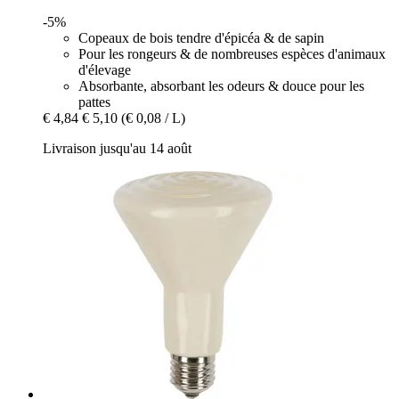
-5%
Copeaux de bois tendre d'épicéa & de sapin
Pour les rongeurs & de nombreuses espèces d'animaux
d'élevage
Absorbante, absorbant les odeurs & douce pour les
pattes
€ 4,84
€ 5,10
(€ 0,08 / L)
Livraison jusqu'au 14 août