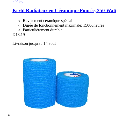
5.0 (1)
Kerbl
Radiateur en Céramique Foncée, 250 Wat
Revêtement céramique spécial
Durée de fonctionnement maximale: 15000heures
Particulièrement durable
€ 13,19
Livraison jusqu'au 14 août