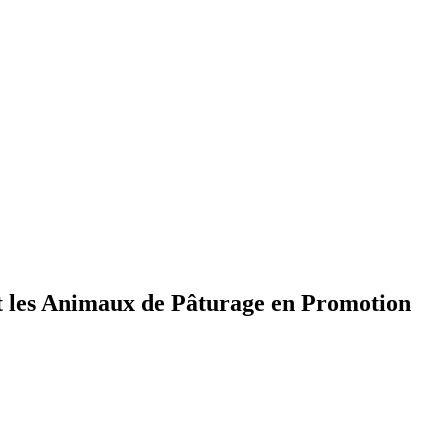
 et les Animaux de Pâturage en Promotion