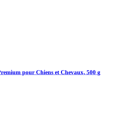
remium pour Chiens et Chevaux, 500 g