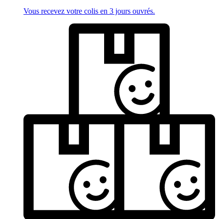
Vous recevez votre colis en 3 jours ouvrés.