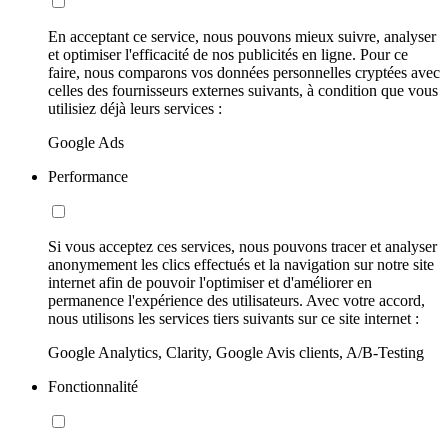
En acceptant ce service, nous pouvons mieux suivre, analyser
et optimiser l'efficacité de nos publicités en ligne. Pour ce
faire, nous comparons vos données personnelles cryptées avec
celles des fournisseurs externes suivants, à condition que vous
utilisiez déjà leurs services :
Google Ads
Performance
Si vous acceptez ces services, nous pouvons tracer et analyser
anonymement les clics effectués et la navigation sur notre site
internet afin de pouvoir l'optimiser et d'améliorer en
permanence l'expérience des utilisateurs. Avec votre accord,
nous utilisons les services tiers suivants sur ce site internet :
Google Analytics, Clarity, Google Avis clients, A/B-Testing
Fonctionnalité