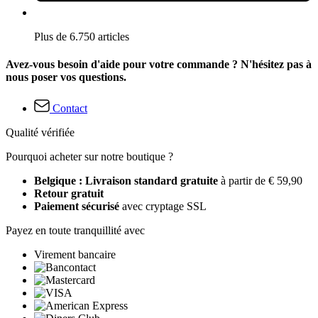
Plus de 6.750 articles
Avez-vous besoin d'aide pour votre commande ? N'hésitez pas à
nous poser vos questions.
Contact
Qualité vérifiée
Pourquoi acheter sur notre boutique ?
Belgique : Livraison standard gratuite
à partir de € 59,90
Retour gratuit
Paiement sécurisé
avec cryptage SSL
Payez en toute tranquillité avec
Virement bancaire