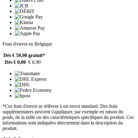
Frais d'envoi en Belgique
Dès € 59,90
gratuit*
Dès € 0,00
€ 6,90
*Ces frais d'envoi se réfèrent à un envoi standard. Des frais
supplémentaires peuvent s'appliquer, par exemple en raison du
poids, de la taille ou des caractéristiques spécifiques du produit. Ces
informations sont indiquées directement dans la description du
produit.