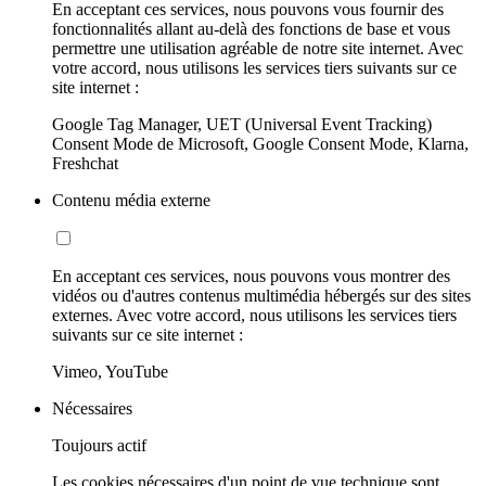
En acceptant ces services, nous pouvons vous fournir des
fonctionnalités allant au-delà des fonctions de base et vous
permettre une utilisation agréable de notre site internet. Avec
votre accord, nous utilisons les services tiers suivants sur ce
site internet :
Google Tag Manager, UET (Universal Event Tracking)
Consent Mode de Microsoft, Google Consent Mode, Klarna,
Freshchat
Contenu média externe
En acceptant ces services, nous pouvons vous montrer des
vidéos ou d'autres contenus multimédia hébergés sur des sites
externes. Avec votre accord, nous utilisons les services tiers
suivants sur ce site internet :
Vimeo, YouTube
Nécessaires
Toujours actif
Les cookies nécessaires d'un point de vue technique sont