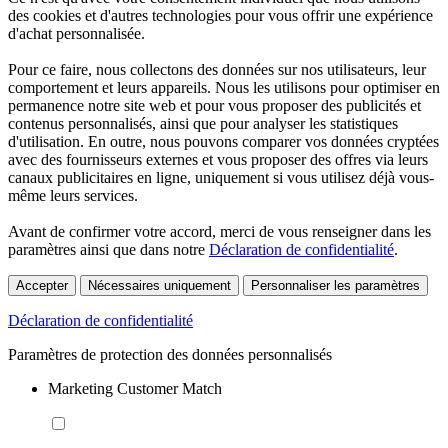
des cookies et d'autres technologies pour vous offrir une expérience
d'achat personnalisée.
Pour ce faire, nous collectons des données sur nos utilisateurs, leur
comportement et leurs appareils. Nous les utilisons pour optimiser en
permanence notre site web et pour vous proposer des publicités et
contenus personnalisés, ainsi que pour analyser les statistiques
d'utilisation. En outre, nous pouvons comparer vos données cryptées
avec des fournisseurs externes et vous proposer des offres via leurs
canaux publicitaires en ligne, uniquement si vous utilisez déjà vous-
même leurs services.
Avant de confirmer votre accord, merci de vous renseigner dans les
paramètres ainsi que dans notre
Déclaration de confidentialité
.
Accepter
Nécessaires uniquement
Personnaliser les paramètres
Déclaration de confidentialité
Paramètres de protection des données personnalisés
Marketing Customer Match