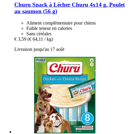
Churu
Snack à Lécher Churu 4x14 g, Poulet
au saumon (56 g)
Aliment complémentaire pour chiens
Faible teneur en calories
Sans céréales
€ 3,59
(€ 64,11 / kg)
Livraison jusqu'au 17 août