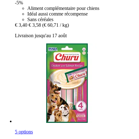
-5%
Aliment complémentaire pour chiens
Idéal aussi comme récompense
Sans céréales
€ 3,40
€ 3,58
(€ 60,71 / kg)
Livraison jusqu'au 17 août
5 options