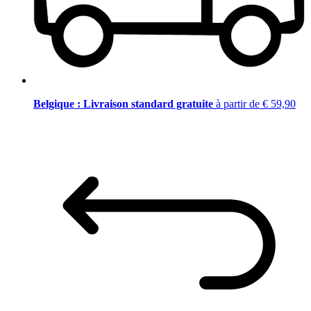
Belgique : Livraison standard gratuite
à partir de € 59,90