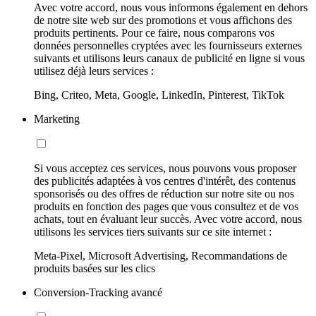
Avec votre accord, nous vous informons également en dehors
de notre site web sur des promotions et vous affichons des
produits pertinents. Pour ce faire, nous comparons vos
données personnelles cryptées avec les fournisseurs externes
suivants et utilisons leurs canaux de publicité en ligne si vous
utilisez déjà leurs services :
Bing, Criteo, Meta, Google, LinkedIn, Pinterest, TikTok
Marketing
Si vous acceptez ces services, nous pouvons vous proposer
des publicités adaptées à vos centres d'intérêt, des contenus
sponsorisés ou des offres de réduction sur notre site ou nos
produits en fonction des pages que vous consultez et de vos
achats, tout en évaluant leur succès. Avec votre accord, nous
utilisons les services tiers suivants sur ce site internet :
Meta-Pixel, Microsoft Advertising, Recommandations de
produits basées sur les clics
Conversion-Tracking avancé