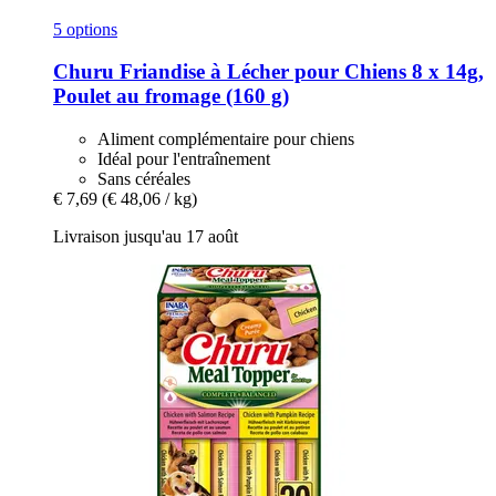
5 options
Churu
Friandise à Lécher pour Chiens 8 x 14g,
Poulet au fromage (160 g)
Aliment complémentaire pour chiens
Idéal pour l'entraînement
Sans céréales
€ 7,69
(€ 48,06 / kg)
Livraison jusqu'au 17 août