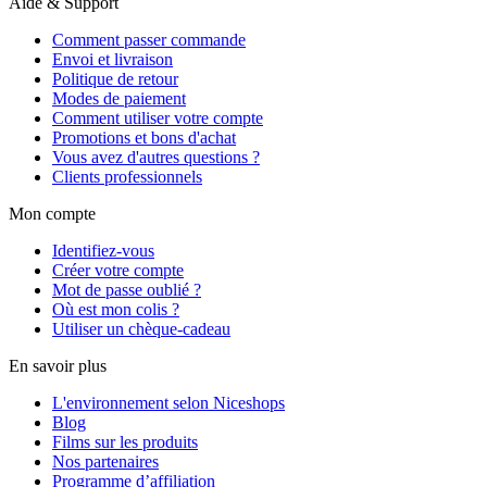
Aide & Support
Comment passer commande
Envoi et livraison
Politique de retour
Modes de paiement
Comment utiliser votre compte
Promotions et bons d'achat
Vous avez d'autres questions ?
Clients professionnels
Mon compte
Identifiez-vous
Créer votre compte
Mot de passe oublié ?
Où est mon colis ?
Utiliser un chèque-cadeau
En savoir plus
L'environnement selon Niceshops
Blog
Films sur les produits
Nos partenaires
Programme d’affiliation