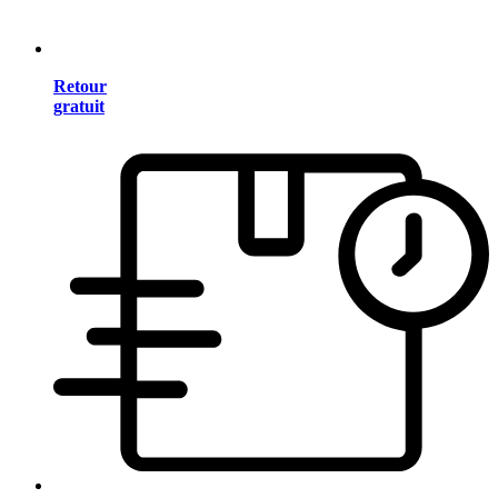
Retour
gratuit