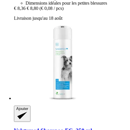
Dimensions idéales pour les petites blessures
€ 8,36
€ 8,80
(€ 0,08 / pcs)
Livraison jusqu'au 18 août
Ajouter