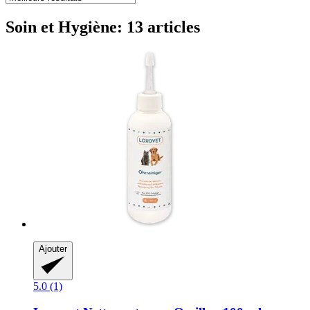
Soin et Hygiène: 13 articles
Ajouter
5.0 (1)