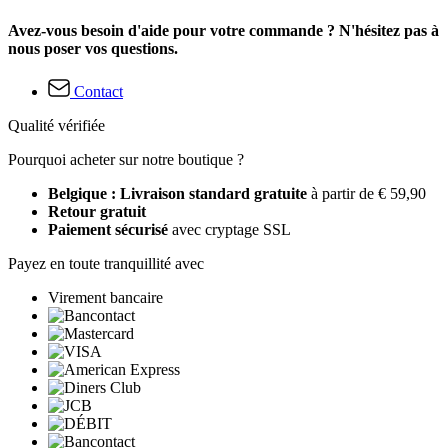
Avez-vous besoin d'aide pour votre commande ? N'hésitez pas à
nous poser vos questions.
Contact
Qualité vérifiée
Pourquoi acheter sur notre boutique ?
Belgique : Livraison standard gratuite
à partir de € 59,90
Retour gratuit
Paiement sécurisé
avec cryptage SSL
Payez en toute tranquillité avec
Virement bancaire