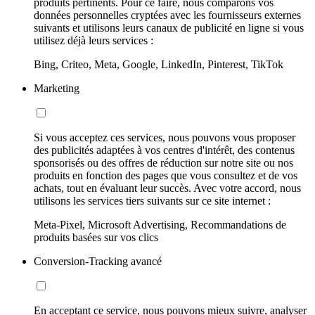
produits pertinents. Pour ce faire, nous comparons vos
données personnelles cryptées avec les fournisseurs externes
suivants et utilisons leurs canaux de publicité en ligne si vous
utilisez déjà leurs services :
Bing, Criteo, Meta, Google, LinkedIn, Pinterest, TikTok
Marketing
Si vous acceptez ces services, nous pouvons vous proposer
des publicités adaptées à vos centres d'intérêt, des contenus
sponsorisés ou des offres de réduction sur notre site ou nos
produits en fonction des pages que vous consultez et de vos
achats, tout en évaluant leur succès. Avec votre accord, nous
utilisons les services tiers suivants sur ce site internet :
Meta-Pixel, Microsoft Advertising, Recommandations de
produits basées sur vos clics
Conversion-Tracking avancé
En acceptant ce service, nous pouvons mieux suivre, analyser