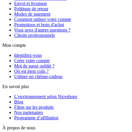
Envoi et livraison
Politique de retour
Modes de paiement
Comment utiliser votre compte
Promotions et bons d'achat
Vous avez d'autres questions ?
Clients professionnels
Mon compte
Identifiez-vous
Créer votre compte
Mot de passe oublié ?
Où est mon colis ?
Utiliser un chèque-cadeau
En savoir plus
L'environnement selon Niceshops
Blog
Films sur les produits
Nos partenaires
Programme d’affiliation
À propos de nous