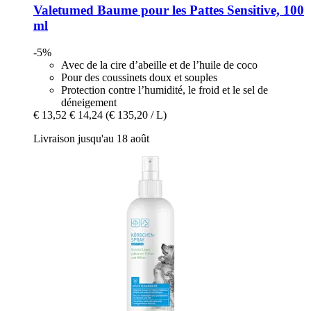
Valetumed
Baume pour les Pattes Sensitive, 100
ml
-5%
Avec de la cire d’abeille et de l’huile de coco
Pour des coussinets doux et souples
Protection contre l’humidité, le froid et le sel de
déneigement
€ 13,52
€ 14,24
(€ 135,20 / L)
Livraison jusqu'au 18 août