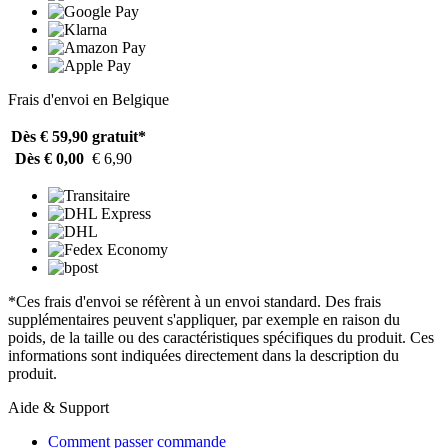
Frais d'envoi en Belgique
Dès € 59,90
gratuit*
Dès € 0,00
€ 6,90
*Ces frais d'envoi se réfèrent à un envoi standard. Des frais
supplémentaires peuvent s'appliquer, par exemple en raison du
poids, de la taille ou des caractéristiques spécifiques du produit. Ces
informations sont indiquées directement dans la description du
produit.
Aide & Support
Comment passer commande