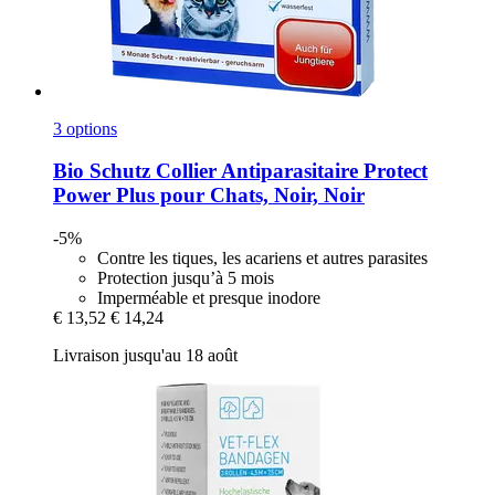
3 options
Bio Schutz
Collier Antiparasitaire Protect
Power Plus pour Chats, Noir, Noir
-5%
Contre les tiques, les acariens et autres parasites
Protection jusqu’à 5 mois
Imperméable et presque inodore
€ 13,52
€ 14,24
Livraison jusqu'au 18 août