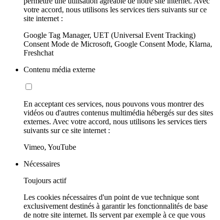
permettre une utilisation agréable de notre site internet. Avec
votre accord, nous utilisons les services tiers suivants sur ce
site internet :
Google Tag Manager, UET (Universal Event Tracking)
Consent Mode de Microsoft, Google Consent Mode, Klarna,
Freshchat
Contenu média externe
En acceptant ces services, nous pouvons vous montrer des
vidéos ou d'autres contenus multimédia hébergés sur des sites
externes. Avec votre accord, nous utilisons les services tiers
suivants sur ce site internet :
Vimeo, YouTube
Nécessaires
Toujours actif
Les cookies nécessaires d'un point de vue technique sont
exclusivement destinés à garantir les fonctionnalités de base
de notre site internet. Ils servent par exemple à ce que vous