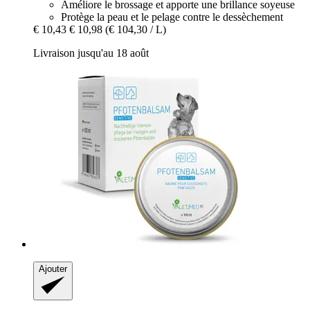
Améliore le brossage et apporte une brillance soyeuse
Protège la peau et le pelage contre le dessèchement
€ 10,43
€ 10,98
(€ 104,30 / L)
Livraison jusqu'au 18 août
Ajouter