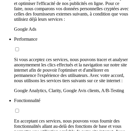
et optimiser l'efficacité de nos publicités en ligne. Pour ce
faire, nous comparons vos données personnelles cryptées avec
celles des fournisseurs externes suivants, à condition que vous
utilisiez déjà leurs services :
Google Ads
Performance
Si vous acceptez ces services, nous pouvons tracer et analyser
anonymement les clics effectués et la navigation sur notre site
internet afin de pouvoir l'optimiser et d'améliorer en
permanence l'expérience des utilisateurs. Avec votre accord,
nous utilisons les services tiers suivants sur ce site internet :
Google Analytics, Clarity, Google Avis clients, A/B-Testing
Fonctionnalité
En acceptant ces services, nous pouvons vous fournir des
fonctionnalités allant au-delà des fonctions de base et vous