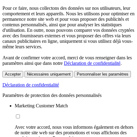
Pour ce faire, nous collectons des données sur nos utilisateurs, leur
comportement et leurs appareils. Nous les utilisons pour optimiser en
permanence notre site web et pour vous proposer des publicités et
contenus personnalisés, ainsi que pour analyser les statistiques
d'utilisation. En outre, nous pouvons comparer vos données cryptées
avec des fournisseurs externes et vous proposer des offres via leurs
canaux publicitaires en ligne, uniquement si vous utilisez déjà vous-
même leurs services.
Avant de confirmer votre accord, merci de vous renseigner dans les
paramètres ainsi que dans notre
Déclaration de confidentialité
.
Accepter
Nécessaires uniquement
Personnaliser les paramètres
Déclaration de confidentialité
Paramètres de protection des données personnalisés
Marketing Customer Match
Avec votre accord, nous vous informons également en dehors
de notre site web sur des promotions et vous affichons des