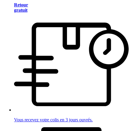
Retour
gratuit
Vous recevez votre colis en 3 jours ouvrés.