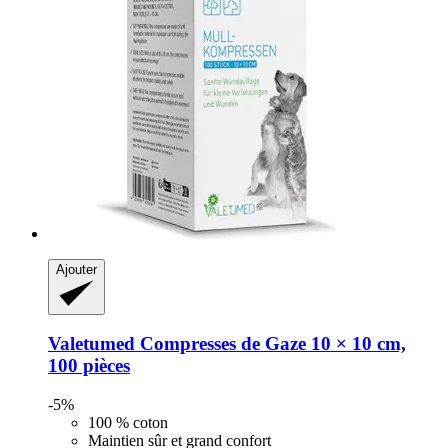
Ajouter
Valetumed
Compresses de Gaze 10 × 10 cm,
100 pièces
-5%
100 % coton
Maintien sûr et grand confort