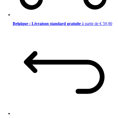
Belgique : Livraison standard gratuite
à partir de € 59,90