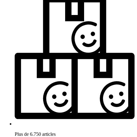
Plus de 6.750 articles