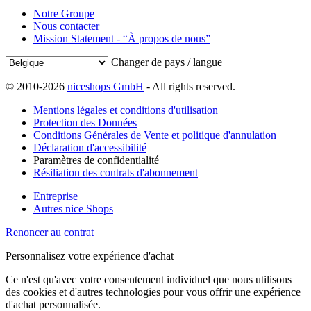
Notre Groupe
Nous contacter
Mission Statement - “À propos de nous”
Changer de pays / langue
© 2010-2026
niceshops GmbH
- All rights reserved.
Mentions légales et conditions d'utilisation
Protection des Données
Conditions Générales de Vente et politique d'annulation
Déclaration d'accessibilité
Paramètres de confidentialité
Résiliation des contrats d'abonnement
Entreprise
Autres nice Shops
Renoncer au contrat
Personnalisez votre expérience d'achat
Ce n'est qu'avec votre consentement individuel que nous utilisons
des cookies et d'autres technologies pour vous offrir une expérience
d'achat personnalisée.