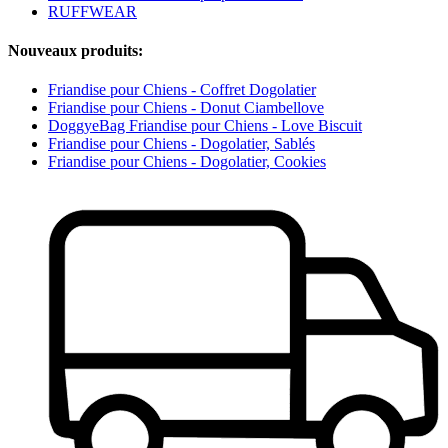
RUFFWEAR
Nouveaux produits:
Friandise pour Chiens - Coffret Dogolatier
Friandise pour Chiens - Donut Ciambellove
DoggyeBag Friandise pour Chiens - Love Biscuit
Friandise pour Chiens - Dogolatier, Sablés
Friandise pour Chiens - Dogolatier, Cookies