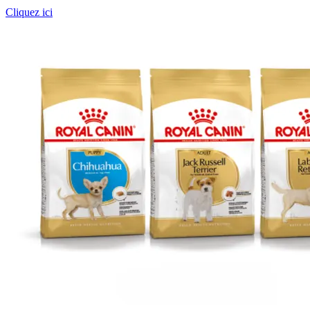
Cliquez ici