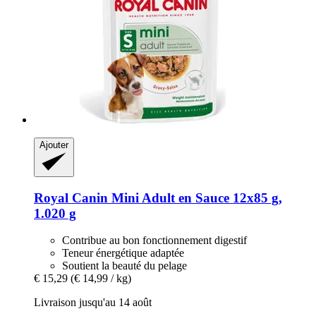
Ajouter
Royal Canin
Mini Adult en Sauce 12x85 g,
1.020 g
Contribue au bon fonctionnement digestif
Teneur énergétique adaptée
Soutient la beauté du pelage
€ 15,29
(€ 14,99 / kg)
Livraison jusqu'au 14 août