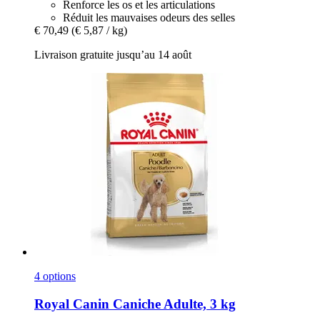
Renforce les os et les articulations
Réduit les mauvaises odeurs des selles
€ 70,49
(€ 5,87 / kg)
Livraison gratuite jusqu’au 14 août
4 options
Royal Canin
Caniche Adulte, 3 kg