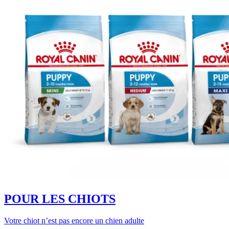
POUR LES CHIOTS
Votre chiot n’est pas encore un chien adulte