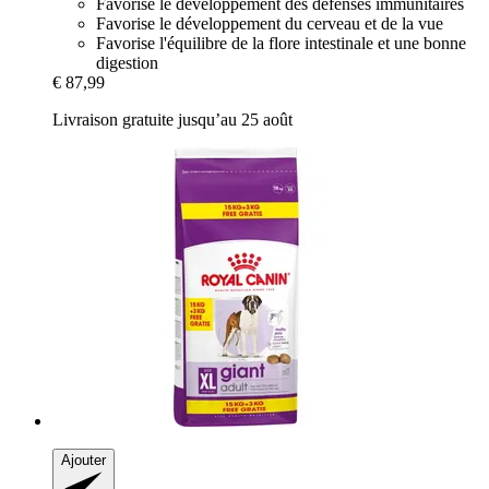
Favorise le développement des défenses immunitaires
Favorise le développement du cerveau et de la vue
Favorise l'équilibre de la flore intestinale et une bonne
digestion
€ 87,99
Livraison gratuite jusqu’au 25 août
Ajouter