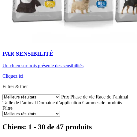
PAR SENSIBILITÉ
Un chien sur trois présente des sensibilités
Cliquez ici
Filtrer & trier
Prix
Phase de vie
Race de l’animal
Taille de l’animal
Domaine d’application
Gammes de produits
Filtre
Chiens: 1 - 30 de 47 produits