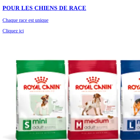
POUR LES CHIENS DE RACE
Chaque race est unique
Cliquez ici