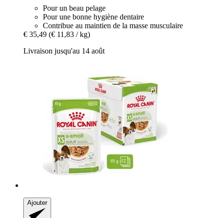
Pour un beau pelage
Pour une bonne hygiène dentaire
Contribue au maintien de la masse musculaire
€ 35,49
(€ 11,83 / kg)
Livraison jusqu'au 14 août
Ajouter