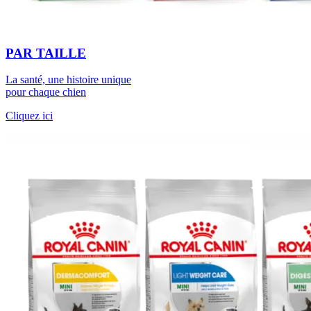
PAR TAILLE
La santé, une histoire unique
pour chaque chien
Cliquez ici