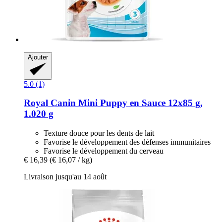
Ajouter
5.0 (1)
Royal Canin
Mini Puppy en Sauce 12x85 g,
1.020 g
Texture douce pour les dents de lait
Favorise le développement des défenses immunitaires
Favorise le développement du cerveau
€ 16,39
(€ 16,07 / kg)
Livraison jusqu'au 14 août