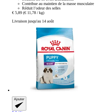
Contribue au maintien de la masse musculaire
Réduit l’odeur des selles
€ 5,89
(€ 11,78 / kg)
Livraison jusqu'au 14 août
Ajouter