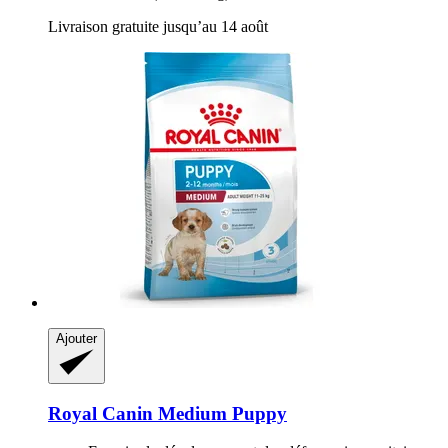
Livraison gratuite jusqu’au 14 août
Ajouter
Royal Canin
Medium Puppy