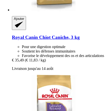
Ajouter
Royal Canin
Chiot Caniche, 3 kg
Pour une digestion optimale
Soutient les défenses immunitaires
Favorise le développement des os et des articulations
€ 35,49
(€ 11,83 / kg)
Livraison jusqu'au 14 août