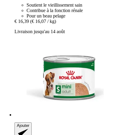
Soutient le vieillissement sain
Contribue à la fonction rénale
Pour un beau pelage
€ 16,39
(€ 16,07 / kg)
Livraison jusqu'au 14 août
Ajouter