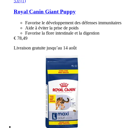
5.0 (1)
Royal Canin
Giant Puppy
Favorise le développement des défenses immunitaires
Aide à éviter la prise de poids
Favorise la flore intestinale et la digestion
€ 78,49
Livraison gratuite jusqu’au 14 août