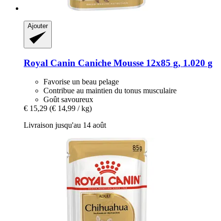
Ajouter
Royal Canin
Caniche Mousse 12x85 g, 1.020 g
Favorise un beau pelage
Contribue au maintien du tonus musculaire
Goût savoureux
€ 15,29
(€ 14,99 / kg)
Livraison jusqu'au 14 août