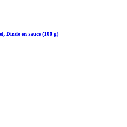
l, Dinde en sauce (100 g)