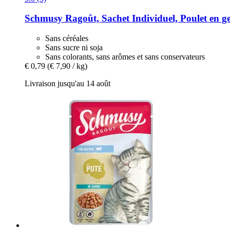
Schmusy
Ragoût, Sachet Individuel, Poulet en ge
Sans céréales
Sans sucre ni soja
Sans colorants, sans arômes et sans conservateurs
€ 0,79
(€ 7,90 / kg)
Livraison jusqu'au 14 août