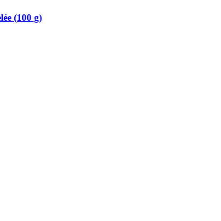
lée (100 g)