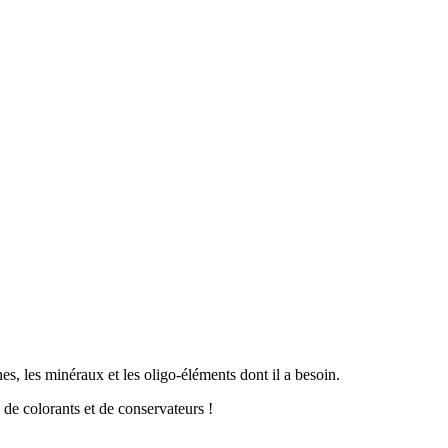
s, les minéraux et les oligo-éléments dont il a besoin.
 de colorants et de conservateurs !