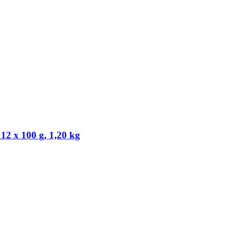
2 x 100 g, 1,20 kg