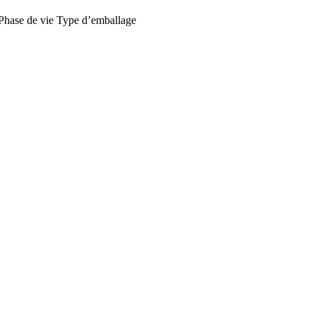
Phase de vie
Type d’emballage