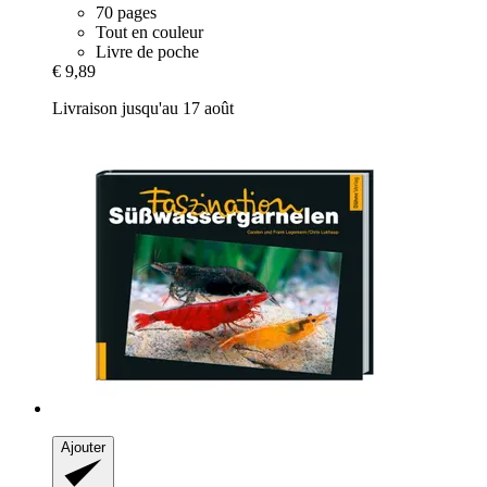
70 pages
Tout en couleur
Livre de poche
€ 9,89
Livraison jusqu'au 17 août
Ajouter