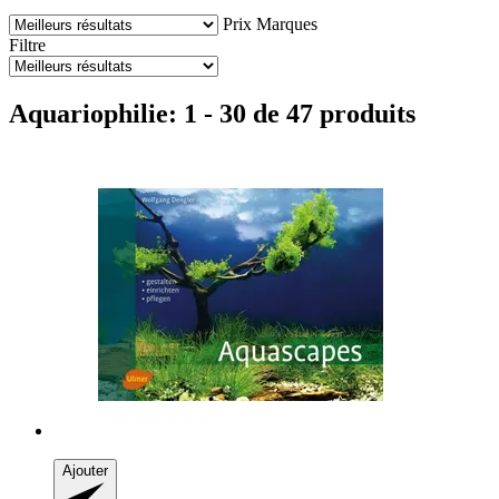
Prix
Marques
Filtre
Aquariophilie: 1 - 30 de 47 produits
Ajouter