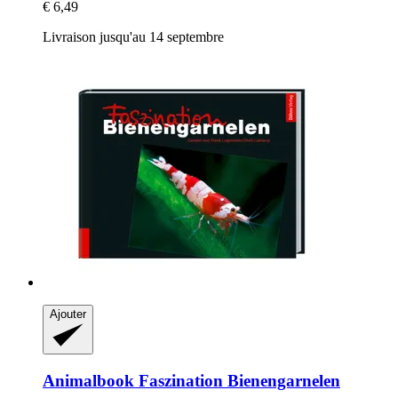
€ 6,49
Livraison jusqu'au 14 septembre
Ajouter
Animalbook
Faszination Bienengarnelen