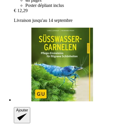
48 pages
Poster dépliant inclus
€ 12,29
Livraison jusqu'au 14 septembre
Ajouter