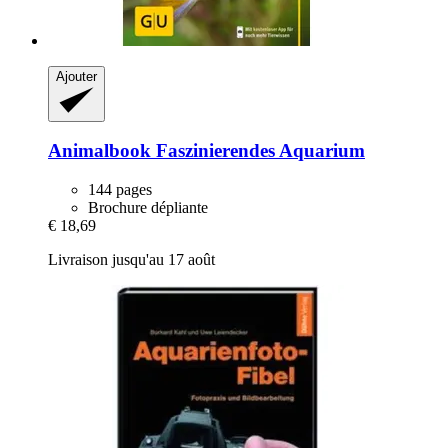
Ajouter
Animalbook
Faszinierendes Aquarium
144 pages
Brochure dépliante
€ 18,69
Livraison jusqu'au 17 août