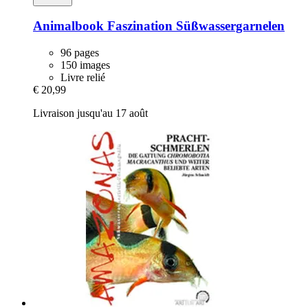
Animalbook
Faszination Süßwassergarnelen
96 pages
150 images
Livre relié
€ 20,99
Livraison jusqu'au 17 août