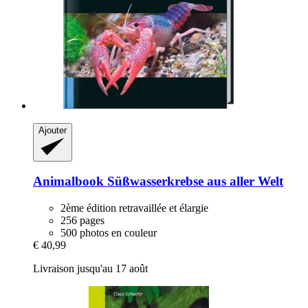
Ajouter
Animalbook
Süßwasserkrebse aus aller Welt
2ème édition retravaillée et élargie
256 pages
500 photos en couleur
€ 40,99
Livraison jusqu'au 17 août