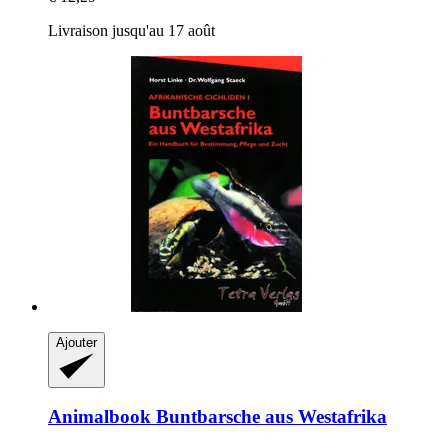
Livraison jusqu'au 17 août
Ajouter
Animalbook
Buntbarsche aus Westafrika