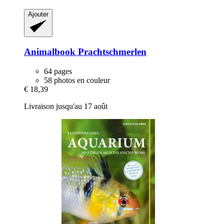
Ajouter
Animalbook
Prachtschmerlen
64 pages
58 photos en couleur
€ 18,39
Livraison jusqu'au 17 août