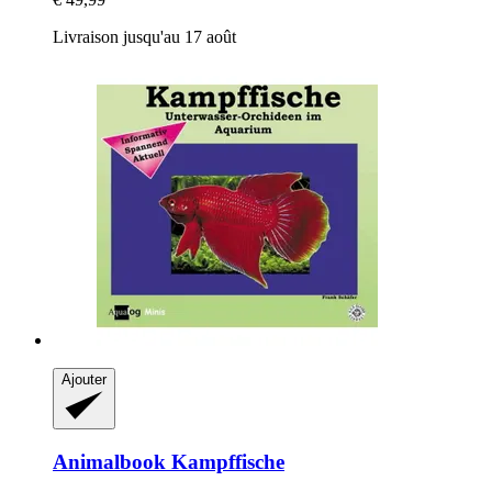
Livraison jusqu'au 17 août
Ajouter
Animalbook
Kampffische