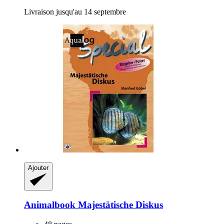
Livraison jusqu'au 14 septembre
Ajouter
Animalbook
Majestätische Diskus