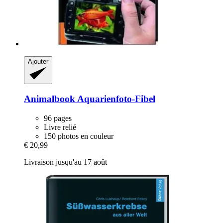
Ajouter
Animalbook
Aquarienfoto-​Fibel
96 pages
Livre relié
150 photos en couleur
€ 20,99
Livraison jusqu'au 17 août