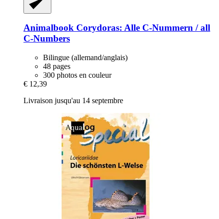
Animalbook
Corydoras: Alle C-​Nummern / all
C-​Numbers
Bilingue (allemand/anglais)
48 pages
300 photos en couleur
€ 12,39
Livraison jusqu'au 14 septembre