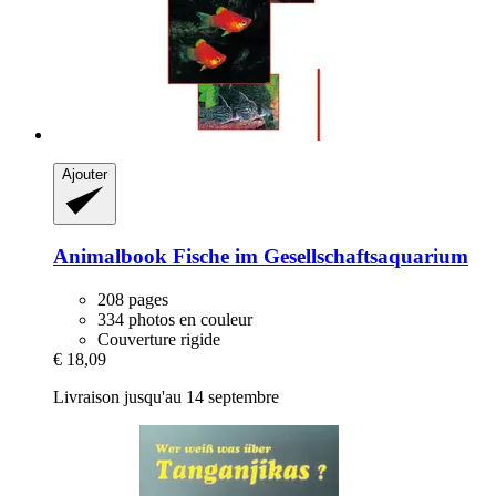
Ajouter
Animalbook
Fische im Gesellschaftsaquarium
208 pages
334 photos en couleur
Couverture rigide
€ 18,09
Livraison jusqu'au 14 septembre