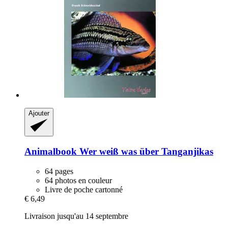
Ajouter
Animalbook
Wer weiß was über Tanganjikas
64 pages
64 photos en couleur
Livre de poche cartonné
€ 6,49
Livraison jusqu'au 14 septembre