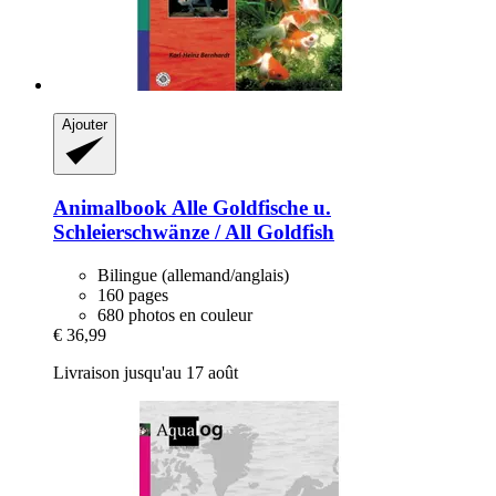
Ajouter
Animalbook
Alle Goldfische u.
Schleierschwänze / All Goldfish
Bilingue (allemand/anglais)
160 pages
680 photos en couleur
€ 36,99
Livraison jusqu'au 17 août