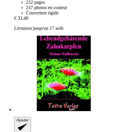
232 pages
237 photos en couleur
Couverture rigide
€ 33,49
Livraison jusqu'au 17 août
Ajouter