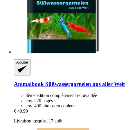
Ajouter
Animalbook
Süßwassergarnelen aus aller Welt
3ème édition complètement retravaillée
env. 220 pages
env. 400 photos en couleur
€ 40,99
Livraison jusqu'au 17 août