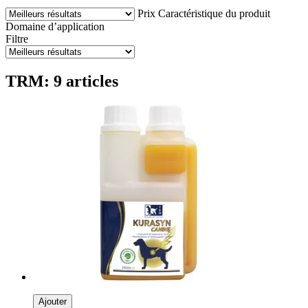
Prix
Caractéristique du produit
Domaine d’application
Filtre
TRM: 9 articles
Ajouter