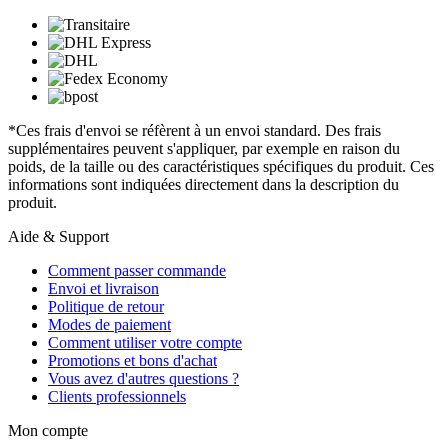
*Ces frais d'envoi se réfèrent à un envoi standard. Des frais
supplémentaires peuvent s'appliquer, par exemple en raison du
poids, de la taille ou des caractéristiques spécifiques du produit. Ces
informations sont indiquées directement dans la description du
produit.
Aide & Support
Comment passer commande
Envoi et livraison
Politique de retour
Modes de paiement
Comment utiliser votre compte
Promotions et bons d'achat
Vous avez d'autres questions ?
Clients professionnels
Mon compte