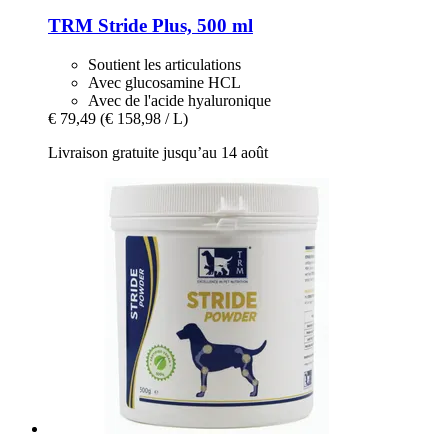
TRM
Stride Plus, 500 ml
Soutient les articulations
Avec glucosamine HCL
Avec de l'acide hyaluronique
€ 79,49
(€ 158,98 / L)
Livraison gratuite jusqu’au 14 août