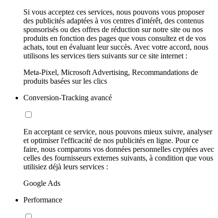
Si vous acceptez ces services, nous pouvons vous proposer
des publicités adaptées à vos centres d'intérêt, des contenus
sponsorisés ou des offres de réduction sur notre site ou nos
produits en fonction des pages que vous consultez et de vos
achats, tout en évaluant leur succès. Avec votre accord, nous
utilisons les services tiers suivants sur ce site internet :
Meta-Pixel, Microsoft Advertising, Recommandations de
produits basées sur les clics
Conversion-Tracking avancé
En acceptant ce service, nous pouvons mieux suivre, analyser
et optimiser l'efficacité de nos publicités en ligne. Pour ce
faire, nous comparons vos données personnelles cryptées avec
celles des fournisseurs externes suivants, à condition que vous
utilisiez déjà leurs services :
Google Ads
Performance