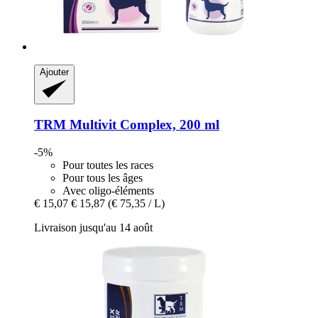
Ajouter
TRM
Multivit Complex, 200 ml
-5%
Pour toutes les races
Pour tous les âges
Avec oligo-éléments
€ 15,07
€ 15,87
(€ 75,35 / L)
Livraison jusqu'au 14 août