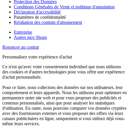
Protection des Données
Conditions Générales de Vente et politique d'annulation
Déclaration d'accessibilité
Paramètres de confidentialité
Résiliation des contrats d'abonnement
Entreprise
Autres nice Shops
Renoncer au contrat
Personnalisez votre expérience d'achat
Ce n'est qu'avec votre consentement individuel que nous utilisons
des cookies et d'autres technologies pour vous offrir une expérience
d'achat personnalisée.
Pour ce faire, nous collectons des données sur nos utilisateurs, leur
comportement et leurs appareils. Nous les utilisons pour optimiser en
permanence notre site web et pour vous proposer des publicités et
contenus personnalisés, ainsi que pour analyser les statistiques
d'utilisation. En outre, nous pouvons comparer vos données cryptées
avec des fournisseurs externes et vous proposer des offres via leurs
canaux publicitaires en ligne, uniquement si vous utilisez déjà vous-
même leurs services.