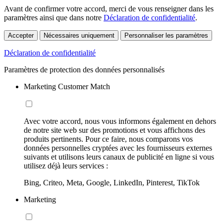
Avant de confirmer votre accord, merci de vous renseigner dans les
paramètres ainsi que dans notre
Déclaration de confidentialité
.
Accepter
Nécessaires uniquement
Personnaliser les paramètres
Déclaration de confidentialité
Paramètres de protection des données personnalisés
Marketing Customer Match
Avec votre accord, nous vous informons également en dehors
de notre site web sur des promotions et vous affichons des
produits pertinents. Pour ce faire, nous comparons vos
données personnelles cryptées avec les fournisseurs externes
suivants et utilisons leurs canaux de publicité en ligne si vous
utilisez déjà leurs services :
Bing, Criteo, Meta, Google, LinkedIn, Pinterest, TikTok
Marketing