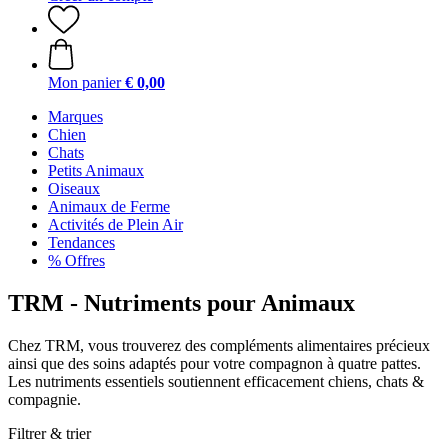
Mon panier
€ 0,00
Marques
Chien
Chats
Petits Animaux
Oiseaux
Animaux de Ferme
Activités de Plein Air
Tendances
% Offres
TRM - Nutriments pour Animaux
Chez TRM, vous trouverez des compléments alimentaires précieux
ainsi que des soins adaptés pour votre compagnon à quatre pattes.
Les nutriments essentiels soutiennent efficacement chiens, chats &
compagnie.
Filtrer & trier