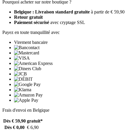
Pourquoi acheter sur notre boutique ?
Belgique : Livraison standard gratuite
à partir de € 59,90
Retour gratuit
Paiement sécurisé
avec cryptage SSL
Payez en toute tranquillité avec
Virement bancaire
Frais d'envoi en Belgique
Dès € 59,90
gratuit*
Dès € 0,00
€ 6,90