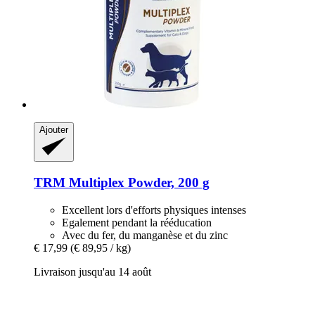
Ajouter
TRM
Multiplex Powder, 200 g
Excellent lors d'efforts physiques intenses
Egalement pendant la rééducation
Avec du fer, du manganèse et du zinc
€ 17,99
(€ 89,95 / kg)
Livraison jusqu'au 14 août