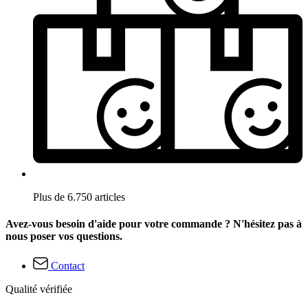
Plus de 6.750 articles
Avez-vous besoin d'aide pour votre commande ? N'hésitez pas à
nous poser vos questions.
Contact
Qualité vérifiée