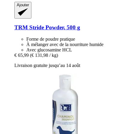
Ajouter
TRM
Stride Powder, 500 g
Forme de poudre pratique
À mélanger avec de la nourriture humide
Avec glucosamine HCL
€ 65,99
(€ 131,98 / kg)
Livraison gratuite jusqu’au 14 août