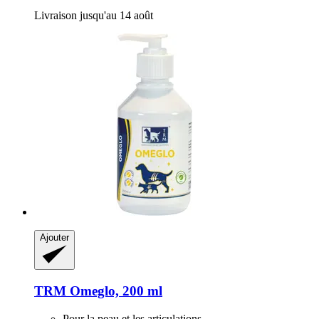
Livraison jusqu'au 14 août
Ajouter
TRM
Omeglo, 200 ml
Pour la peau et les articulations