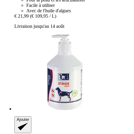
Facile à utiliser
Avec de l'huile d'algues
€ 21,99
(€ 109,95 / L)
Livraison jusqu'au 14 août
Ajouter