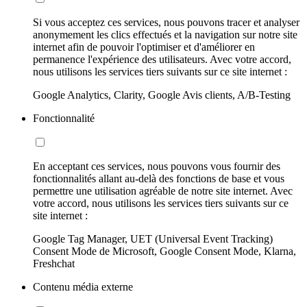
Si vous acceptez ces services, nous pouvons tracer et analyser
anonymement les clics effectués et la navigation sur notre site
internet afin de pouvoir l'optimiser et d'améliorer en
permanence l'expérience des utilisateurs. Avec votre accord,
nous utilisons les services tiers suivants sur ce site internet :
Google Analytics, Clarity, Google Avis clients, A/B-Testing
Fonctionnalité
En acceptant ces services, nous pouvons vous fournir des
fonctionnalités allant au-delà des fonctions de base et vous
permettre une utilisation agréable de notre site internet. Avec
votre accord, nous utilisons les services tiers suivants sur ce
site internet :
Google Tag Manager, UET (Universal Event Tracking)
Consent Mode de Microsoft, Google Consent Mode, Klarna,
Freshchat
Contenu média externe