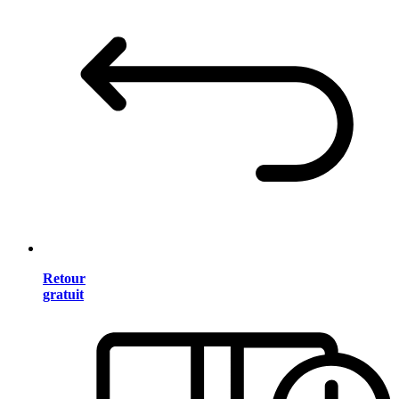
Retour
gratuit