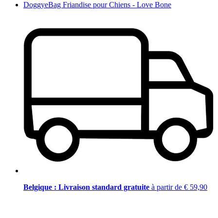
DoggyeBag Friandise pour Chiens - Love Bone
Belgique : Livraison standard gratuite
à partir de € 59,90