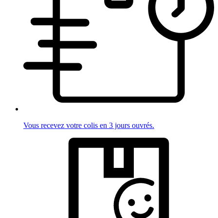
Vous recevez votre colis en 3 jours ouvrés.