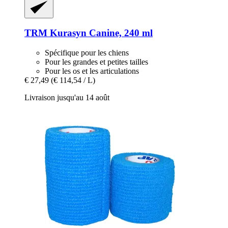
TRM
Kurasyn Canine, 240 ml
Spécifique pour les chiens
Pour les grandes et petites tailles
Pour les os et les articulations
€ 27,49
(€ 114,54 / L)
Livraison jusqu'au 14 août