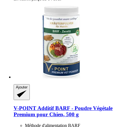
Ajouter
V-POINT
Additif BARF -​ Poudre Végétale
Premium pour Chien, 500 g
Méthode d'alimentation BARF