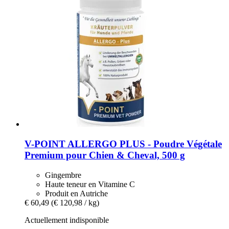
V-POINT
ALLERGO PLUS -​ Poudre Végétale
Premium pour Chien & Cheval, 500 g
Gingembre
Haute teneur en Vitamine C
Produit en Autriche
€ 60,49
(€ 120,98 / kg)
Actuellement indisponible