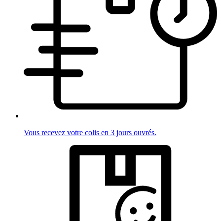
Vous recevez votre colis en 3 jours ouvrés.