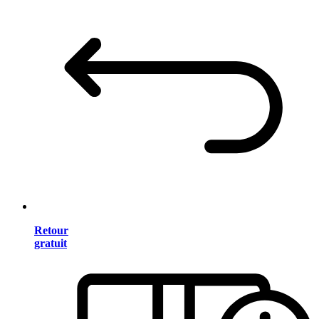
Retour
gratuit