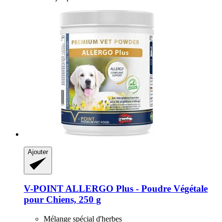
Ajouter
V-POINT
ALLERGO Plus -​ Poudre Végétale
pour Chiens, 250 g
Mélange spécial d'herbes