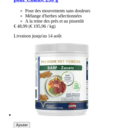
Pour des mouvements sans douleurs
Mélange d'herbes sélectionnées
A la reine des prés et au pissenlit
€ 48,99
(€ 195,96 / kg)
Livraison jusqu'au 14 août
Ajouter