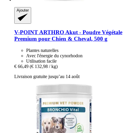
Ajouter
V-POINT
ARTHRO Akut -​ Poudre Végétale
Premium pour Chien & Cheval, 500 g
Plantes naturelles
Avec l'énergie du cynorhodon
Utilisation facile
€ 66,49
(€ 132,98 / kg)
Livraison gratuite jusqu’au 14 août