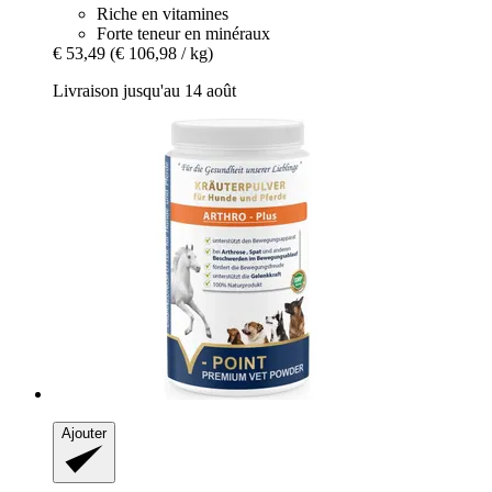
Riche en vitamines
Forte teneur en minéraux
€ 53,49
(€ 106,98 / kg)
Livraison jusqu'au 14 août
Ajouter