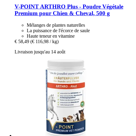
V-POINT
ARTHRO Plus -​ Poudre Végétale
Premium pour Chien & Cheval, 500 g
Mélanges de plantes naturelles
La puissance de l'écorce de saule
Haute teneur en vitamine
€ 58,49
(€ 116,98 / kg)
Livraison jusqu'au 14 août