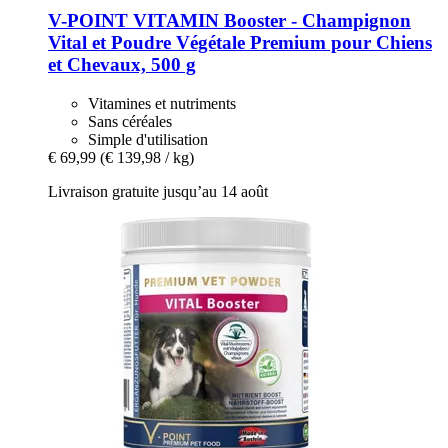
V-POINT
VITAMIN Booster -​ Champignon
Vital et Poudre Végétale Premium pour Chiens
et Chevaux, 500 g
Vitamines et nutriments
Sans céréales
Simple d'utilisation
€ 69,99
(€ 139,98 / kg)
Livraison gratuite jusqu’au 14 août