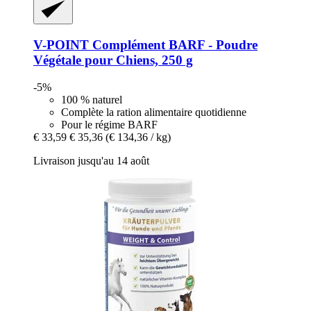
V-POINT
Complément BARF -​ Poudre
Végétale pour Chiens, 250 g
-5%
100 % naturel
Complète la ration alimentaire quotidienne
Pour le régime BARF
€ 33,59
€ 35,36
(€ 134,36 / kg)
Livraison jusqu'au 14 août