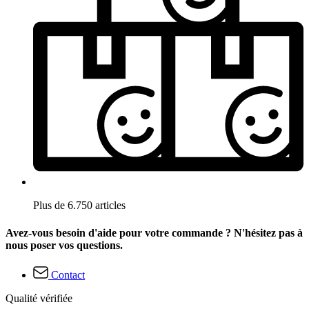
Plus de 6.750 articles
Avez-vous besoin d'aide pour votre commande ? N'hésitez pas à
nous poser vos questions.
Contact
Qualité vérifiée