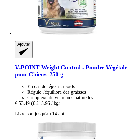
Ajouter
V-POINT
Weight Control -​ Poudre Végétale
pour Chiens, 250 g
En cas de léger surpoids
Régule l'équilibre des graisses
Complexe de vitamines naturelles
€ 53,49
(€ 213,96 / kg)
Livraison jusqu'au 14 août