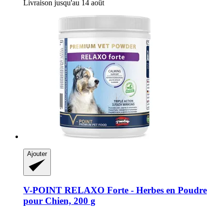
Livraison jusqu'au 14 août
Ajouter
V-POINT
RELAXO Forte -​ Herbes en Poudre
pour Chien, 200 g