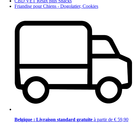
CBD VET Relax plus Snacks
Friandise pour Chiens - Dogolatier, Cookies
Belgique : Livraison standard gratuite
à partir de € 59,90