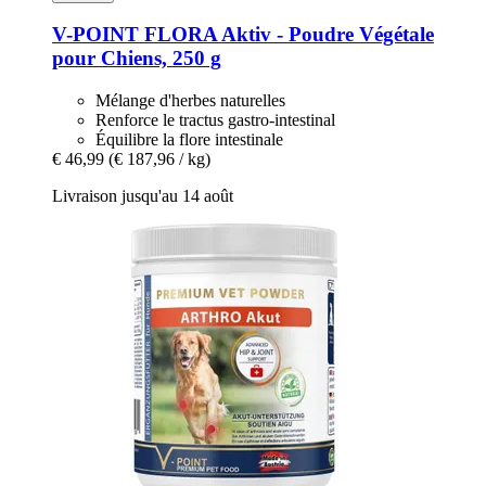
V-POINT
FLORA Aktiv -​ Poudre Végétale
pour Chiens, 250 g
Mélange d'herbes naturelles
Renforce le tractus gastro-intestinal
Équilibre la flore intestinale
€ 46,99
(€ 187,96 / kg)
Livraison jusqu'au 14 août