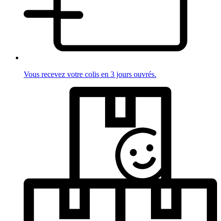
Vous recevez votre colis en 3 jours ouvrés.