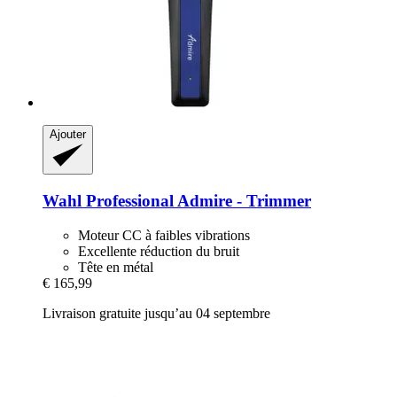
Ajouter
Wahl Professional
Admire -​ Trimmer
Moteur CC à faibles vibrations
Excellente réduction du bruit
Tête en métal
€ 165,99
Livraison gratuite jusqu’au 04 septembre