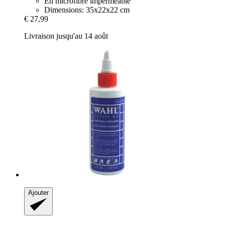
En microfibre imperméable
Dimensions: 35x22x22 cm
€ 27,99
Livraison jusqu'au 14 août
Ajouter