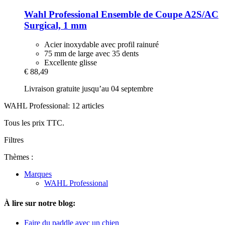
Wahl Professional
Ensemble de Coupe A2S/AC
Surgical, 1 mm
Acier inoxydable avec profil rainuré
75 mm de large avec 35 dents
Excellente glisse
€ 88,49
Livraison gratuite jusqu’au 04 septembre
WAHL Professional: 12 articles
Tous les prix TTC.
Filtres
Thèmes :
Marques
WAHL Professional
À lire sur notre blog:
Faire du paddle avec un chien