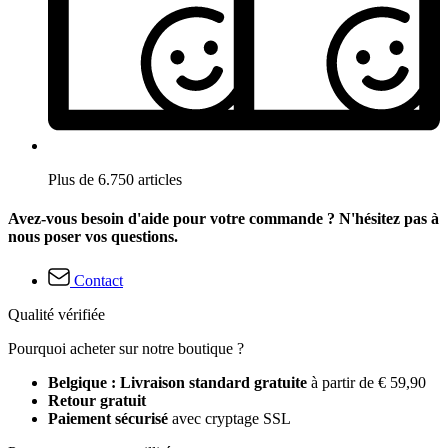
Plus de 6.750 articles
Avez-vous besoin d'aide pour votre commande ? N'hésitez pas à
nous poser vos questions.
Contact
Qualité vérifiée
Pourquoi acheter sur notre boutique ?
Belgique : Livraison standard gratuite
à partir de € 59,90
Retour gratuit
Paiement sécurisé
avec cryptage SSL