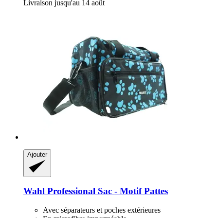
Livraison jusqu'au 14 août
Ajouter
Wahl Professional
Sac -​ Motif Pattes
Avec séparateurs et poches extérieures