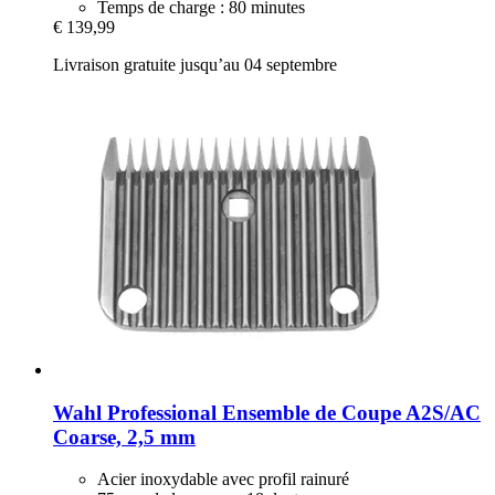
Temps de charge : 80 minutes
€ 139,99
Livraison gratuite jusqu’au 04 septembre
Wahl Professional
Ensemble de Coupe A2S/AC
Coarse, 2,5 mm
Acier inoxydable avec profil rainuré