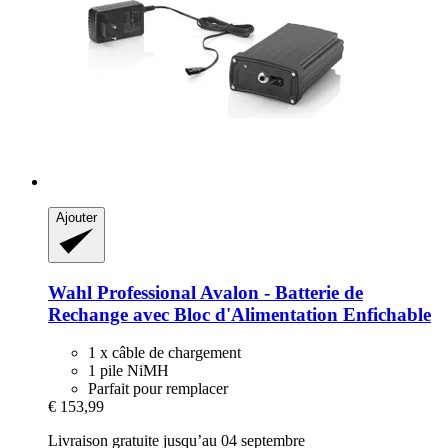
Ajouter
Wahl Professional
Avalon -​ Batterie de
Rechange avec Bloc d'Alimentation Enfichable
1 x câble de chargement
1 pile NiMH
Parfait pour remplacer
€ 153,99
Livraison gratuite jusqu’au 04 septembre