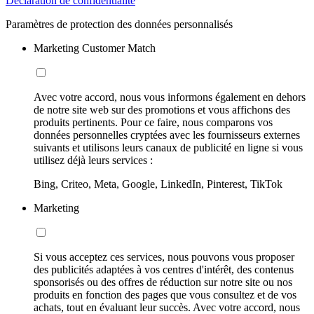
Déclaration de confidentialité
Paramètres de protection des données personnalisés
Marketing Customer Match
Avec votre accord, nous vous informons également en dehors
de notre site web sur des promotions et vous affichons des
produits pertinents. Pour ce faire, nous comparons vos
données personnelles cryptées avec les fournisseurs externes
suivants et utilisons leurs canaux de publicité en ligne si vous
utilisez déjà leurs services :
Bing, Criteo, Meta, Google, LinkedIn, Pinterest, TikTok
Marketing
Si vous acceptez ces services, nous pouvons vous proposer
des publicités adaptées à vos centres d'intérêt, des contenus
sponsorisés ou des offres de réduction sur notre site ou nos
produits en fonction des pages que vous consultez et de vos
achats, tout en évaluant leur succès. Avec votre accord, nous