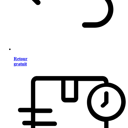
Retour
gratuit