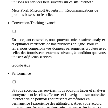
utilisons les services tiers suivants sur ce site internet :
Meta-Pixel, Microsoft Advertising, Recommandations de
produits basées sur les clics
Conversion-Tracking avancé
En acceptant ce service, nous pouvons mieux suivre, analyser
et optimiser l'efficacité de nos publicités en ligne. Pour ce
faire, nous comparons vos données personnelles cryptées avec
celles des fournisseurs externes suivants, à condition que vous
utilisiez déjà leurs services :
Google Ads
Performance
Si vous acceptez ces services, nous pouvons tracer et analyser
anonymement les clics effectués et la navigation sur notre site
internet afin de pouvoir l'optimiser et d'améliorer en
permanence l'expérience des utilisateurs. Avec votre accord,
nous utilisons les services tiers suivants sur ce site internet :