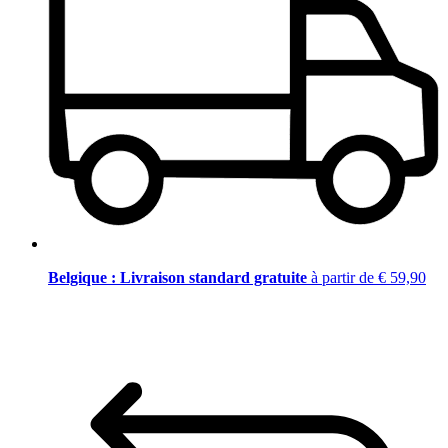
Belgique : Livraison standard gratuite
à partir de € 59,90