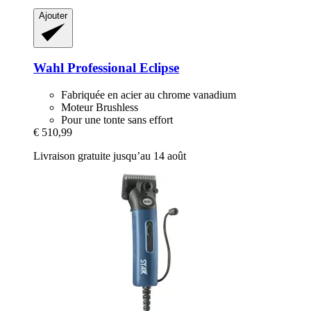
Ajouter
Wahl Professional
Eclipse
Fabriquée en acier au chrome vanadium
Moteur Brushless
Pour une tonte sans effort
€ 510,99
Livraison gratuite jusqu’au 14 août