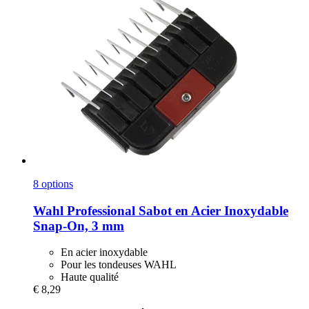
8 options
Wahl Professional
Sabot en Acier Inoxydable
Snap-​On, 3 mm
En acier inoxydable
Pour les tondeuses WAHL
Haute qualité
€ 8,29