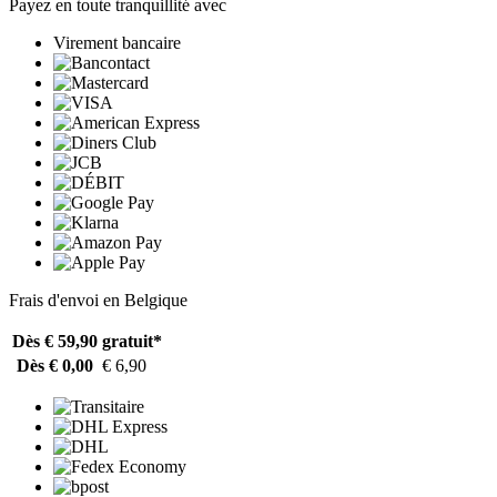
Payez en toute tranquillité avec
Virement bancaire
Frais d'envoi en Belgique
Dès € 59,90
gratuit*
Dès € 0,00
€ 6,90