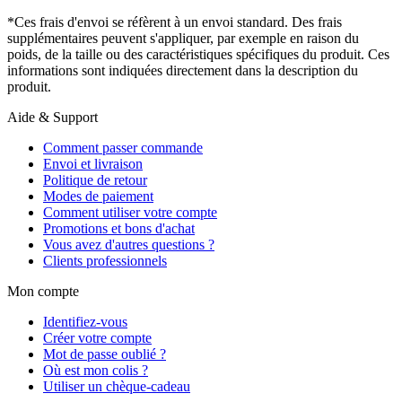
*Ces frais d'envoi se réfèrent à un envoi standard. Des frais
supplémentaires peuvent s'appliquer, par exemple en raison du
poids, de la taille ou des caractéristiques spécifiques du produit. Ces
informations sont indiquées directement dans la description du
produit.
Aide & Support
Comment passer commande
Envoi et livraison
Politique de retour
Modes de paiement
Comment utiliser votre compte
Promotions et bons d'achat
Vous avez d'autres questions ?
Clients professionnels
Mon compte
Identifiez-vous
Créer votre compte
Mot de passe oublié ?
Où est mon colis ?
Utiliser un chèque-cadeau