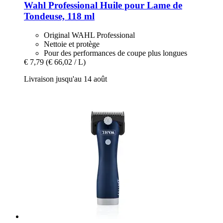
Wahl Professional
Huile pour Lame de
Tondeuse, 118 ml
Original WAHL Professional
Nettoie et protège
Pour des performances de coupe plus longues
€ 7,79
(€ 66,02 / L)
Livraison jusqu'au 14 août