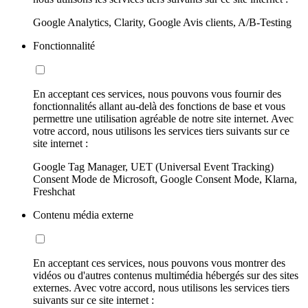
Google Analytics, Clarity, Google Avis clients, A/B-Testing
Fonctionnalité
En acceptant ces services, nous pouvons vous fournir des
fonctionnalités allant au-delà des fonctions de base et vous
permettre une utilisation agréable de notre site internet. Avec
votre accord, nous utilisons les services tiers suivants sur ce
site internet :
Google Tag Manager, UET (Universal Event Tracking)
Consent Mode de Microsoft, Google Consent Mode, Klarna,
Freshchat
Contenu média externe
En acceptant ces services, nous pouvons vous montrer des
vidéos ou d'autres contenus multimédia hébergés sur des sites
externes. Avec votre accord, nous utilisons les services tiers
suivants sur ce site internet :