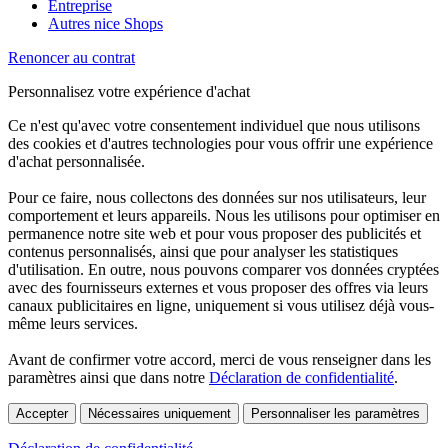
Entreprise
Autres nice Shops
Renoncer au contrat
Personnalisez votre expérience d'achat
Ce n'est qu'avec votre consentement individuel que nous utilisons
des cookies et d'autres technologies pour vous offrir une expérience
d'achat personnalisée.
Pour ce faire, nous collectons des données sur nos utilisateurs, leur
comportement et leurs appareils. Nous les utilisons pour optimiser en
permanence notre site web et pour vous proposer des publicités et
contenus personnalisés, ainsi que pour analyser les statistiques
d'utilisation. En outre, nous pouvons comparer vos données cryptées
avec des fournisseurs externes et vous proposer des offres via leurs
canaux publicitaires en ligne, uniquement si vous utilisez déjà vous-
même leurs services.
Avant de confirmer votre accord, merci de vous renseigner dans les
paramètres ainsi que dans notre
Déclaration de confidentialité
.
Accepter
Nécessaires uniquement
Personnaliser les paramètres