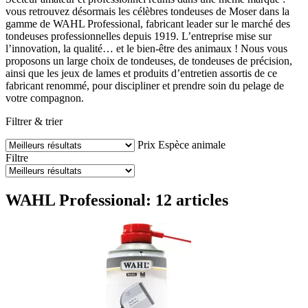
vous retrouvez désormais les célèbres tondeuses de Moser dans la
gamme de WAHL Professional, fabricant leader sur le marché des
tondeuses professionnelles depuis 1919. L’entreprise mise sur
l’innovation, la qualité… et le bien-être des animaux ! Nous vous
proposons un large choix de tondeuses, de tondeuses de précision,
ainsi que les jeux de lames et produits d’entretien assortis de ce
fabricant renommé, pour discipliner et prendre soin du pelage de
votre compagnon.
Filtrer & trier
Prix
Espèce animale
Filtre
WAHL Professional: 12 articles