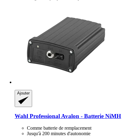
Ajouter
Wahl Professional
Avalon -​ Batterie NiMH
Comme batterie de remplacement
Jusqu'à 200 minutes d'autonomie