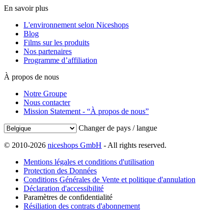
En savoir plus
L'environnement selon Niceshops
Blog
Films sur les produits
Nos partenaires
Programme d’affiliation
À propos de nous
Notre Groupe
Nous contacter
Mission Statement - “À propos de nous”
Changer de pays / langue
© 2010-2026
niceshops GmbH
- All rights reserved.
Mentions légales et conditions d'utilisation
Protection des Données
Conditions Générales de Vente et politique d'annulation
Déclaration d'accessibilité
Paramètres de confidentialité
Résiliation des contrats d'abonnement