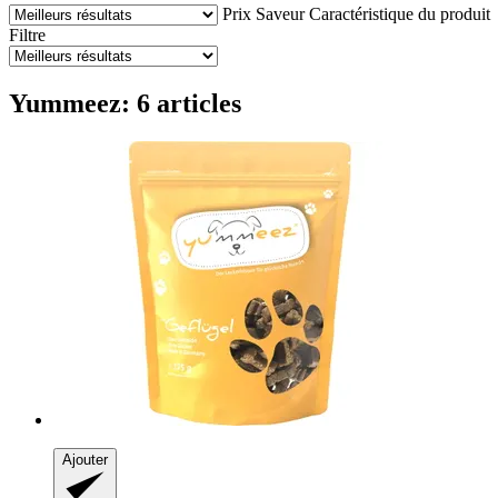
Prix
Saveur
Caractéristique du produit
Filtre
Yummeez: 6 articles
Ajouter