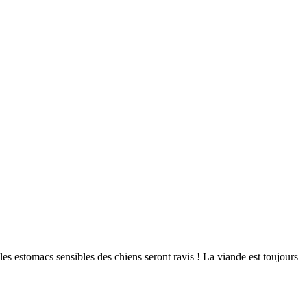
 les estomacs sensibles des chiens seront ravis ! La viande est toujours