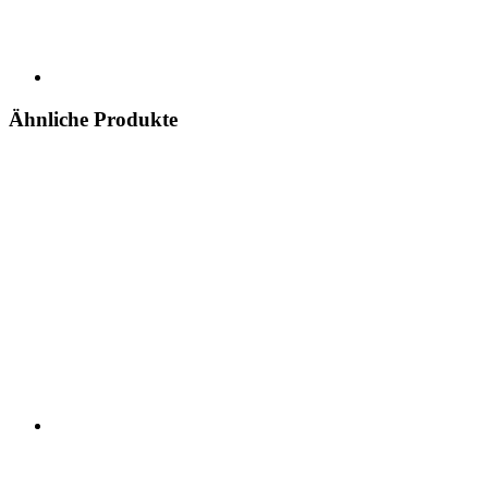
Ähnliche Produkte