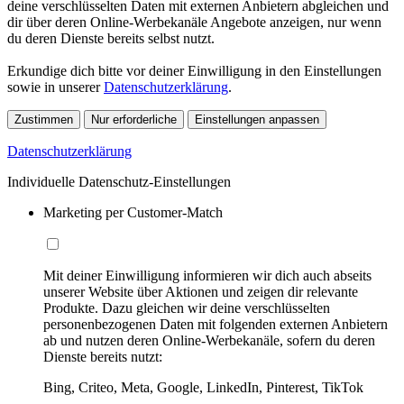
deine verschlüsselten Daten mit externen Anbietern abgleichen und
dir über deren Online-Werbekanäle Angebote anzeigen, nur wenn
du deren Dienste bereits selbst nutzt.
Erkundige dich bitte vor deiner Einwilligung in den Einstellungen
sowie in unserer
Datenschutzerklärung
.
Zustimmen
Nur erforderliche
Einstellungen anpassen
Datenschutzerklärung
Individuelle Datenschutz-Einstellungen
Marketing per Customer-Match
Mit deiner Einwilligung informieren wir dich auch abseits
unserer Website über Aktionen und zeigen dir relevante
Produkte. Dazu gleichen wir deine verschlüsselten
personenbezogenen Daten mit folgenden externen Anbietern
ab und nutzen deren Online-Werbekanäle, sofern du deren
Dienste bereits nutzt:
Bing, Criteo, Meta, Google, LinkedIn, Pinterest, TikTok