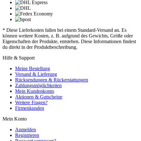
* Diese Lieferkosten fallen bei einem Standard-Versand an. Es
können weitere Kosten, z. B. aufgrund des Gewichts, Größe oder
Eigenschaften der Produkte, entstehen. Diese Informationen findest
du direkt in der Produktbeschreibung.
Hilfe & Support
Meine Bestellung
Versand & Lieferung
Rücksendungen & Rückerstattungen
Zahlungsmöglichkeiten
Mein Kundenkonto
Aktionen & Gutscheine
Weitere Fragen?
Firmenkunden
Mein Konto
Anmelden
Registrieren
Passwort vergessen?