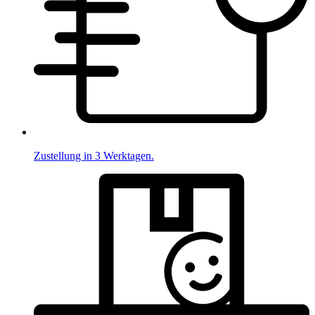
Zustellung in 3 Werktagen.