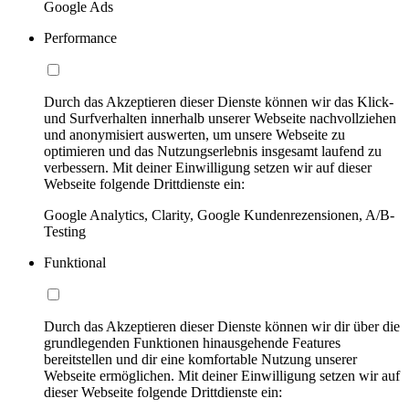
Google Ads
Performance
Durch das Akzeptieren dieser Dienste können wir das Klick-
und Surfverhalten innerhalb unserer Webseite nachvollziehen
und anonymisiert auswerten, um unsere Webseite zu
optimieren und das Nutzungserlebnis insgesamt laufend zu
verbessern. Mit deiner Einwilligung setzen wir auf dieser
Webseite folgende Drittdienste ein:
Google Analytics, Clarity, Google Kundenrezensionen, A/B-
Testing
Funktional
Durch das Akzeptieren dieser Dienste können wir dir über die
grundlegenden Funktionen hinausgehende Features
bereitstellen und dir eine komfortable Nutzung unserer
Webseite ermöglichen. Mit deiner Einwilligung setzen wir auf
dieser Webseite folgende Drittdienste ein: