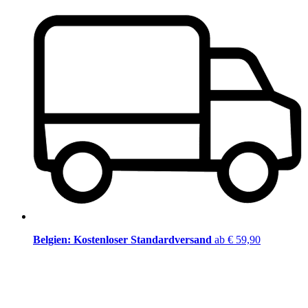
Belgien: Kostenloser Standardversand
ab € 59,90