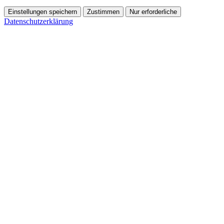
Einstellungen speichern
Zustimmen
Nur erforderliche
Datenschutzerklärung