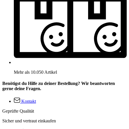
Mehr als 10.050 Artikel
Benötigst du Hilfe zu deiner Bestellung? Wir beantworten
gerne deine Fragen.
Kontakt
Geprüfte Qualität
Sicher und vertraut einkaufen