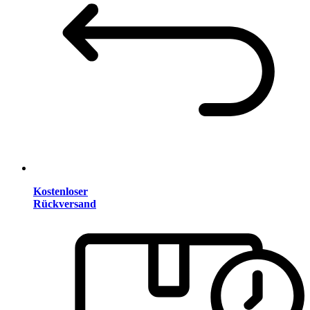
Kostenloser
Rückversand