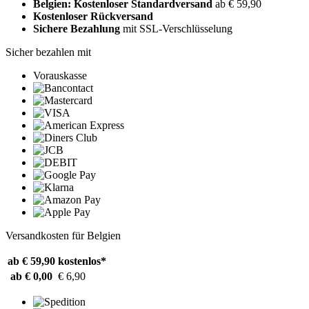
Belgien: Kostenloser Standardversand
ab € 59,90
Kostenloser Rückversand
Sichere Bezahlung
mit SSL-Verschlüsselung
Sicher bezahlen mit
Vorauskasse
Versandkosten für Belgien
ab € 59,90
kostenlos*
ab € 0,00
€ 6,90