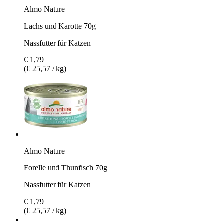
Almo Nature
Lachs und Karotte 70g
Nassfutter für Katzen
€ 1,79
(€ 25,57 / kg)
Almo Nature
Forelle und Thunfisch 70g
Nassfutter für Katzen
€ 1,79
(€ 25,57 / kg)