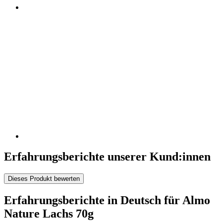
Erfahrungsberichte unserer Kund:innen
Dieses Produkt bewerten
Erfahrungsberichte in Deutsch für Almo
Nature Lachs 70g