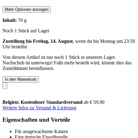
Mehr Optionen anzeigen
Inhalt:
70 g
Noch 1 Stück auf Lager
Zustellung bis Freitag, 14. August
, wenn du bis
Montag um 23:59
Uhr
bestellst.
Von diesem Artikel ist nur noch 1 Stück in unserem Lager.
Nachschub ist unterwegs! Falls mehr bestellt wird, könnte dies das
Zustelldatum beeinflussen.
In den Warenkorb
Belgien: Kostenloser Standardversand
ab € 59,90
Weitere Infos zu Versand & Lieferung
Eigenschaften und Vorteile
Für ausgewachsene Katzen
Eine tierische Eiweißquelle