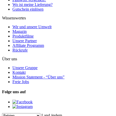
Wo ist meine Lieferung?
Gutschein einlösen
Wissenswertes
Wir und unsere Umwelt
Magazin
Produktfilme
Unsere Partner
Affiliate Programm
Rückrufe
Über uns
Unsere Gruppe
Kontakt
Mission Statement - “Über uns”
Freie Jobs
Folge uns auf
Land ändern