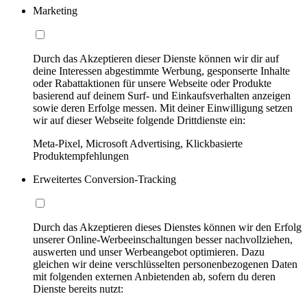
Marketing
Durch das Akzeptieren dieser Dienste können wir dir auf
deine Interessen abgestimmte Werbung, gesponserte Inhalte
oder Rabattaktionen für unsere Webseite oder Produkte
basierend auf deinem Surf- und Einkaufsverhalten anzeigen
sowie deren Erfolge messen. Mit deiner Einwilligung setzen
wir auf dieser Webseite folgende Drittdienste ein:
Meta-Pixel, Microsoft Advertising, Klickbasierte
Produktempfehlungen
Erweitertes Conversion-Tracking
Durch das Akzeptieren dieses Dienstes können wir den Erfolg
unserer Online-Werbeeinschaltungen besser nachvollziehen,
auswerten und unser Werbeangebot optimieren. Dazu
gleichen wir deine verschlüsselten personenbezogenen Daten
mit folgenden externen Anbietenden ab, sofern du deren
Dienste bereits nutzt: