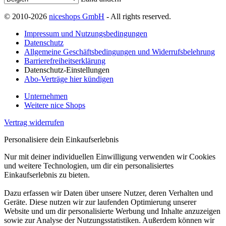
© 2010-2026
niceshops GmbH
- All rights reserved.
Impressum und Nutzungsbedingungen
Datenschutz
Allgemeine Geschäftsbedingungen und Widerrufsbelehrung
Barrierefreiheitserklärung
Datenschutz-Einstellungen
Abo-Verträge hier kündigen
Unternehmen
Weitere nice Shops
Vertrag widerrufen
Personalisiere dein Einkaufserlebnis
Nur mit deiner individuellen Einwilligung verwenden wir Cookies
und weitere Technologien, um dir ein personalisiertes
Einkaufserlebnis zu bieten.
Dazu erfassen wir Daten über unsere Nutzer, deren Verhalten und
Geräte. Diese nutzen wir zur laufenden Optimierung unserer
Website und um dir personalisierte Werbung und Inhalte anzuzeigen
sowie zur Analyse der Nutzungsstatistiken. Außerdem können wir