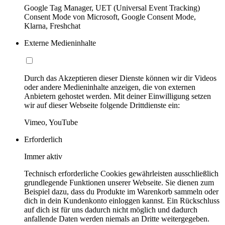
Google Tag Manager, UET (Universal Event Tracking)
Consent Mode von Microsoft, Google Consent Mode,
Klarna, Freshchat
Externe Medieninhalte
Durch das Akzeptieren dieser Dienste können wir dir Videos
oder andere Medieninhalte anzeigen, die von externen
Anbietern gehostet werden. Mit deiner Einwilligung setzen
wir auf dieser Webseite folgende Drittdienste ein:
Vimeo, YouTube
Erforderlich
Immer aktiv
Technisch erforderliche Cookies gewährleisten ausschließlich
grundlegende Funktionen unserer Webseite. Sie dienen zum
Beispiel dazu, dass du Produkte im Warenkorb sammeln oder
dich in dein Kundenkonto einloggen kannst. Ein Rückschluss
auf dich ist für uns dadurch nicht möglich und dadurch
anfallende Daten werden niemals an Dritte weitergegeben.