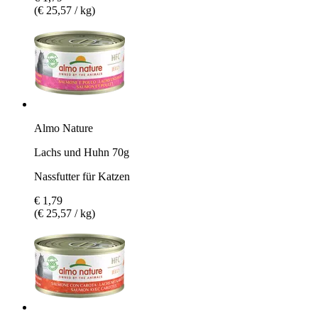
(€ 25,57 / kg)
Almo Nature
Lachs und Huhn 70g
Nassfutter für Katzen
€ 1,79
(€ 25,57 / kg)