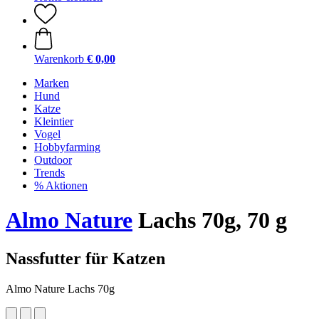
Warenkorb
€ 0,00
Marken
Hund
Katze
Kleintier
Vogel
Hobbyfarming
Outdoor
Trends
% Aktionen
Almo Nature
Lachs 70g, 70 g
Nassfutter für Katzen
Almo Nature Lachs 70g