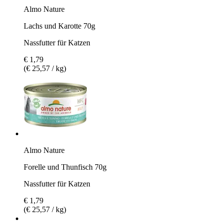
Almo Nature
Lachs und Karotte 70g
Nassfutter für Katzen
€ 1,79
(€ 25,57 / kg)
Almo Nature
Forelle und Thunfisch 70g
Nassfutter für Katzen
€ 1,79
(€ 25,57 / kg)