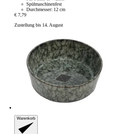
Spülmaschinenfest
Durchmesser: 12 cm
€ 7,79
Zustellung bis 14. August
Warenkorb