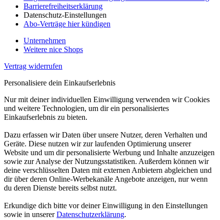
Barrierefreiheitserklärung
Datenschutz-Einstellungen
Abo-Verträge hier kündigen
Unternehmen
Weitere nice Shops
Vertrag widerrufen
Personalisiere dein Einkaufserlebnis
Nur mit deiner individuellen Einwilligung verwenden wir Cookies
und weitere Technologien, um dir ein personalisiertes
Einkaufserlebnis zu bieten.
Dazu erfassen wir Daten über unsere Nutzer, deren Verhalten und
Geräte. Diese nutzen wir zur laufenden Optimierung unserer
Website und um dir personalisierte Werbung und Inhalte anzuzeigen
sowie zur Analyse der Nutzungsstatistiken. Außerdem können wir
deine verschlüsselten Daten mit externen Anbietern abgleichen und
dir über deren Online-Werbekanäle Angebote anzeigen, nur wenn
du deren Dienste bereits selbst nutzt.
Erkundige dich bitte vor deiner Einwilligung in den Einstellungen
sowie in unserer
Datenschutzerklärung
.