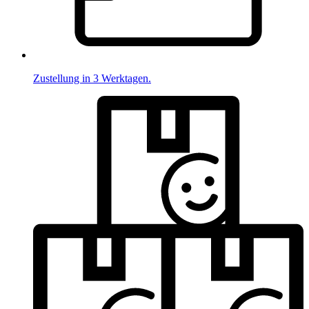
Zustellung in 3 Werktagen.