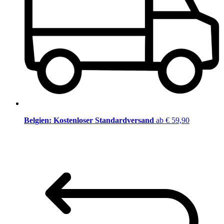
Belgien: Kostenloser Standardversand
ab € 59,90