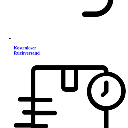
Kostenloser
Rückversand