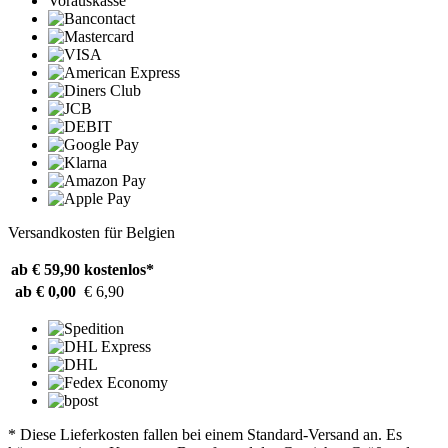
Vorauskasse
Versandkosten für Belgien
ab € 59,90
kostenlos*
ab € 0,00
€ 6,90
* Diese Lieferkosten fallen bei einem Standard-Versand an. Es