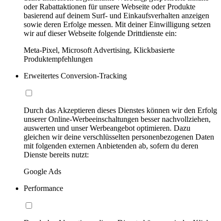
oder Rabattaktionen für unsere Webseite oder Produkte
basierend auf deinem Surf- und Einkaufsverhalten anzeigen
sowie deren Erfolge messen. Mit deiner Einwilligung setzen
wir auf dieser Webseite folgende Drittdienste ein:
Meta-Pixel, Microsoft Advertising, Klickbasierte
Produktempfehlungen
Erweitertes Conversion-Tracking
Durch das Akzeptieren dieses Dienstes können wir den Erfolg
unserer Online-Werbeeinschaltungen besser nachvollziehen,
auswerten und unser Werbeangebot optimieren. Dazu
gleichen wir deine verschlüsselten personenbezogenen Daten
mit folgenden externen Anbietenden ab, sofern du deren
Dienste bereits nutzt:
Google Ads
Performance