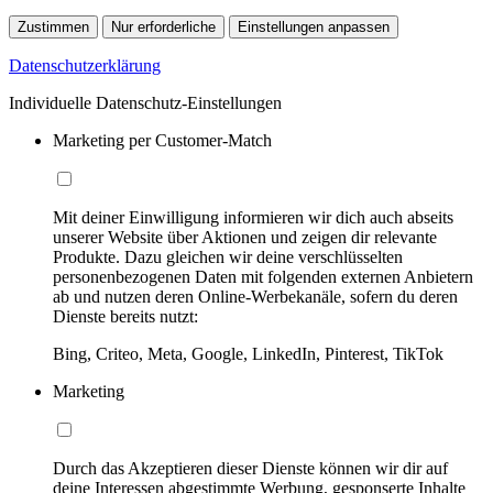
Zustimmen
Nur erforderliche
Einstellungen anpassen
Datenschutzerklärung
Individuelle Datenschutz-Einstellungen
Marketing per Customer-Match
Mit deiner Einwilligung informieren wir dich auch abseits
unserer Website über Aktionen und zeigen dir relevante
Produkte. Dazu gleichen wir deine verschlüsselten
personenbezogenen Daten mit folgenden externen Anbietern
ab und nutzen deren Online-Werbekanäle, sofern du deren
Dienste bereits nutzt:
Bing, Criteo, Meta, Google, LinkedIn, Pinterest, TikTok
Marketing
Durch das Akzeptieren dieser Dienste können wir dir auf
deine Interessen abgestimmte Werbung, gesponserte Inhalte