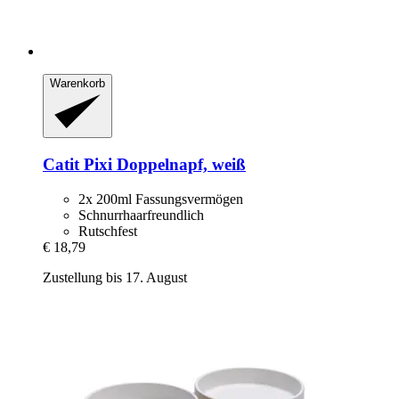
Warenkorb
Catit
Pixi Doppelnapf, weiß
2x 200ml Fassungsvermögen
Schnurrhaarfreundlich
Rutschfest
€ 18,79
Zustellung bis 17. August