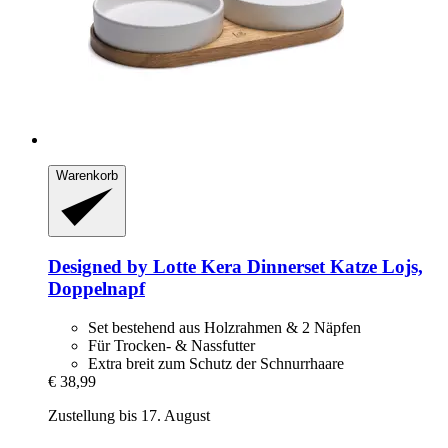
Warenkorb
Designed by Lotte
Kera Dinnerset Katze Lojs,
Doppelnapf
Set bestehend aus Holzrahmen & 2 Näpfen
Für Trocken- & Nassfutter
Extra breit zum Schutz der Schnurrhaare
€ 38,99
Zustellung bis 17. August