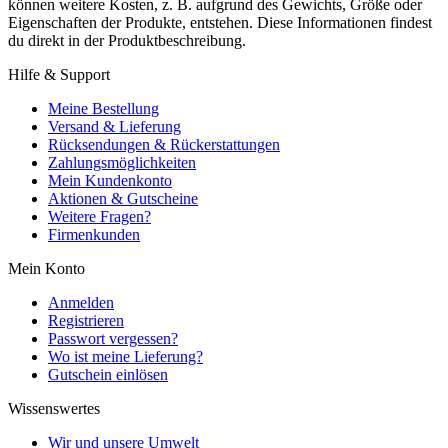
können weitere Kosten, z. B. aufgrund des Gewichts, Größe oder
Eigenschaften der Produkte, entstehen. Diese Informationen findest
du direkt in der Produktbeschreibung.
Hilfe & Support
Meine Bestellung
Versand & Lieferung
Rücksendungen & Rückerstattungen
Zahlungsmöglichkeiten
Mein Kundenkonto
Aktionen & Gutscheine
Weitere Fragen?
Firmenkunden
Mein Konto
Anmelden
Registrieren
Passwort vergessen?
Wo ist meine Lieferung?
Gutschein einlösen
Wissenswertes
Wir und unsere Umwelt