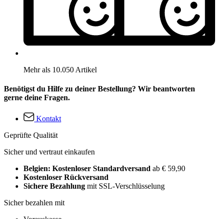
Mehr als 10.050 Artikel
Benötigst du Hilfe zu deiner Bestellung? Wir beantworten
gerne deine Fragen.
Kontakt
Geprüfte Qualität
Sicher und vertraut einkaufen
Belgien: Kostenloser Standardversand
ab € 59,90
Kostenloser Rückversand
Sichere Bezahlung
mit SSL-Verschlüsselung
Sicher bezahlen mit