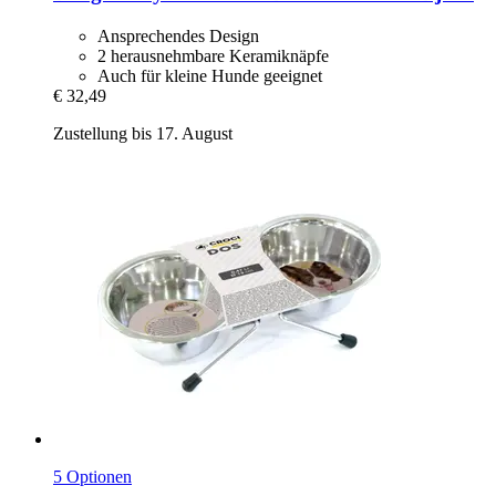
Ansprechendes Design
2 herausnehmbare Keramiknäpfe
Auch für kleine Hunde geeignet
€ 32,49
Zustellung bis 17. August
5 Optionen