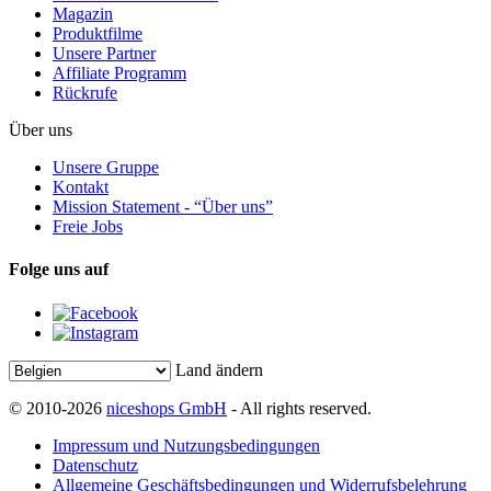
Magazin
Produktfilme
Unsere Partner
Affiliate Programm
Rückrufe
Über uns
Unsere Gruppe
Kontakt
Mission Statement - “Über uns”
Freie Jobs
Folge uns auf
Land ändern
© 2010-2026
niceshops GmbH
- All rights reserved.
Impressum und Nutzungsbedingungen
Datenschutz
Allgemeine Geschäftsbedingungen und Widerrufsbelehrung