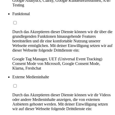
Google Analytics, Clarity, Google Kundenrezensionen, A/B-
Testing
Funktional
Durch das Akzeptieren dieser Dienste können wir dir über die
grundlegenden Funktionen hinausgehende Features
bereitstellen und dir eine komfortable Nutzung unserer
Webseite ermöglichen. Mit deiner Einwilligung setzen wir auf
dieser Webseite folgende Drittdienste ein:
Google Tag Manager, UET (Universal Event Tracking)
Consent Mode von Microsoft, Google Consent Mode,
Klarna, Freshchat
Externe Medieninhalte
Durch das Akzeptieren dieser Dienste können wir dir Videos
oder andere Medieninhalte anzeigen, die von externen
Anbietern gehostet werden. Mit deiner Einwilligung setzen
wir auf dieser Webseite folgende Drittdienste ein: