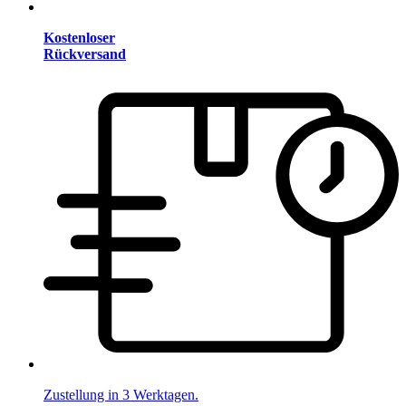
Kostenloser
Rückversand
Zustellung in 3 Werktagen.