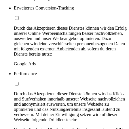
Erweitertes Conversion-Tracking
Durch das Akzeptieren dieses Dienstes können wir den Erfolg
unserer Online-Werbeeinschaltungen besser nachvollziehen,
auswerten und unser Werbeangebot optimieren. Dazu
gleichen wir deine verschlüsselten personenbezogenen Daten
mit folgenden externen Anbietenden ab, sofern du deren
Dienste bereits nutzt:
Google Ads
Performance
Durch das Akzeptieren dieser Dienste können wir das Klick-
und Surfverhalten innerhalb unserer Webseite nachvollziehen
und anonymisiert auswerten, um unsere Webseite zu
optimieren und das Nutzungserlebnis insgesamt laufend zu
verbessern. Mit deiner Einwilligung setzen wir auf dieser
Webseite folgende Drittdienste ein: