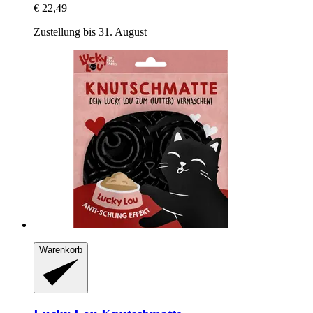
€ 22,49
Zustellung bis 31. August
Warenkorb