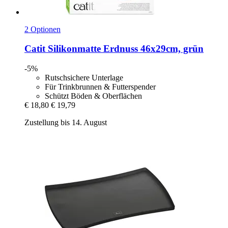
2 Optionen
Catit
Silikonmatte Erdnuss 46x29cm, grün
-5%
Rutschsichere Unterlage
Für Trinkbrunnen & Futterspender
Schützt Böden & Oberflächen
€ 18,80
€ 19,79
Zustellung bis 14. August