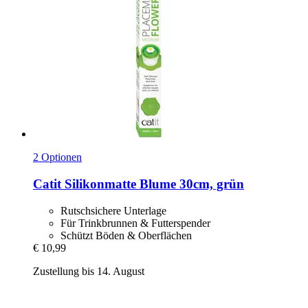
2 Optionen
Catit
Silikonmatte Blume 30cm, grün
Rutschsichere Unterlage
Für Trinkbrunnen & Futterspender
Schützt Böden & Oberflächen
€ 10,99
Zustellung bis 14. August