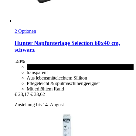
2 Optionen
Hunter
Napfunterlage Selection 60x40 cm,
schwarz
-40%
schwarz
transparent
Aus lebensmittelechtem Silikon
Pflegeleicht & spülmaschinengeeignet
Mit erhöhtem Rand
€ 23,17
€ 38,62
Zustellung bis 14. August