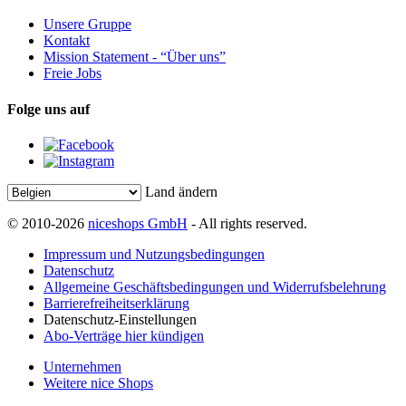
Unsere Gruppe
Kontakt
Mission Statement - “Über uns”
Freie Jobs
Folge uns auf
Land ändern
© 2010-2026
niceshops GmbH
- All rights reserved.
Impressum und Nutzungsbedingungen
Datenschutz
Allgemeine Geschäftsbedingungen und Widerrufsbelehrung
Barrierefreiheitserklärung
Datenschutz-Einstellungen
Abo-Verträge hier kündigen
Unternehmen
Weitere nice Shops