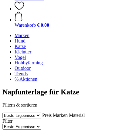
Warenkorb
€ 0,00
Marken
Hund
Katze
Kleintier
Vogel
Hobbyfarming
Outdoor
Trends
% Aktionen
Napfunterlage für Katze
Filtern & sortieren
Preis
Marken
Material
Filter