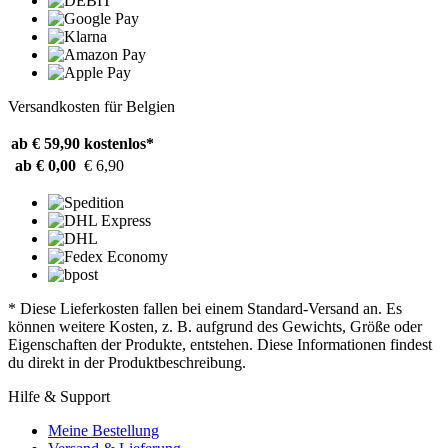
Versandkosten für Belgien
ab € 59,90
kostenlos*
ab € 0,00
€ 6,90
* Diese Lieferkosten fallen bei einem Standard-Versand an. Es
können weitere Kosten, z. B. aufgrund des Gewichts, Größe oder
Eigenschaften der Produkte, entstehen. Diese Informationen findest
du direkt in der Produktbeschreibung.
Hilfe & Support
Meine Bestellung