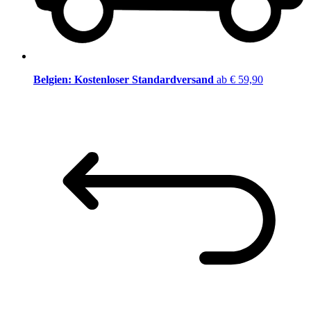
Belgien: Kostenloser Standardversand
ab € 59,90