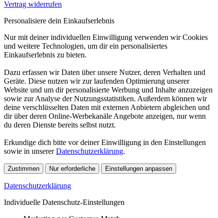
Vertrag widerrufen
Personalisiere dein Einkaufserlebnis
Nur mit deiner individuellen Einwilligung verwenden wir Cookies
und weitere Technologien, um dir ein personalisiertes
Einkaufserlebnis zu bieten.
Dazu erfassen wir Daten über unsere Nutzer, deren Verhalten und
Geräte. Diese nutzen wir zur laufenden Optimierung unserer
Website und um dir personalisierte Werbung und Inhalte anzuzeigen
sowie zur Analyse der Nutzungsstatistiken. Außerdem können wir
deine verschlüsselten Daten mit externen Anbietern abgleichen und
dir über deren Online-Werbekanäle Angebote anzeigen, nur wenn
du deren Dienste bereits selbst nutzt.
Erkundige dich bitte vor deiner Einwilligung in den Einstellungen
sowie in unserer
Datenschutzerklärung
.
Zustimmen
Nur erforderliche
Einstellungen anpassen
Datenschutzerklärung
Individuelle Datenschutz-Einstellungen