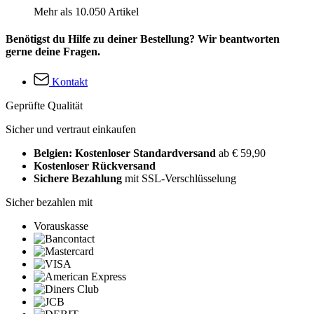
Mehr als 10.050 Artikel
Benötigst du Hilfe zu deiner Bestellung? Wir beantworten
gerne deine Fragen.
Kontakt
Geprüfte Qualität
Sicher und vertraut einkaufen
Belgien: Kostenloser Standardversand
ab € 59,90
Kostenloser Rückversand
Sichere Bezahlung
mit SSL-Verschlüsselung
Sicher bezahlen mit
Vorauskasse