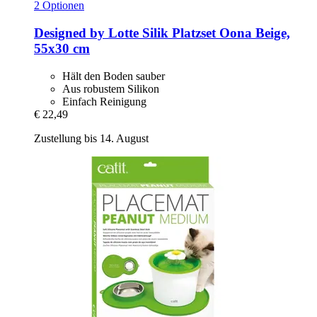
2 Optionen
Designed by Lotte
Silik Platzset Oona Beige,
55x30 cm
Hält den Boden sauber
Aus robustem Silikon
Einfach Reinigung
€ 22,49
Zustellung bis 14. August