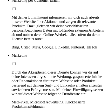
Marketing per Customer-Match
Mit deiner Einwilligung informieren wir dich auch abseits
unserer Website über Aktionen und zeigen dir relevante
Produkte. Dazu gleichen wir deine verschlüsselten
personenbezogenen Daten mit folgenden externen Anbietern
ab und nutzen deren Online-Werbekanäle, sofern du deren
Dienste bereits nutzt:
Bing, Criteo, Meta, Google, LinkedIn, Pinterest, TikTok
Marketing
Durch das Akzeptieren dieser Dienste können wir dir auf
deine Interessen abgestimmte Werbung, gesponserte Inhalte
oder Rabattaktionen für unsere Webseite oder Produkte
basierend auf deinem Surf- und Einkaufsverhalten anzeigen
sowie deren Erfolge messen. Mit deiner Einwilligung setzen
wir auf dieser Webseite folgende Drittdienste ein:
Meta-Pixel, Microsoft Advertising, Klickbasierte
Produktempfehlungen