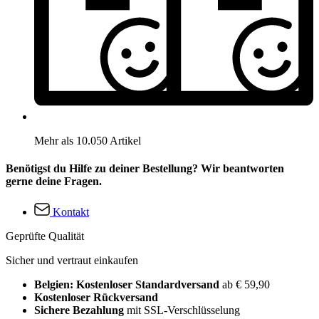
Mehr als 10.050 Artikel
Benötigst du Hilfe zu deiner Bestellung? Wir beantworten
gerne deine Fragen.
Kontakt
Geprüfte Qualität
Sicher und vertraut einkaufen
Belgien: Kostenloser Standardversand
ab € 59,90
Kostenloser Rückversand
Sichere Bezahlung
mit SSL-Verschlüsselung