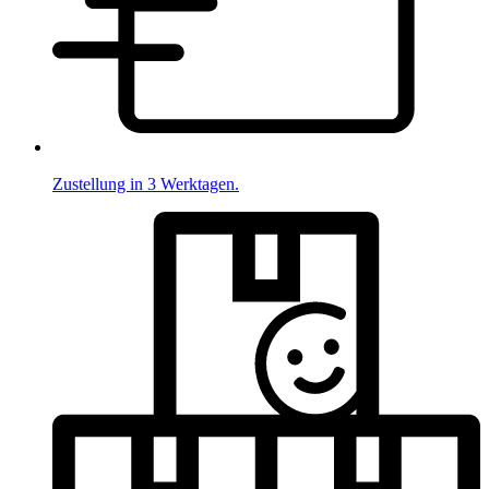
Zustellung in 3 Werktagen.