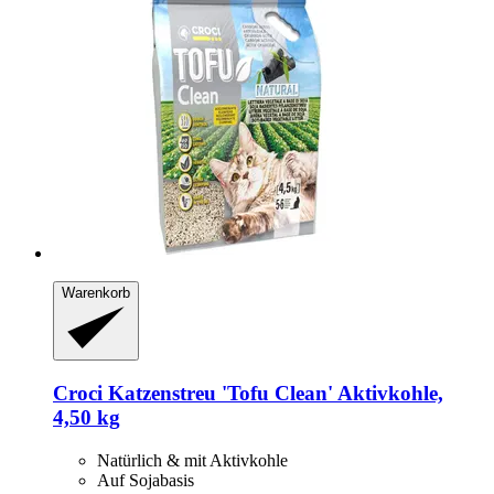
Warenkorb
Croci
Katzenstreu 'Tofu Clean' Aktivkohle,
4,50 kg
Natürlich & mit Aktivkohle
Auf Sojabasis