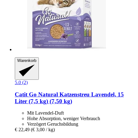
Warenkorb
5.0 (2)
Catit
Go Natural Katzenstreu Lavendel, 15
Liter (7,5 kg) (7,50 kg)
Mit Lavendel-Duft
Hohe Absorption, weniger Verbrauch
Verzögert Geruchsbildung
€ 22,49
(€ 3,00 / kg)