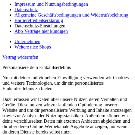
Impressum und Nutzungsbedingungen
Datenschutz
Allgemeine Geschäftsbedingungen und Widerrufsbelehrung
Barrierefreiheitserklärung
Datenschutz-Einstellungen
Abo-Verträge hier kündigen
Unternehmen
Weitere nice Shops
Vertrag widerrufen
Personalisiere dein Einkaufserlebnis
Nur mit deiner individuellen Einwilligung verwenden wir Cookies
und weitere Technologien, um dir ein personalisiertes
Einkaufserlebnis zu bieten.
Dazu erfassen wir Daten über unsere Nutzer, deren Verhalten und
Geräte. Diese nutzen wir zur laufenden Optimierung unserer
Website und um dir personalisierte Werbung und Inhalte anzuzeigen
sowie zur Analyse der Nutzungsstatistiken. Außerdem können wir
deine verschlüsselten Daten mit externen Anbietern abgleichen und
dir über deren Online-Werbekanäle Angebote anzeigen, nur wenn
du deren Dienste bereits selbst nutzt.