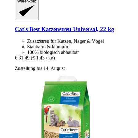
Warenkorb
Cat's Best
Katzenstreu Universal, 22 kg
Zusatzstreu für Katzen, Nager & Vögel
Staubarm & klumpfrei
100% biologisch abbaubar
€ 31,49
(€ 1,43 / kg)
Zustellung bis 14. August