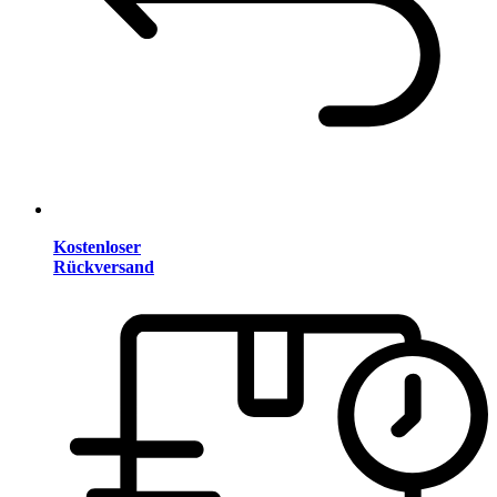
Kostenloser
Rückversand