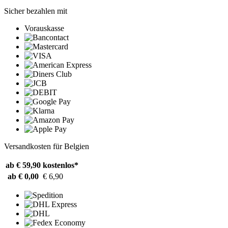
Sicher bezahlen mit
Vorauskasse
Versandkosten für Belgien
ab € 59,90
kostenlos*
ab € 0,00
€ 6,90