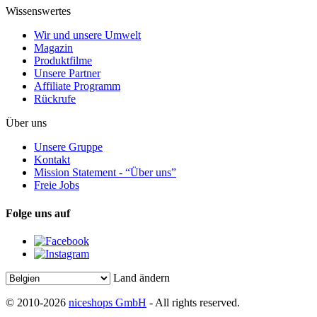
Wissenswertes
Wir und unsere Umwelt
Magazin
Produktfilme
Unsere Partner
Affiliate Programm
Rückrufe
Über uns
Unsere Gruppe
Kontakt
Mission Statement - “Über uns”
Freie Jobs
Folge uns auf
Land ändern
© 2010-2026
niceshops GmbH
- All rights reserved.