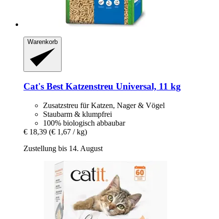
Warenkorb
Cat's Best
Katzenstreu Universal, 11 kg
Zusatzstreu für Katzen, Nager & Vögel
Staubarm & klumpfrei
100% biologisch abbaubar
€ 18,39
(€ 1,67 / kg)
Zustellung bis 14. August