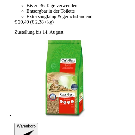
Bis zu 36 Tage verwenden
Entsorgbar in der Toilette
Extra saugfähig & geruchsbindend
€ 20,49
(€ 2,38 / kg)
Zustellung bis 14. August
Warenkorb