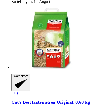
Zustellung bis 14. August
Warenkorb
5.0 (3)
Cat's Best
Katzenstreu Original, 8,60 kg