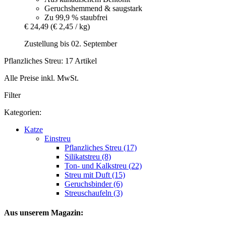
Geruchshemmend & saugstark
Zu 99,9 % staubfrei
€ 24,49
(€ 2,45 / kg)
Zustellung bis 02. September
Pflanzliches Streu: 17 Artikel
Alle Preise inkl. MwSt.
Filter
Kategorien:
Katze
Einstreu
Pflanzliches Streu (17)
Silikatstreu (8)
Ton- und Kalkstreu (22)
Streu mit Duft (15)
Geruchsbinder (6)
Streuschaufeln (3)
Aus unserem Magazin: