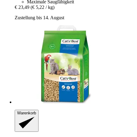
Maximale Saugfähigkeit
€ 23,49
(€ 5,22 / kg)
Zustellung bis 14. August
Warenkorb