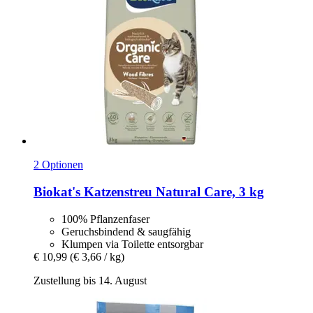
2 Optionen
Biokat's
Katzenstreu Natural Care, 3 kg
100% Pflanzenfaser
Geruchsbindend & saugfähig
Klumpen via Toilette entsorgbar
€ 10,99
(€ 3,66 / kg)
Zustellung bis 14. August