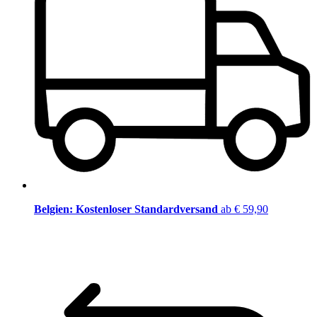
Belgien: Kostenloser Standardversand
ab € 59,90